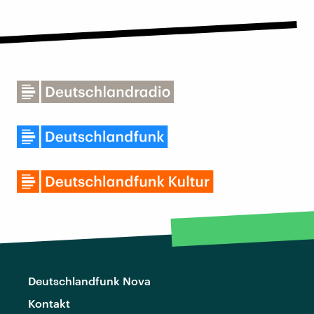
Deutschlandfunk Nova
Kontakt