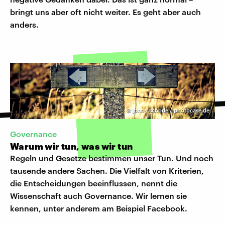
bringt uns aber oft nicht weiter. Es geht aber auch
anders.
©
johny schorle / photocase.de
Governance
Warum wir tun, was wir tun
Regeln und Gesetze bestimmen unser Tun. Und noch
tausende andere Sachen. Die Vielfalt von Kriterien,
die Entscheidungen beeinflussen, nennt die
Wissenschaft auch Governance. Wir lernen sie
kennen, unter anderem am Beispiel Facebook.