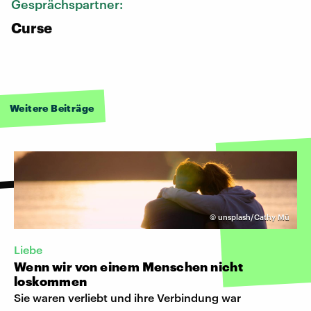
Gesprächspartner:
Curse
Weitere Beiträge
©
unsplash/Cathy Mü
Liebe
Wenn wir von einem Menschen nicht
loskommen
Sie waren verliebt und ihre Verbindung war