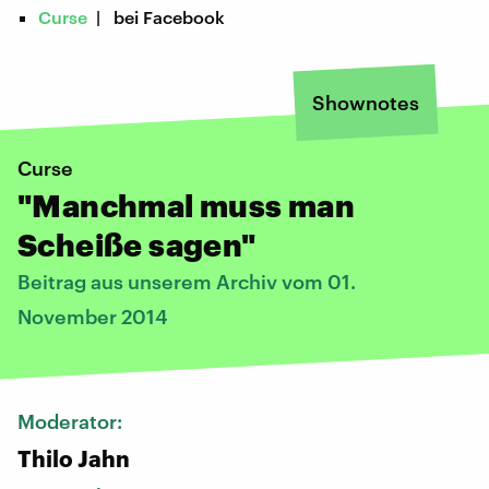
Curse
| bei Facebook
Shownotes
Curse
"Manchmal muss man
Scheiße sagen"
Beitrag aus unserem Archiv vom 01.
November 2014
Moderator:
Thilo Jahn