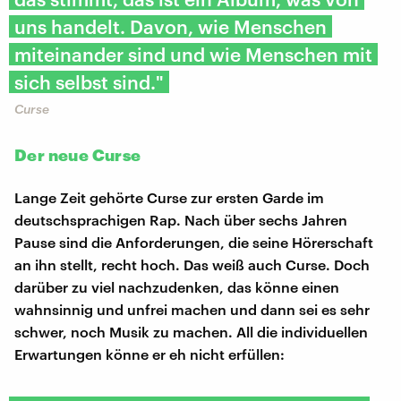
uns handelt. Davon, wie Menschen
miteinander sind und wie Menschen mit
sich selbst sind."
Curse
Der neue Curse
Lange Zeit gehörte Curse zur ersten Garde im
deutschsprachigen Rap. Nach über sechs Jahren
Pause sind die Anforderungen, die seine Hörerschaft
an ihn stellt, recht hoch. Das weiß auch Curse. Doch
darüber zu viel nachzudenken, das könne einen
wahnsinnig und unfrei machen und dann sei es sehr
schwer, noch Musik zu machen. All die individuellen
Erwartungen könne er eh nicht erfüllen: