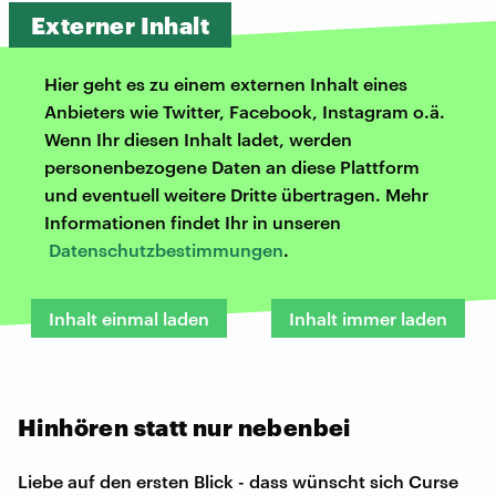
Externer Inhalt
Hier geht es zu einem externen Inhalt eines
Anbieters wie Twitter, Facebook, Instagram o.ä.
Wenn Ihr diesen Inhalt ladet, werden
personenbezogene Daten an diese Plattform
und eventuell weitere Dritte übertragen. Mehr
Informationen findet Ihr in unseren
Datenschutzbestimmungen
.
Inhalt einmal laden
Inhalt immer laden
Hinhören statt nur nebenbei
Liebe auf den ersten Blick - dass wünscht sich Curse