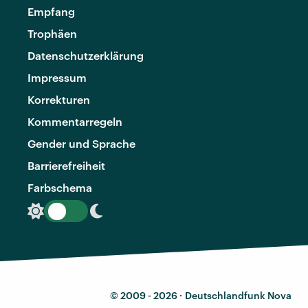
Empfang
Trophäen
Datenschutzerklärung
Impressum
Korrekturen
Kommentarregeln
Gender und Sprache
Barrierefreiheit
Farbschema
© 2009 - 2026 ·
Deutschlandfunk Nova