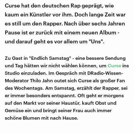
Curse hat den deutschen Rap geprägt, wie
kaum ein Künstler vor ihm. Doch lange Zeit war
es still um den Rapper. Nach über sechs Jahren
Pause ist er zurück mit einem neuen Album -
und darauf geht es vor allem um "Uns".
Zu Gast in "Endlich Samstag" - eine bessere Sendung
und Tag hätten wir nicht wählen können, um
Curse
ins
Studio einzuladen. Im Gespräch mit DRadio-Wissen-
Moderator Thilo Jahn outet sich Curse als großer Fan
des Wochentags. Am Samstag, erzählt der Rapper, sei
er immer besonders entspannt. Oft geht er morgens
auf den Markt vor seiner Haustür, kauft Obst und
Gemüse ein und bringt seiner Frau auch immer
schöne Blumen mit nach Hause.