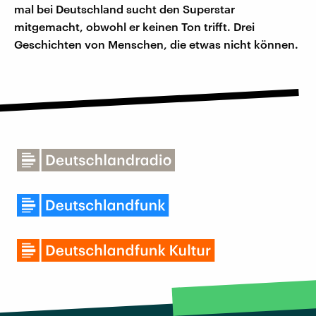
mal bei Deutschland sucht den Superstar
mitgemacht, obwohl er keinen Ton trifft. Drei
Geschichten von Menschen, die etwas nicht können.