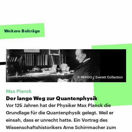
Weitere Beiträge
©
IMAGO / Everett Collection
Max Planck
Der lange Weg zur Quantenphysik
Vor 125 Jahren hat der Physiker Max Planck die
Grundlage für die Quantenphysik gelegt. Weil er
einsah, dass er unrecht hatte. Ein Vortrag des
Wissenschaftshistorikers Arne Schirrmacher zum