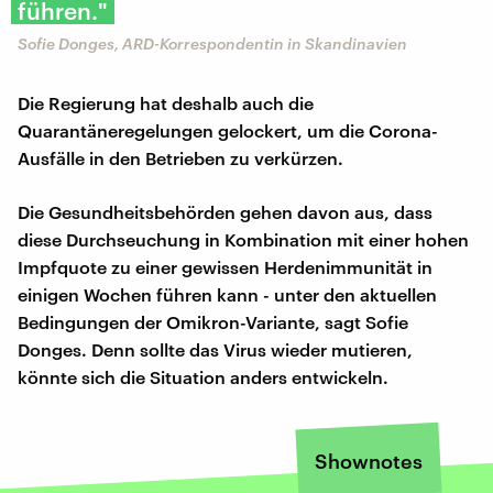
führen."
Sofie Donges, ARD-Korrespondentin in Skandinavien
Die Regierung hat deshalb auch die
Quarantäneregelungen gelockert, um die Corona-
Ausfälle in den Betrieben zu verkürzen.
Die Gesundheitsbehörden gehen davon aus, dass
diese Durchseuchung in Kombination mit einer hohen
Impfquote zu einer gewissen Herdenimmunität in
einigen Wochen führen kann - unter den aktuellen
Bedingungen der Omikron-Variante, sagt Sofie
Donges. Denn sollte das Virus wieder mutieren,
könnte sich die Situation anders entwickeln.
Shownotes