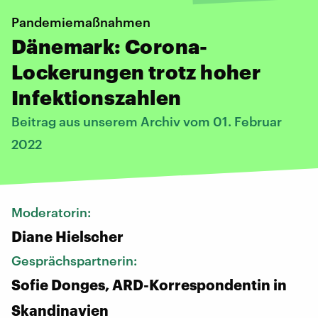
Pandemiemaßnahmen
Dänemark: Corona-
Lockerungen trotz hoher
Infektionszahlen
Beitrag aus unserem Archiv vom 01. Februar
2022
Moderatorin:
Diane Hielscher
Gesprächspartnerin:
Sofie Donges, ARD-Korrespondentin in
Skandinavien