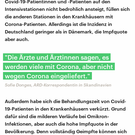
Covid-19-Patientinnen und -Patienten auf den
Intensivstationen nicht bedrohlich ansteigt, füllen sich
die anderen Stationen in den Krankhäusern mit
Corona-Patienten. Allerdings ist die Inzidenz in
Deutschland geringer als in Dänemark, die Impfquote
aber auch.
"Die Ärzte und Ärztinnen sagen, es
werden viele mit Corona, aber nicht
wegen Corona eingeliefert."
Sofie Donges, ARD-Korrespondentin in Skandinavien
Außerdem habe sich die Behandlungszeit von Covid-
19-Patienten in den Krankenhäusern verkürzt. Grund
dafür sind die milderen Verläufe bei Omikron-
Infektionen, aber auch die hohe Impfquote in der
Bevölkerung. Denn vollständig Geimpfte können sich