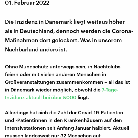
01. Februar 2022
Die Inzidenz in Dänemark liegt weitaus höher
als in Deutschland, dennoch werden die Corona-
Maßnahmen dort gelockert. Was in unserem
Nachbarland anders ist.
Ohne Mundschutz unterwegs sein, in Nachtclubs
feiern oder mit vielen anderen Menschen in
Großveranstaltungen zusammenkommen – all das ist
in Dänemark wieder möglich, obwohl die
7-Tage-
Inzidenz aktuell bei über 5000
liegt.
Allerdings hat sich die Zahl der Covid-19-Patienten
und -Patientinnen in den Krankenhäusern auf den
Intensivstationen seit Anfang Januar halbiert. Aktuell
müssen landesweit nur 32 Menschen auf