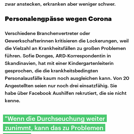
zwar anstecken, erkranken aber weniger schwer.
Personalengpässe wegen Corona
Verschiedene Branchenvertreter oder
Gewerkschafterinnen kritisieren die Lockerungen, weil
die Vielzahl an Krankheitsfällen zu großen Problemen
führen. Sofie Donges, ARD-Korrespondentin in
Skandinavien, hat mit einer Kindergartenleiterin
gesprochen, die die krankheitsbedingten
Personalausfälle kaum noch ausgleichen kann. Von 20
Angestellten seien nur noch drei einsatzfähig. Sie
habe über Facebook Aushilfen rekrutiert, die sie nicht
kenne.
"Wenn die Durchseuchung weiter
zunimmt, kann das zu Problemen