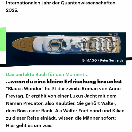
Internationalen Jahr der Quantenwissenschaften
2025.
©
IMAGO / Peter Seyfferth
Das perfekte Buch für den Moment...
…wenn du eine kleine Erfrischung brauchst
"Blaues Wunder" heißt der zweite Roman von Anne
Freytag. Er erzählt von einer Luxus-Jacht mit dem
Namen Predator, also Raubtier. Sie gehört Walter,
dem Boss einer Bank. Als Walter Ferdinand und Kilian
zu dieser Reise einlädt, wissen die Männer sofort:
Hier geht es um was.