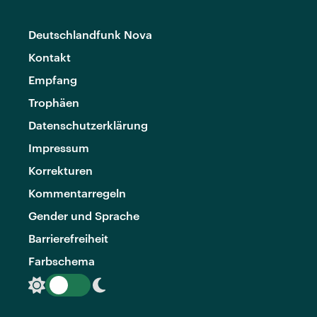
Deutschlandfunk Nova
Kontakt
Empfang
Trophäen
Datenschutzerklärung
Impressum
Korrekturen
Kommentarregeln
Gender und Sprache
Barrierefreiheit
Farbschema