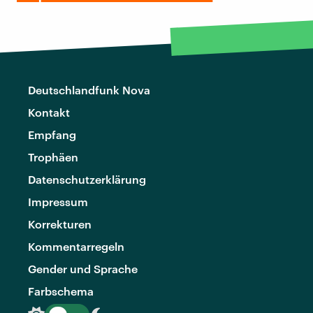
Deutschlandfunk Nova
Kontakt
Empfang
Trophäen
Datenschutzerklärung
Impressum
Korrekturen
Kommentarregeln
Gender und Sprache
Farbschema