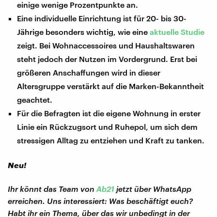
einige wenige Prozentpunkte an.
Eine individuelle Einrichtung ist für 20- bis 30-
Jährige besonders wichtig, wie eine
aktuelle Studie
zeigt. Bei Wohnaccessoires und Haushaltswaren
steht jedoch der Nutzen im Vordergrund. Erst bei
größeren Anschaffungen wird in dieser
Altersgruppe verstärkt auf die Marken-Bekanntheit
geachtet.
Für die Befragten ist die eigene Wohnung in erster
Linie ein Rückzugsort und Ruhepol, um sich dem
stressigen Alltag zu entziehen und Kraft zu tanken.
Neu!
Ihr könnt das Team von
Ab21
jetzt über WhatsApp
erreichen. Uns interessiert: Was beschäftigt euch?
Habt ihr ein Thema, über das wir unbedingt in der