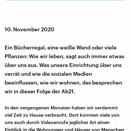
10. November 2020
Ein Bücherregal, eine weiße Wand oder viele
Pflanzen: Wie wir leben, sagt auch immer etwas
über uns aus. Was unsere Einrichtung über uns
verrät und wie die sozialen Medien
beeinflussen, wie wir wohnen, das besprechen
wir in dieser Folge der Ab21.
In den vergangenen Monaten haben wir verdammt
viel Zeit zu Hause verbracht. Dort konnten viele von
uns auch durch Videoanrufe jeglicher Art einen
Einblick in die Wohnungen und Häuser von Menschen