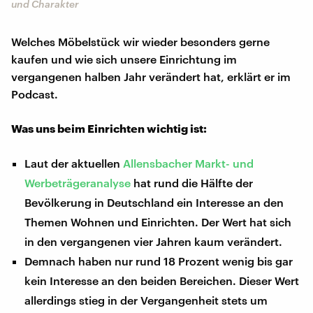
und Charakter
Welches Möbelstück wir wieder besonders gerne
kaufen und wie sich unsere Einrichtung im
vergangenen halben Jahr verändert hat, erklärt er im
Podcast.
Was uns beim Einrichten wichtig ist:
Laut der aktuellen
Allensbacher Markt- und
Werbeträgeranalyse
hat rund die Hälfte der
Bevölkerung in Deutschland ein Interesse an den
Themen Wohnen und Einrichten. Der Wert hat sich
in den vergangenen vier Jahren kaum verändert.
Demnach haben nur rund 18 Prozent wenig bis gar
kein Interesse an den beiden Bereichen. Dieser Wert
allerdings stieg in der Vergangenheit stets um