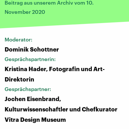
Beitrag aus unserem Archiv vom 10.
November 2020
Moderator:
Dominik Schottner
Gesprächspartnerin:
Kristina Hader, Fotografin und Art-
Direktorin
Gesprächspartner:
Jochen Eisenbrand,
Kulturwissenschaftler und Chefkurator
Vitra Design Museum