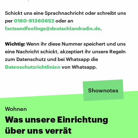
Schickt uns eine Sprachnachricht oder schreibt uns
per
0160-91360852
oder an
factsundfeelings@deutschlandradio.de
.
Wichtig:
Wenn ihr diese Nummer speichert und uns
eine Nachricht schickt, akzeptiert ihr unsere Regeln
zum Datenschutz und bei Whatsapp die
Datenschutzrichtlinien
von Whatsapp.
Shownotes
Wohnen
Was unsere Einrichtung
über uns verrät