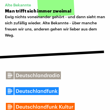
Alte Bekannte
Man trifft sich immer zweimal
Ewig nichts voneinander gehört - und dann sieht man
sich zufällig wieder. Alte Bekannte - über manche
freuen wir uns, anderen gehen wir lieber aus dem
Weg.