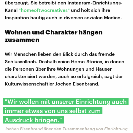
überzeugt. Sie betreibt den Instagram-Einrichtungs-
Kanal
"homeoftwocreatives"
und holt sich ihre
Inspiration häufig auch in diversen sozialen Medien.
Wohnen und Charakter hängen
zusammen
Wir Menschen lieben den Blick durch das fremde
Schlüsselloch. Deshalb seien Home-Stories, in denen
die Personen über ihre Wohnungen und Häuser
charakterisiert werden, auch so erfolgreich, sagt der
Kulturwissenschaftler Jochen Eisenbrand.
"Wir wollen mit unserer Einrichtung auch
immer etwas von uns selbst zum
Ausdruck bringen."
Jochen Eisenbrand über den Zusammenhang von Einrichtung