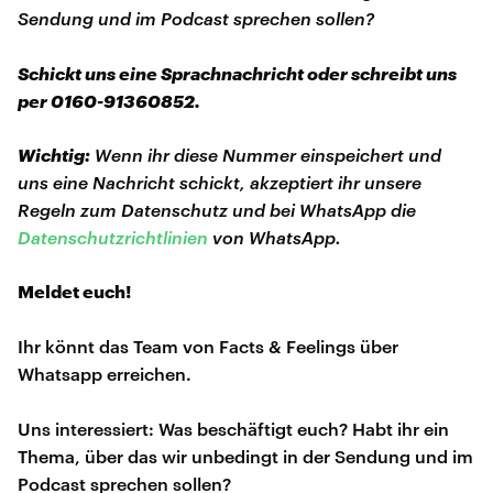
Sendung und im Podcast sprechen sollen?
Schickt uns eine Sprachnachricht oder schreibt uns
per 0160-91360852.
Wichtig:
Wenn ihr diese Nummer einspeichert und
uns eine Nachricht schickt, akzeptiert ihr unsere
Regeln zum Datenschutz und bei WhatsApp die
Datenschutzrichtlinien
von WhatsApp.
Meldet euch!
Ihr könnt das Team von Facts & Feelings über
Whatsapp erreichen.
Uns interessiert: Was beschäftigt euch? Habt ihr ein
Thema, über das wir unbedingt in der Sendung und im
Podcast sprechen sollen?