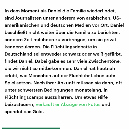
In dem Moment als Daniel die Familie wiederfindet,
sind Journalisten unter anderem von arabischen, US-
amerikanischen und deutschen Medien vor Ort. Daniel
beschließt nicht weiter über die Familie zu berichten,
sondern Zeit mit ihnen zu verbringen, um sie privat
kennenzulernen. Die Flüchtlingsdebatte in
Deutschland sei entweder schwarz oder weiß gefärbt,
findet Daniel. Dabei gäbe es sehr viele Zwischentöne,
die wir nicht so mitbekommen. Daniel hat hautnah
erlebt, wie Menschen auf der Flucht ihr Leben aufs
Spiel setzen. Nach ihrer Ankunft müssen sie dann, oft
unter schwersten Bedingungen monatelang, in
Flüchtlingscamps auszuharren. Um etwas Hilfe
beizusteuern,
verkauft er Abzüge von Fotos
und
spendet das Geld.