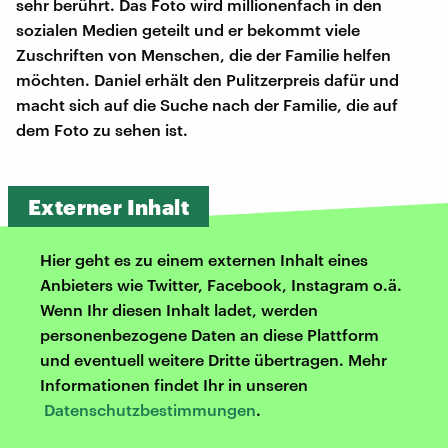
sehr berührt. Das Foto wird millionenfach in den
sozialen Medien geteilt und er bekommt viele
Zuschriften von Menschen, die der Familie helfen
möchten. Daniel erhält den Pulitzerpreis dafür und
macht sich auf die Suche nach der Familie, die auf
dem Foto zu sehen ist.
Externer Inhalt
Hier geht es zu einem externen Inhalt eines
Anbieters wie Twitter, Facebook, Instagram o.ä.
Wenn Ihr diesen Inhalt ladet, werden
personenbezogene Daten an diese Plattform
und eventuell weitere Dritte übertragen. Mehr
Informationen findet Ihr in unseren
Datenschutzbestimmungen
.