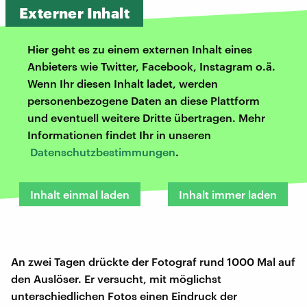
Externer Inhalt
Hier geht es zu einem externen Inhalt eines
Anbieters wie Twitter, Facebook, Instagram o.ä.
Wenn Ihr diesen Inhalt ladet, werden
personenbezogene Daten an diese Plattform
und eventuell weitere Dritte übertragen. Mehr
Informationen findet Ihr in unseren
Datenschutzbestimmungen
.
Inhalt einmal laden
Inhalt immer laden
An zwei Tagen drückte der Fotograf rund 1000 Mal auf
den Auslöser. Er versucht, mit möglichst
unterschiedlichen Fotos einen Eindruck der