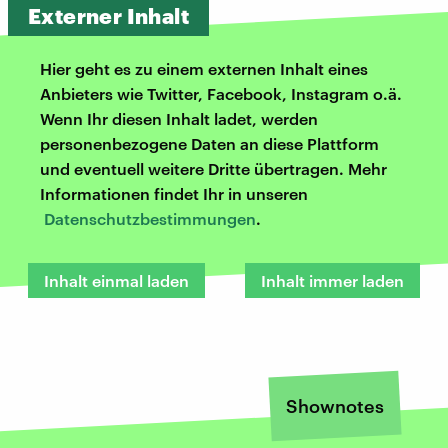
Externer Inhalt
Hier geht es zu einem externen Inhalt eines
Anbieters wie Twitter, Facebook, Instagram o.ä.
Wenn Ihr diesen Inhalt ladet, werden
personenbezogene Daten an diese Plattform
und eventuell weitere Dritte übertragen. Mehr
Informationen findet Ihr in unseren
Datenschutzbestimmungen
.
Inhalt einmal laden
Inhalt immer laden
Shownotes