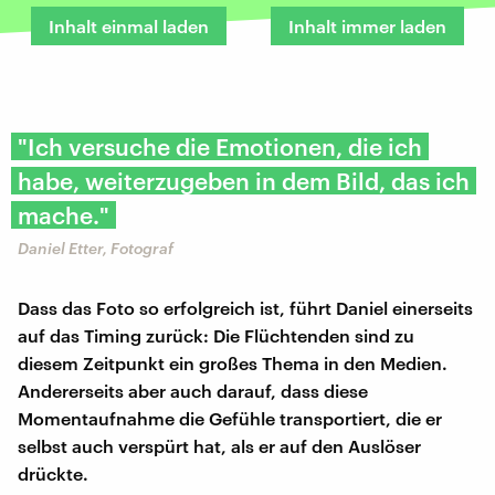
Inhalt einmal laden
Inhalt immer laden
"Ich versuche die Emotionen, die ich
habe, weiterzugeben in dem Bild, das ich
mache."
Daniel Etter, Fotograf
Dass das Foto so erfolgreich ist, führt Daniel einerseits
auf das Timing zurück: Die Flüchtenden sind zu
diesem Zeitpunkt ein großes Thema in den Medien.
Andererseits aber auch darauf, dass diese
Momentaufnahme die Gefühle transportiert, die er
selbst auch verspürt hat, als er auf den Auslöser
drückte.