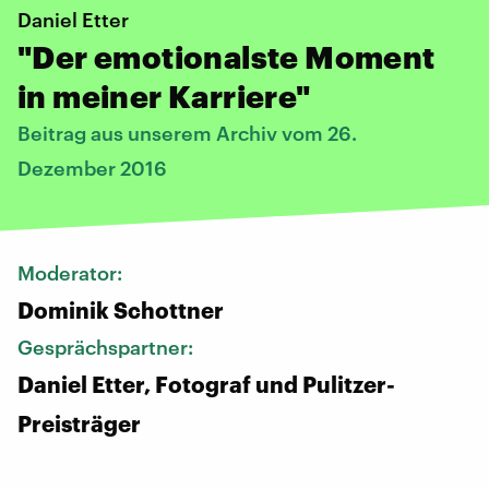
Daniel Etter
"Der emotionalste Moment
in meiner Karriere"
Beitrag aus unserem Archiv vom 26.
Dezember 2016
Moderator:
Dominik Schottner
Gesprächspartner:
Daniel Etter, Fotograf und Pulitzer-
Preisträger