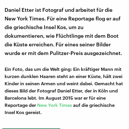
Daniel Etter ist Fotograf und arbeitet für die
New York Times. Für eine Reportage flog er auf
die griechische Insel Kos, um zu
dokumentieren, wie Flüchtlinge mit dem Boot
die Küste erreichen. Für eines seiner Bilder
wurde er mit dem Pulitzer-Preis ausgezeichnet.
Ein Foto, das um die Welt ging: Ein kräftiger Mann mit
kurzen dunklen Haaren steht an einer Küste, hält zwei
Kinder in seinen Armen und weint dabei. Gemacht hat
dieses Bild der Fotograf Daniel Etter, der in Köln und
Barcelona lebt. Im August 2015 war er für eine
Reportage der
New York Times
auf die griechische
Insel Kos gereist.