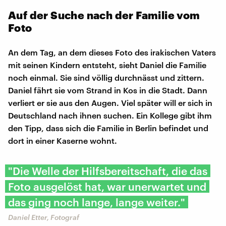
Auf der Suche nach der Familie vom
Foto
An dem Tag, an dem dieses Foto des irakischen Vaters
mit seinen Kindern entsteht, sieht Daniel die Familie
noch einmal. Sie sind völlig durchnässt und zittern.
Daniel fährt sie vom Strand in Kos in die Stadt. Dann
verliert er sie aus den Augen. Viel später will er sich in
Deutschland nach ihnen suchen. Ein Kollege gibt ihm
den Tipp, dass sich die Familie in Berlin befindet und
dort in einer Kaserne wohnt.
"Die Welle der Hilfsbereitschaft, die das
Foto ausgelöst hat, war unerwartet und
das ging noch lange, lange weiter."
Daniel Etter, Fotograf