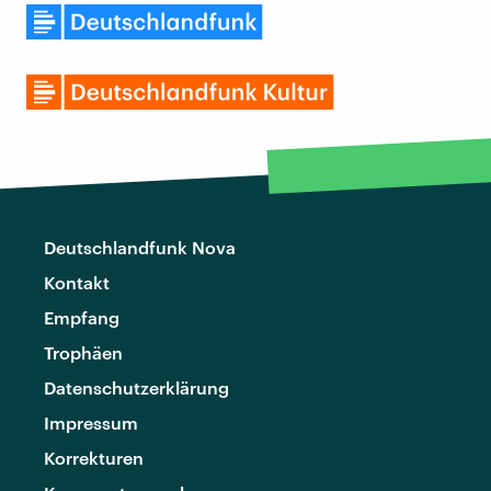
Deutschlandfunk Nova
Kontakt
Empfang
Trophäen
Datenschutzerklärung
Impressum
Korrekturen