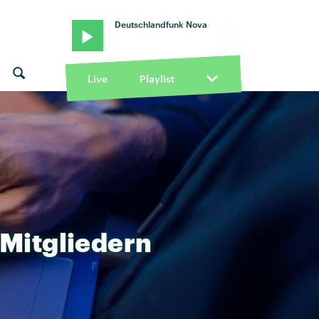
Deutschlandfunk Nova
Live
Playlist
Mitgliedern