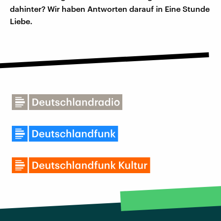
dahinter? Wir haben Antworten darauf in Eine Stunde
Liebe.