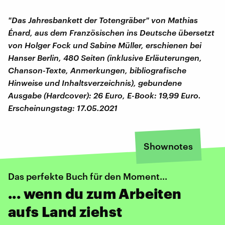
"Das Jahresbankett der Totengräber" von Mathias
Énard, aus dem Französischen ins Deutsche übersetzt
von Holger Fock und Sabine Müller, erschienen bei
Hanser Berlin, 480 Seiten (inklusive Erläuterungen,
Chanson-Texte, Anmerkungen, bibliografische
Hinweise und Inhaltsverzeichnis), gebundene
Ausgabe (Hardcover): 26 Euro, E-Book: 19,99 Euro.
Erscheinungstag: 17.05.2021
Shownotes
Das perfekte Buch für den Moment...
... wenn du zum Arbeiten
aufs Land ziehst