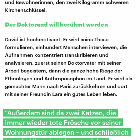
und Bewohnerinnen, den zwei Kilogramm schweren
Kirchenschlüssel.
Der Doktorand will berühmt werden
David ist hochmotiviert. Er wird seine These
formulieren, einhundert Menschen interviewen, die
Aufnahmen konzentriert transkribieren und
analysieren, zuerst seinen Doktorvater mit seiner
Arbeit begeistern, dann die ganze hohe Riege der
Ethnologen und Anthroposophen im Land. Er wird als
gemachter Mann nach Paris zurückkehren und dort
mit seiner Freundin Lara ein gutes Leben leben.
"Außerdem sind da zwei Katzen, die
immer wieder tote Frösche vor seiner
Wohnungstür ablegen – und schließlich