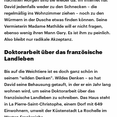
David jedenfalls weder zu den Schnecken – die
regelmäßig ins Wohnzimmer ziehen – noch zu den
Würmern in der Dusche etwas finden können. Seine
Vermieterin Madame Mathilde will er nicht fragen,
ebenso wenig ihren Mann Gary. Es ist ihm zu peinlich.
Also bleibt nur radikale Akzeptanz.
Doktorarbeit über das französische
Landleben
Bis auf die Weichtiere ist es doch ganz schön in
seinem "wilden Denken". Wildes Denken – so hat
David seine Behausung getauft, in der er ein Jahr lang
wohnen wird, um seine Doktorarbeit über das
französische Landleben zu schreiben. Das Haus steht
in La Pierre-Saint-Christophe, einem Dorf mit 649
Einwohnern, unweit der Küstenstadt La Rochelle im
Westen Frankreichs.