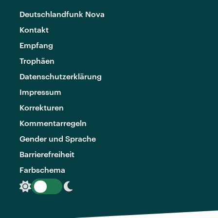
Deutschlandfunk Nova
Kontakt
Empfang
Trophäen
Datenschutzerklärung
Impressum
Korrekturen
Kommentarregeln
Gender und Sprache
Barrierefreiheit
Farbschema