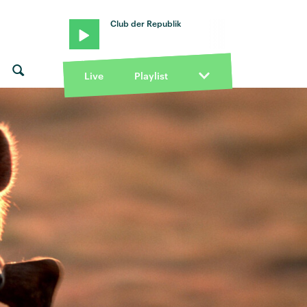
Club der Republik
Live
Playlist