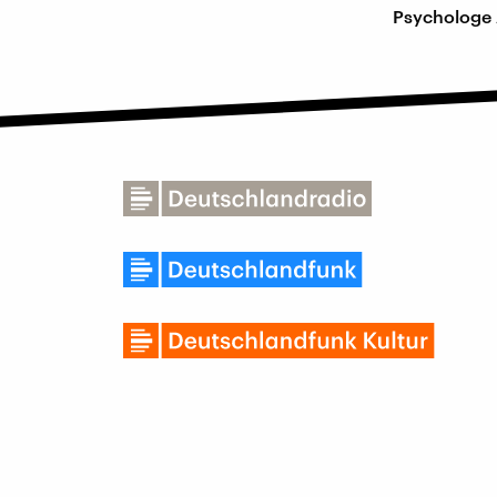
Psychologe 