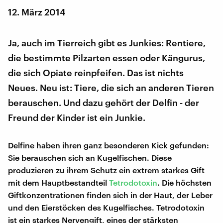
12. März 2014
Ja, auch im Tierreich gibt es Junkies: Rentiere,
die bestimmte Pilzarten essen oder Kängurus,
die sich Opiate reinpfeifen. Das ist nichts
Neues. Neu ist: Tiere, die sich an anderen Tieren
berauschen. Und dazu gehört der Delfin - der
Freund der Kinder ist ein Junkie.
Delfine haben ihren ganz besonderen Kick gefunden:
Sie berauschen sich an Kugelfischen. Diese
produzieren zu ihrem Schutz ein extrem starkes Gift
mit dem Hauptbestandteil
Tetrodotoxin
. Die höchsten
Giftkonzentrationen finden sich in der Haut, der Leber
und den Eierstöcken des Kugelfisches. Tetrodotoxin
ist ein starkes Nervengift, eines der stärksten