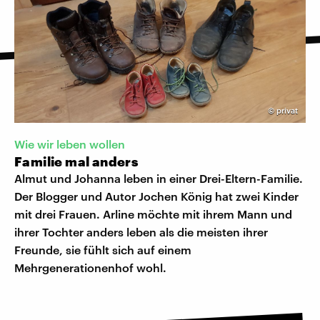
©
privat
Wie wir leben wollen
Familie mal anders
Almut und Johanna leben in einer Drei-Eltern-Familie.
Der Blogger und Autor Jochen König hat zwei Kinder
mit drei Frauen. Arline möchte mit ihrem Mann und
ihrer Tochter anders leben als die meisten ihrer
Freunde, sie fühlt sich auf einem
Mehrgenerationenhof wohl.