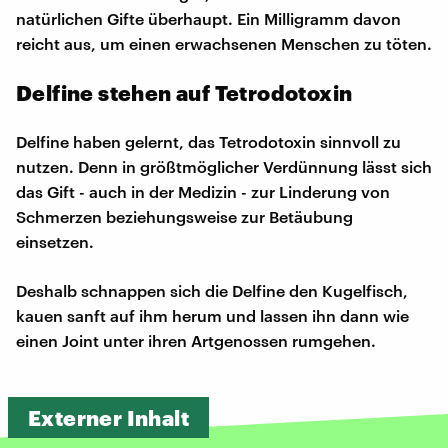
natürlichen Gifte überhaupt. Ein Milligramm davon
reicht aus, um einen erwachsenen Menschen zu töten.
Delfine stehen auf Tetrodotoxin
Delfine haben gelernt, das Tetrodotoxin sinnvoll zu
nutzen. Denn in größtmöglicher Verdünnung lässt sich
das Gift - auch in der Medizin - zur Linderung von
Schmerzen beziehungsweise zur Betäubung
einsetzen.
Deshalb schnappen sich die Delfine den Kugelfisch,
kauen sanft auf ihm herum und lassen ihn dann wie
einen Joint unter ihren Artgenossen rumgehen.
Externer Inhalt