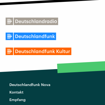
Deutschlandfunk Nova
Kontakt
Empfang