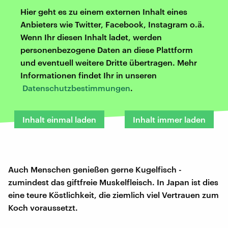
Hier geht es zu einem externen Inhalt eines
Anbieters wie Twitter, Facebook, Instagram o.ä.
Wenn Ihr diesen Inhalt ladet, werden
personenbezogene Daten an diese Plattform
und eventuell weitere Dritte übertragen. Mehr
Informationen findet Ihr in unseren
Datenschutzbestimmungen
.
Inhalt einmal laden
Inhalt immer laden
Auch Menschen genießen gerne Kugelfisch -
zumindest das giftfreie Muskelfleisch. In Japan ist dies
eine teure Köstlichkeit, die ziemlich viel Vertrauen zum
Koch voraussetzt.