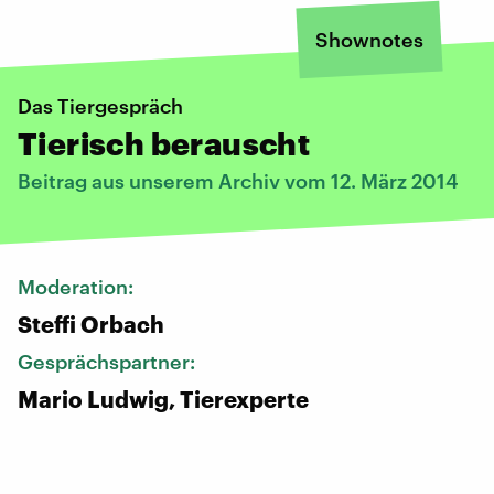
Shownotes
Das Tiergespräch
Tierisch berauscht
Beitrag aus unserem Archiv vom 12. März 2014
Moderation:
Steffi Orbach
Gesprächspartner:
Mario Ludwig, Tierexperte