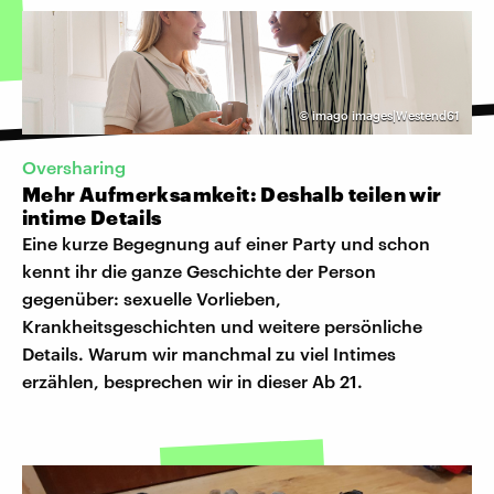
©
imago images|Westend61
Oversharing
Mehr Aufmerksamkeit: Deshalb teilen wir
intime Details
Eine kurze Begegnung auf einer Party und schon
kennt ihr die ganze Geschichte der Person
gegenüber: sexuelle Vorlieben,
Krankheitsgeschichten und weitere persönliche
Details. Warum wir manchmal zu viel Intimes
erzählen, besprechen wir in dieser Ab 21.