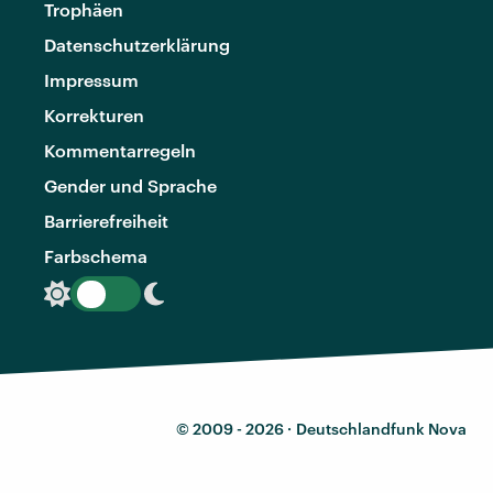
Trophäen
Datenschutzerklärung
Impressum
Korrekturen
Kommentarregeln
Gender und Sprache
Barrierefreiheit
Farbschema
© 2009 - 2026 ·
Deutschlandfunk Nova