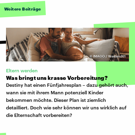
Weitere Beiträge
©
IMAGO / Westend61
Eltern werden
Was bringt uns krasse Vorbereitung?
Destiny hat einen Fünfjahresplan – dazu gehört auch,
wann sie mit ihrem Mann potenziell Kinder
bekommen möchte. Dieser Plan ist ziemlich
detailliert. Doch wie sehr können wir uns wirklich auf
die Elternschaft vorbereiten?