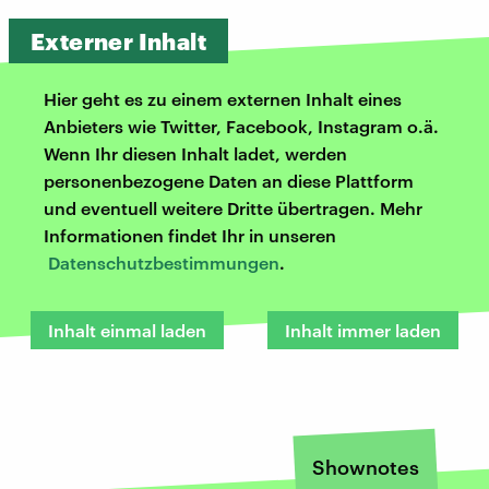
Externer Inhalt
Hier geht es zu einem externen Inhalt eines
Anbieters wie Twitter, Facebook, Instagram o.ä.
Wenn Ihr diesen Inhalt ladet, werden
personenbezogene Daten an diese Plattform
und eventuell weitere Dritte übertragen. Mehr
Informationen findet Ihr in unseren
Datenschutzbestimmungen
.
Inhalt einmal laden
Inhalt immer laden
Shownotes