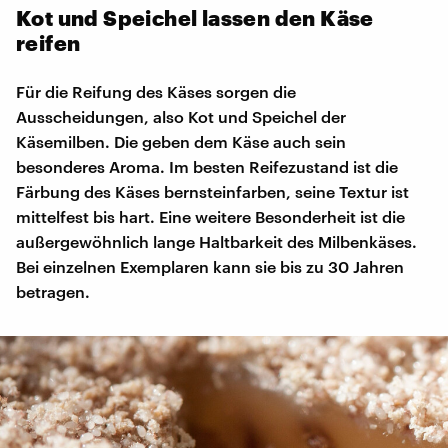
Kot und Speichel lassen den Käse
reifen
Für die Reifung des Käses sorgen die
Ausscheidungen, also Kot und Speichel der
Käsemilben. Die geben dem Käse auch sein
besonderes Aroma. Im besten Reifezustand ist die
Färbung des Käses bernsteinfarben, seine Textur ist
mittelfest bis hart. Eine weitere Besonderheit ist die
außergewöhnlich lange Haltbarkeit des Milbenkäses.
Bei einzelnen Exemplaren kann sie bis zu 30 Jahren
betragen.