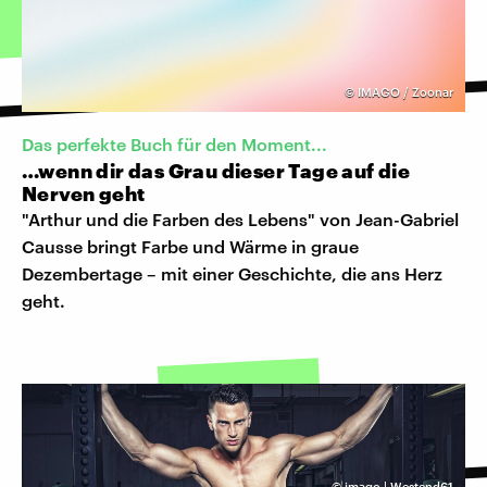
©
IMAGO / Zoonar
Das perfekte Buch für den Moment...
…wenn dir das Grau dieser Tage auf die
Nerven geht
"Arthur und die Farben des Lebens" von Jean-Gabriel
Causse bringt Farbe und Wärme in graue
Dezembertage – mit einer Geschichte, die ans Herz
geht.
©
imago | Westend61