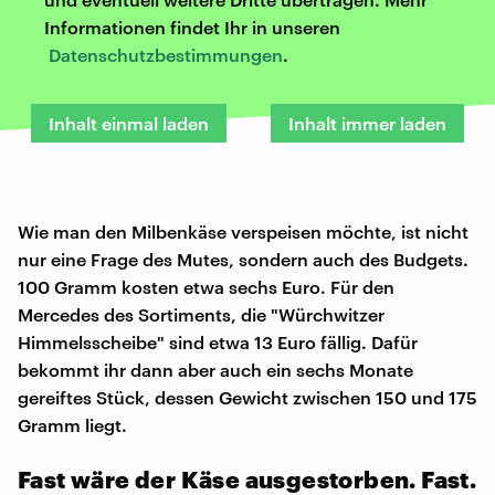
Informationen findet Ihr in unseren
Datenschutzbestimmungen
.
Inhalt einmal laden
Inhalt immer laden
Wie man den Milbenkäse verspeisen möchte, ist nicht
nur eine Frage des Mutes, sondern auch des Budgets.
100 Gramm kosten etwa sechs Euro. Für den
Mercedes des Sortiments, die "Würchwitzer
Himmelsscheibe" sind etwa 13 Euro fällig. Dafür
bekommt ihr dann aber auch ein sechs Monate
gereiftes Stück, dessen Gewicht zwischen 150 und 175
Gramm liegt.
Fast wäre der Käse ausgestorben. Fast.