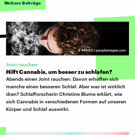
Weitere Beiträge
©
IMAGO I peopleimages.com
Joint rauchen
Hilft Cannabis, um besser zu schlafen?
Abends einen Joint rauchen: Davon erhoffen sich
manche einen besseren Schlaf. Aber was ist wirklich
dran? Schlafforscherin Christine Blume erklärt, wie
sich Cannabis in verschiedenen Formen auf unseren
Körper und Schlaf auswirkt.