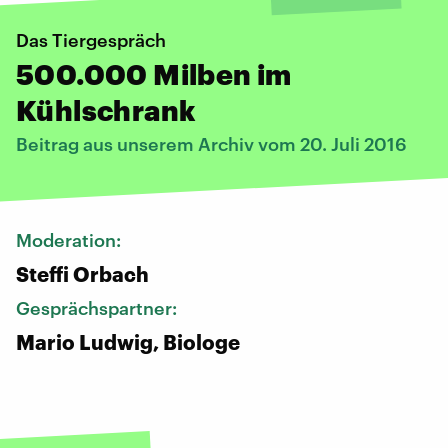
Das Tiergespräch
500.000 Milben im
Kühlschrank
Beitrag aus unserem Archiv vom 20. Juli 2016
Moderation:
Steffi Orbach
Gesprächspartner:
Mario Ludwig, Biologe