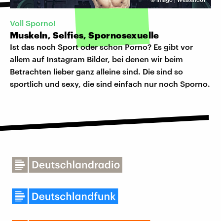
Voll Sporno!
Muskeln, Selfies, Spornosexuelle
Ist das noch Sport oder schon Porno? Es gibt vor
allem auf Instagram Bilder, bei denen wir beim
Betrachten lieber ganz alleine sind. Die sind so
sportlich und sexy, die sind einfach nur noch Sporno.