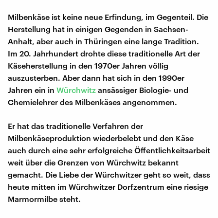
Milbenkäse ist keine neue Erfindung, im Gegenteil. Die
Herstellung hat in einigen Gegenden in Sachsen-
Anhalt, aber auch in Thüringen eine lange Tradition.
Im 20. Jahrhundert drohte diese traditionelle Art der
Käseherstellung in den 1970er Jahren völlig
auszusterben. Aber dann hat sich in den 1990er
Jahren ein in
Würchwitz
ansässiger Biologie- und
Chemielehrer des Milbenkäses angenommen.
Er hat das traditionelle Verfahren der
Milbenkäseproduktion wiederbelebt und den Käse
auch durch eine sehr erfolgreiche Öffentlichkeitsarbeit
weit über die Grenzen von Würchwitz bekannt
gemacht. Die Liebe der Würchwitzer geht so weit, dass
heute mitten im Würchwitzer Dorfzentrum eine riesige
Marmormilbe steht.