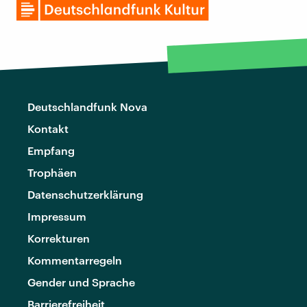
Deutschlandfunk Nova
Kontakt
Empfang
Trophäen
Datenschutzerklärung
Impressum
Korrekturen
Kommentarregeln
Gender und Sprache
Barrierefreiheit