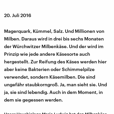
20. Juli 2016
Magerquark, Kümmel, Salz. Und Millionen von
Milben. Daraus wird in drei bis sechs Monaten
der Würchwitzer Milbenkäse. Und der wird im
Prinzip wie jede andere Käsesorte auch
hergestellt. Zur Reifung des Käses werden hier
aber keine Bakterien oder Schimmelpilze
verwendet, sondern Käsemilben. Die sind
ungefähr staubkorngroß. Ja, man sieht sie. Und
ja, sie sind lebendig. Auch in dem Moment, in
dem sie gegessen werden.
Unser Hausbiologe Mario Ludwig hat den Milbenkäse