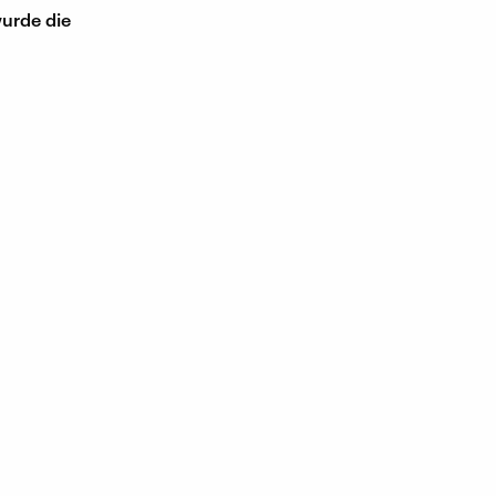
wurde die