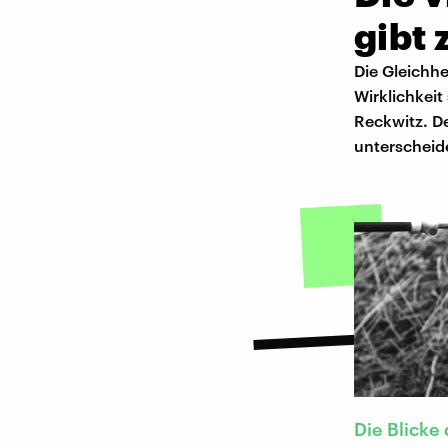
gibt 
Die Gleichhe
Wirklichkeit
Reckwitz. De
unterscheid
Die Blicke