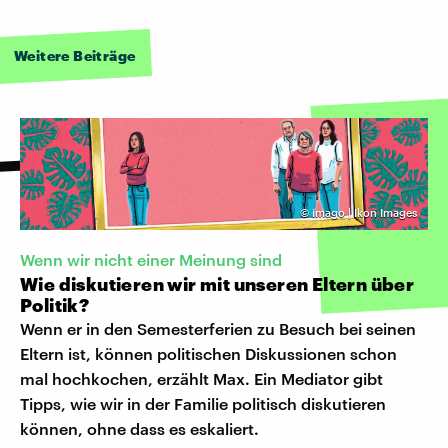
Weitere Beiträge
©
imago | Ikon Images
Wenn wir nicht einer Meinung sind
Wie diskutieren wir mit unseren Eltern über
Politik?
Wenn er in den Semesterferien zu Besuch bei seinen
Eltern ist, können politischen Diskussionen schon
mal hochkochen, erzählt Max. Ein Mediator gibt
Tipps, wie wir in der Familie politisch diskutieren
können, ohne dass es eskaliert.