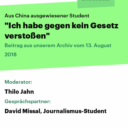
Aus China ausgewiesener Student
"Ich habe gegen kein Gesetz
verstoßen"
Beitrag aus unserem Archiv vom 13. August
2018
Moderator:
Thilo Jahn
Gesprächspartner:
David Missal, Journalismus-Student