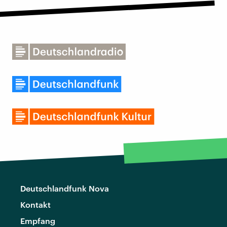
Deutschlandfunk Nova
Kontakt
Empfang