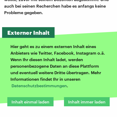
auch bei seinen Recherchen habe es anfangs keine
Probleme gegeben.
Externer Inhalt
Hier geht es zu einem externen Inhalt eines
Anbieters wie Twitter, Facebook, Instagram o.ä.
Wenn Ihr diesen Inhalt ladet, werden
personenbezogene Daten an diese Plattform
und eventuell weitere Dritte übertragen. Mehr
Informationen findet Ihr in unseren
Datenschutzbestimmungen
.
Inhalt einmal laden
Inhalt immer laden