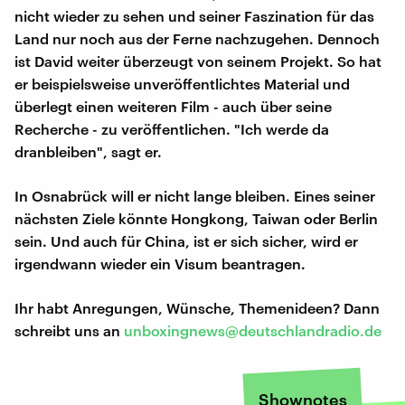
nicht wieder zu sehen und seiner Faszination für das
Land nur noch aus der Ferne nachzugehen. Dennoch
ist David weiter überzeugt von seinem Projekt. So hat
er beispielsweise unveröffentlichtes Material und
überlegt einen weiteren Film - auch über seine
Recherche - zu veröffentlichen. "Ich werde da
dranbleiben", sagt er.
In Osnabrück will er nicht lange bleiben. Eines seiner
nächsten Ziele könnte Hongkong, Taiwan oder Berlin
sein. Und auch für China, ist er sich sicher, wird er
irgendwann wieder ein Visum beantragen.
Ihr habt Anregungen, Wünsche, Themenideen? Dann
schreibt uns an
unboxingnews@deutschlandradio.de
Shownotes