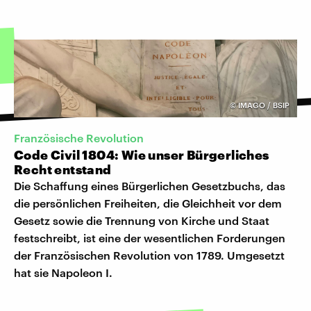
©
IMAGO / BSIP
Französische Revolution
Code Civil 1804: Wie unser Bürgerliches
Recht entstand
Die Schaffung eines Bürgerlichen Gesetzbuchs, das
die persönlichen Freiheiten, die Gleichheit vor dem
Gesetz sowie die Trennung von Kirche und Staat
festschreibt, ist eine der wesentlichen Forderungen
der Französischen Revolution von 1789. Umgesetzt
hat sie Napoleon I.