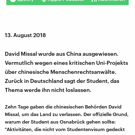
13. August 2018
David Missal wurde aus China ausgewiesen.
Vermutlich wegen eines kritischen Uni-Projekts
über chinesische Menschenrechtsanwälte.
Zurück in Deutschland sagt der Student, das
Thema werde ihn nicht loslassen.
Zehn Tage gaben die chinesischen Behörden David
Missal, um das Land zu verlassen. Der offizielle Grund,
warum der Student aus Osnabrück gehen sollte:
"Aktivitäten, die nicht vom Studentenvisum gedeckt