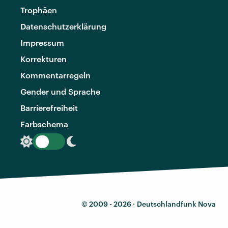
Trophäen
Datenschutzerklärung
Impressum
Korrekturen
Kommentarregeln
Gender und Sprache
Barrierefreiheit
Farbschema
© 2009 - 2026 ·
Deutschlandfunk Nova