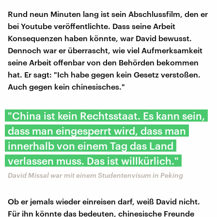
Rund neun Minuten lang ist sein Abschlussfilm, den er
bei Youtube veröffentlichte. Dass seine Arbeit
Konsequenzen haben könnte, war David bewusst.
Dennoch war er überrascht, wie viel Aufmerksamkeit
seine Arbeit offenbar von den Behörden bekommen
hat. Er sagt: "Ich habe gegen kein Gesetz verstoßen.
Auch gegen kein chinesisches."
"China ist kein Rechtsstaat. Es kann sein,
dass man eingesperrt wird, dass man
innerhalb von einem Tag das Land
verlassen muss. Das ist willkürlich."
David Missal war mit einem Studentenvisum in Peking
Ob er jemals wieder einreisen darf, weiß David nicht.
Für ihn könnte das bedeuten, chinesische Freunde