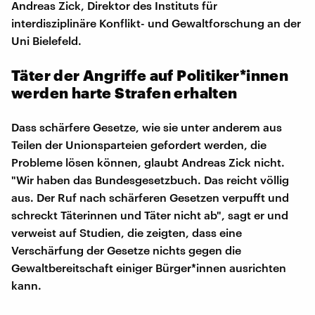
Andreas Zick, Direktor des Instituts für
interdisziplinäre Konflikt- und Gewaltforschung an der
Uni Bielefeld.
Täter der Angriffe auf Politiker*innen
werden harte Strafen erhalten
Dass schärfere Gesetze, wie sie unter anderem aus
Teilen der Unionsparteien gefordert werden, die
Probleme lösen können, glaubt Andreas Zick nicht.
"Wir haben das Bundesgesetzbuch. Das reicht völlig
aus. Der Ruf nach schärferen Gesetzen verpufft und
schreckt Täterinnen und Täter nicht ab", sagt er und
verweist auf Studien, die zeigten, dass eine
Verschärfung der Gesetze nichts gegen die
Gewaltbereitschaft einiger Bürger*innen ausrichten
kann.