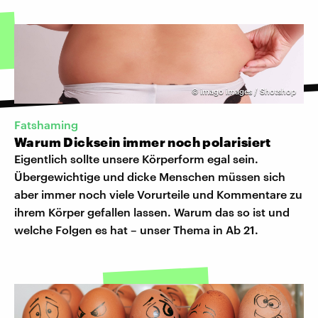
©
imago images / Shotshop
Fatshaming
Warum Dicksein immer noch polarisiert
Eigentlich sollte unsere Körperform egal sein.
Übergewichtige und dicke Menschen müssen sich
aber immer noch viele Vorurteile und Kommentare zu
ihrem Körper gefallen lassen. Warum das so ist und
welche Folgen es hat – unser Thema in Ab 21.