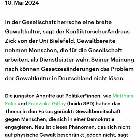
10. Mai 2024
In der Gesellschaft herrsche eine breite
Gewaltkultur, sagt der KonfliktorscherAndreas
Zick von der Uni Bielefeld. Gewaltbereite
nehmen Menschen, die für die Gesellschaft
arbeiten, als Dienstleister wahr. Seiner Meinung
nach können Gesetzesänderungen das Problem
der Gewaltkultur in Deutschland nicht lösen.
Die jüngsten Angriffe auf Politiker*innen, wie
Matthias
Ecke
und
Franziska Giffey
(beide SPD) haben das
Thema in den Fokus gerückt: Gewaltbereitschaft
gegen Menschen, die sich in einer Demokratie
engagieren. Neu ist dieses Phänomen, das sich nicht
auf physische Gewalt beschränkt jedoch nicht, sagt