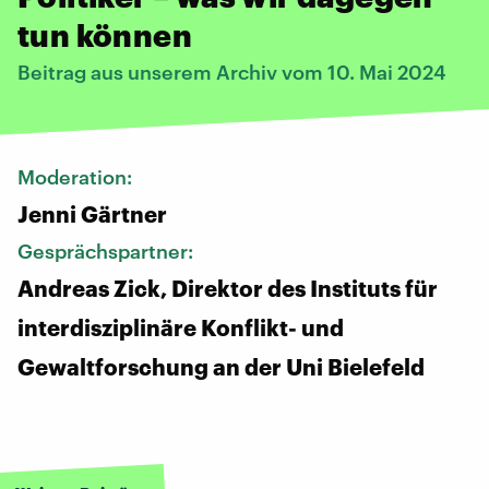
tun können
Beitrag aus unserem Archiv vom 10. Mai 2024
Moderation:
Jenni Gärtner
Gesprächspartner:
Andreas Zick, Direktor des Instituts für
interdisziplinäre Konflikt- und
Gewaltforschung an der Uni Bielefeld