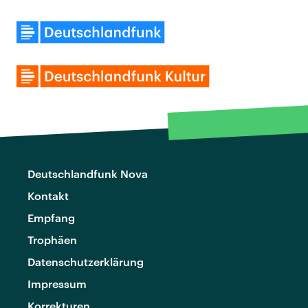
Deutschlandfunk Nova
Kontakt
Empfang
Trophäen
Datenschutzerklärung
Impressum
Korrekturen