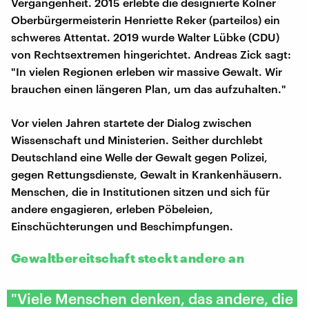
Vergangenheit. 2015 erlebte die designierte Kölner
Oberbürgermeisterin Henriette Reker (parteilos) ein
schweres Attentat. 2019 wurde Walter Lübke (CDU)
von Rechtsextremen hingerichtet. Andreas Zick sagt:
"In vielen Regionen erleben wir massive Gewalt. Wir
brauchen einen längeren Plan, um das aufzuhalten."
Vor vielen Jahren startete der Dialog zwischen
Wissenschaft und Ministerien. Seither durchlebt
Deutschland eine Welle der Gewalt gegen Polizei,
gegen Rettungsdienste, Gewalt in Krankenhäusern.
Menschen, die in Institutionen sitzen und sich für
andere engagieren, erleben Pöbeleien,
Einschüchterungen und Beschimpfungen.
Gewaltbereitschaft steckt andere an
"Viele Menschen denken, das andere, die