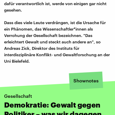
dafür verantwortlich ist, werde von einigen gar nicht
gesehen.
Dass dies viele Leute verdrängen, ist die Ursache für
ein Phänomen, das Wissenschaftler*innen als
Verrohung der Gesellschaft bezeichnen. "Das
erleichtert Gewalt und steckt auch andere an", so
Andreas Zick, Direktor des Instituts für
interdisziplinäre Konflikt- und Gewaltforschung an der
Uni Bielefeld.
Shownotes
Gesellschaft
Demokratie: Gewalt gegen
Politiker – was wir dagegen