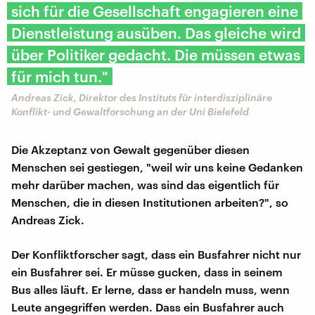
sich für die Gesellschaft engagieren eine
Dienstleistung ausüben. Das gleiche wird
über Politiker gedacht. Die müssen etwas
für mich tun."
Andreas Zick, Direktor des Instituts für interdisziplinäre
Konflikt- und Gewaltforschung an der Uni Bielefeld
Die Akzeptanz von Gewalt gegenüber diesen
Menschen sei gestiegen, "weil wir uns keine Gedanken
mehr darüber machen, was sind das eigentlich für
Menschen, die in diesen Institutionen arbeiten?", so
Andreas Zick.
Der Konfliktforscher sagt, dass ein Busfahrer nicht nur
ein Busfahrer sei. Er müsse gucken, dass in seinem
Bus alles läuft. Er lerne, dass er handeln muss, wenn
Leute angegriffen werden. Dass ein Busfahrer auch