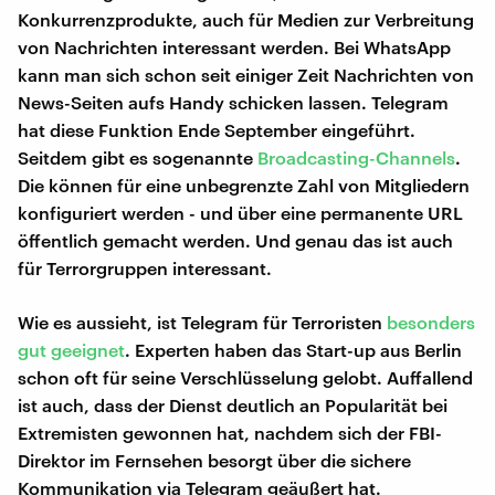
Konkurrenzprodukte, auch für Medien zur Verbreitung
von Nachrichten interessant werden. Bei WhatsApp
kann man sich schon seit einiger Zeit Nachrichten von
News-Seiten aufs Handy schicken lassen. Telegram
hat diese Funktion Ende September eingeführt.
Seitdem gibt es sogenannte
Broadcasting-Channels
.
Die können für eine unbegrenzte Zahl von Mitgliedern
konfiguriert werden - und über eine permanente URL
öffentlich gemacht werden. Und genau das ist auch
für Terrorgruppen interessant.
Wie es aussieht, ist Telegram für Terroristen
besonders
gut geeignet
. Experten haben das Start-up aus Berlin
schon oft für seine Verschlüsselung gelobt. Auffallend
ist auch, dass der Dienst deutlich an Popularität bei
Extremisten gewonnen hat, nachdem sich der FBI-
Direktor im Fernsehen besorgt über die sichere
Kommunikation via Telegram geäußert hat.