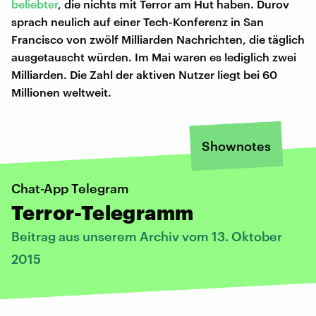
beliebter
, die nichts mit Terror am Hut haben. Durov
sprach neulich auf einer Tech-Konferenz in San
Francisco von zwölf Milliarden Nachrichten, die täglich
ausgetauscht würden. Im Mai waren es lediglich zwei
Milliarden. Die Zahl der aktiven Nutzer liegt bei 60
Millionen weltweit.
Shownotes
Chat-App Telegram
Terror-Telegramm
Beitrag aus unserem Archiv vom 13. Oktober
2015