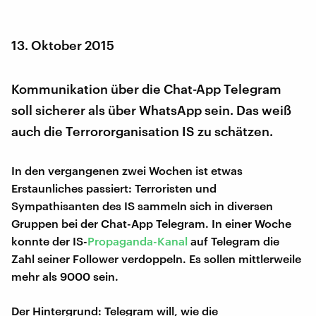
13. Oktober 2015
Kommunikation über die Chat-App Telegram
soll sicherer als über WhatsApp sein. Das weiß
auch die Terrororganisation IS zu schätzen.
In den vergangenen zwei Wochen ist etwas
Erstaunliches passiert: Terroristen und
Sympathisanten des IS sammeln sich in diversen
Gruppen bei der Chat-App Telegram. In einer Woche
konnte der IS-
Propaganda-Kanal
auf Telegram die
Zahl seiner Follower verdoppeln. Es sollen mittlerweile
mehr als 9000 sein.
Der Hintergrund: Telegram will, wie die