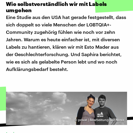
Wie selbstverständlich wir mit Labels
umgehen
Eine Studie aus den USA hat gerade festgestellt, dass
sich doppelt so viele Menschen der LGBTQIA+-
Community zugehörig fühlen wie noch vor zehn
Jahren. Warum es heute einfacher ist, mit diversen
Labels zu hantieren, klären wir mit Esto Mader aus
der Geschlechterforschung. Und Saphira berichtet,
wie es sich als gelabelte Person lebt und wo noch
Aufklärungsbedarf besteht.
©
privat | Bearbeitung: Dlf Nova