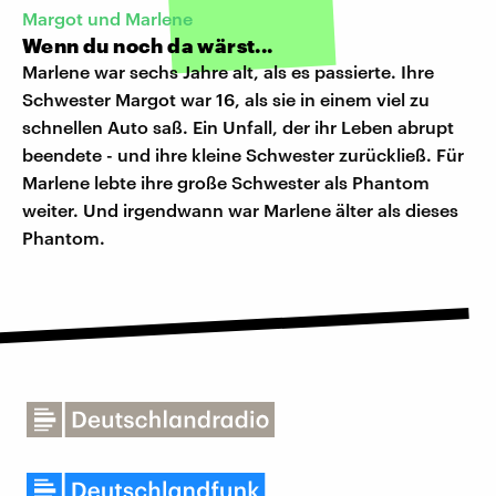
Margot und Marlene
Wenn du noch da wärst...
Marlene war sechs Jahre alt, als es passierte. Ihre
Schwester Margot war 16, als sie in einem viel zu
schnellen Auto saß. Ein Unfall, der ihr Leben abrupt
beendete - und ihre kleine Schwester zurückließ. Für
Marlene lebte ihre große Schwester als Phantom
weiter. Und irgendwann war Marlene älter als dieses
Phantom.