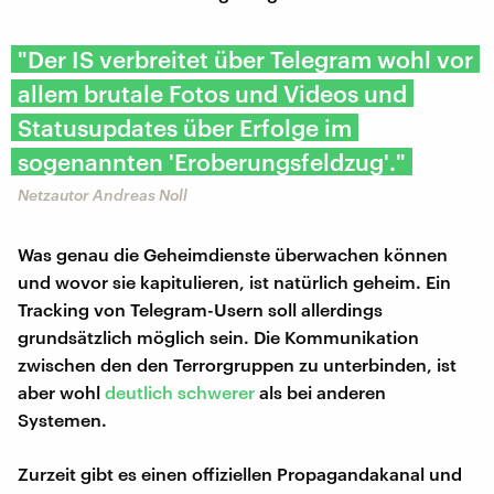
"Der IS verbreitet über Telegram wohl vor
allem brutale Fotos und Videos und
Statusupdates über Erfolge im
sogenannten 'Eroberungsfeldzug'."
Netzautor Andreas Noll
Was genau die Geheimdienste überwachen können
und wovor sie kapitulieren, ist natürlich geheim. Ein
Tracking von Telegram-Usern soll allerdings
grundsätzlich möglich sein. Die Kommunikation
zwischen den den Terrorgruppen zu unterbinden, ist
aber wohl
deutlich schwerer
als bei anderen
Systemen.
Zurzeit gibt es einen offiziellen Propagandakanal und