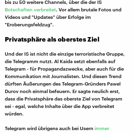
bis zu 50 weitere Channels, über die der IS
Botschaften verbreitet
. Vor allem brutale Fotos und
Videos und "Updates" über Erfolge im
"Eroberungsfeldzug".
Privatsphäre als oberstes Ziel
Und der IS ist nicht die einzige terroristische Gruppe,
die Telegramm nutzt. Al Kaida setzt ebenfalls auf
Telegram - für Propagandazwecke, aber auch für die
Kommunikation mit Journalisten. Und diesen Trend
dürften Äußerungen des Telegram-Gründers Pawel
Durov noch einmal befeuern. Er sagte neulich erst,
dass die Privatsphäre das oberste Ziel von Telegram
sei - egal, welche Inhalte über die App verbreitet
würden.
Telegram wird übrigens auch bei Usern
immer