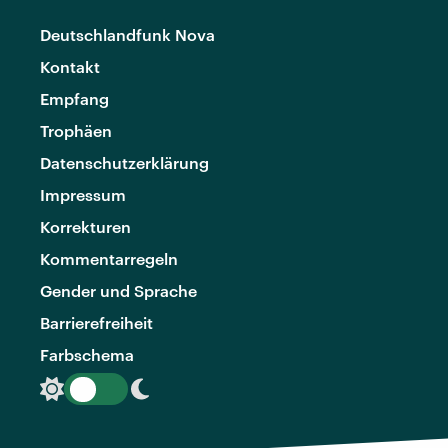
Deutschlandfunk Nova
Kontakt
Empfang
Trophäen
Datenschutzerklärung
Impressum
Korrekturen
Kommentarregeln
Gender und Sprache
Barrierefreiheit
Farbschema