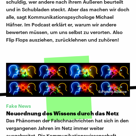
schuldig, wer andere nach ihrem Äußeren beurteilt
und in Schubladen steckt. Aber das machen wir doch
alle, sagt Kommunikationspsychologe Michael
Häfner. Im Podcast erklärt er, warum wir andere
bewerten müssen, um uns selbst zu verorten. Also
Flip Flops ausziehen, zurücklehnen und zuhören!
©
Picture Alliance
Fake News
Neuordnung des Wissens durch das Netz
Das Phänomen der Falschnachrichten hat sich in den
vergangenen Jahren im Netz immer weiter
ausgebreitet. Die Kommunikationswissenschaft