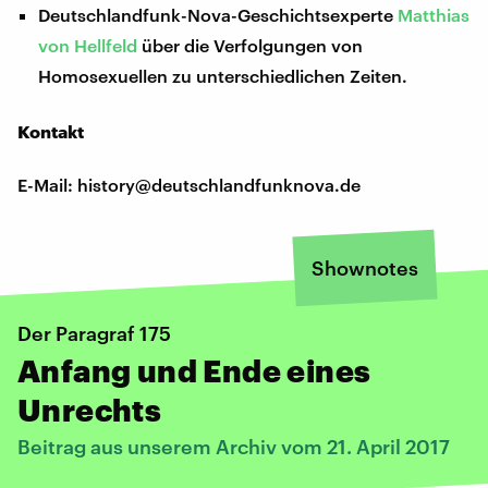
Deutschlandfunk-Nova-Geschichtsexperte
Matthias
von Hellfeld
über die Verfolgungen von
Homosexuellen zu unterschiedlichen Zeiten.
Kontakt
E-Mail: history@deutschlandfunknova.de
Shownotes
Der Paragraf 175
Anfang und Ende eines
Unrechts
Beitrag aus unserem Archiv vom 21. April 2017