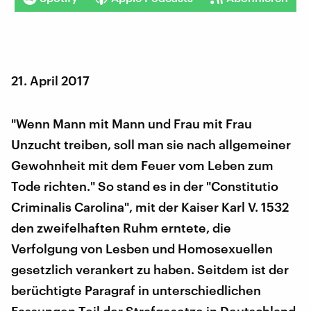
21. April 2017
"Wenn Mann mit Mann und Frau mit Frau
Unzucht treiben, soll man sie nach allgemeiner
Gewohnheit mit dem Feuer vom Leben zum
Tode richten." So stand es in der "Constitutio
Criminalis Carolina", mit der Kaiser Karl V. 1532
den zweifelhaften Ruhm erntete, die
Verfolgung von Lesben und Homosexuellen
gesetzlich verankert zu haben. Seitdem ist der
berüchtigte Paragraf in unterschiedlichen
Fassungen Teil der Strafgesetze in Deutschland.