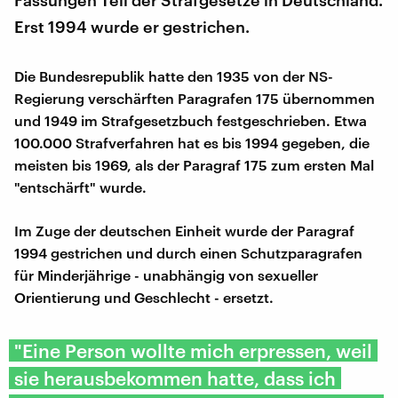
Erst 1994 wurde er gestrichen.
Die Bundesrepublik hatte den 1935 von der NS-
Regierung verschärften Paragrafen 175 übernommen
und 1949 im Strafgesetzbuch festgeschrieben. Etwa
100.000 Strafverfahren hat es bis 1994 gegeben, die
meisten bis 1969, als der Paragraf 175 zum ersten Mal
"entschärft" wurde.
Im Zuge der deutschen Einheit wurde der Paragraf
1994 gestrichen und durch einen Schutzparagrafen
für Minderjährige - unabhängig von sexueller
Orientierung und Geschlecht - ersetzt.
"Eine Person wollte mich erpressen, weil
sie herausbekommen hatte, dass ich