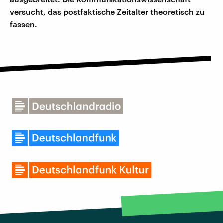
versucht, das postfaktische Zeitalter theoretisch zu
fassen.