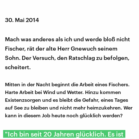
30. Mai 2014
Mach was anderes als ich und werde bloß nicht
Fischer, rät der alte Herr Gnewuch seinem
Sohn. Der Versuch, den Ratschlag zu befolgen,
scheitert.
Mitten in der Nacht beginnt die Arbeit eines Fischers.
Harte Arbeit bei Wind und Wetter. Hinzu kommen
Existenzsorgen und es bleibt die Gefahr, eines Tages
auf See zu bleiben und nicht mehr heimzukehren. Wer
kann in diesem Job heute noch glücklich werden?
"Ich bin seit 20 Jahren glücklich. Es ist