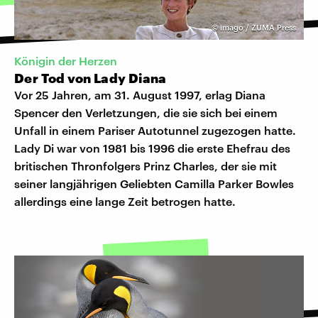
©
imago / ZUMA Press
Königin der Herzen
Der Tod von Lady Diana
Vor 25 Jahren, am 31. August 1997, erlag Diana
Spencer den Verletzungen, die sie sich bei einem
Unfall in einem Pariser Autotunnel zugezogen hatte.
Lady Di war von 1981 bis 1996 die erste Ehefrau des
britischen Thronfolgers Prinz Charles, der sie mit
seiner langjährigen Geliebten Camilla Parker Bowles
allerdings eine lange Zeit betrogen hatte.