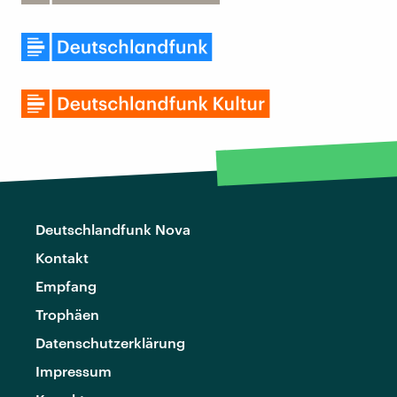
Deutschlandfunk Nova
Kontakt
Empfang
Trophäen
Datenschutzerklärung
Impressum