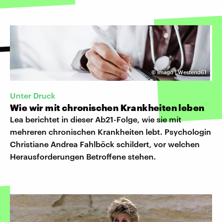
©
Imago | Westend61
Unter Druck
Wie wir mit chronischen Krankheiten leben
Lea berichtet in dieser Ab21-Folge, wie sie mit
mehreren chronischen Krankheiten lebt. Psychologin
Christiane Andrea Fahlböck schildert, vor welchen
Herausforderungen Betroffene stehen.