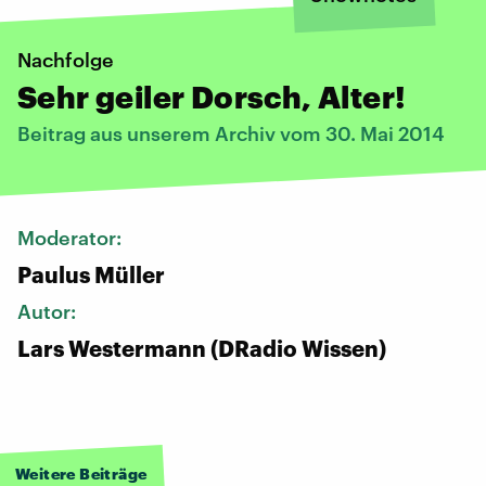
Nachfolge
Sehr geiler Dorsch, Alter!
Beitrag aus unserem Archiv vom 30. Mai 2014
Moderator:
Paulus Müller
Autor:
Lars Westermann (DRadio Wissen)
Weitere Beiträge