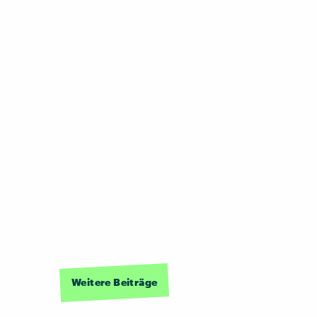
Weitere Beiträge