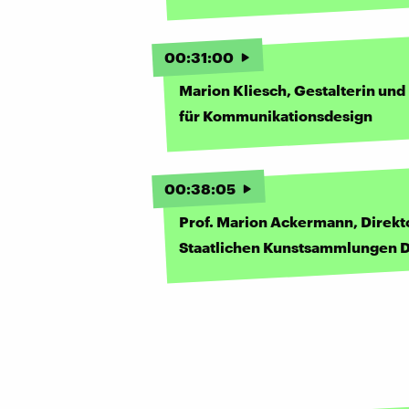
00
:
31
:
00
Marion Kliesch, Gestalterin und
für Kommunikationsdesign
00
:
38
:
05
Prof. Marion Ackermann, Direkt
Staatlichen Kunstsammlungen 