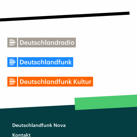
Deutschlandfunk Nova
Kontakt