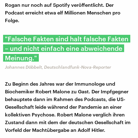
Rogan nur noch auf Spotify veröffentlicht. Der
Podcast erreicht etwa elf Millionen Menschen pro
Folge.
"Falsche Fakten sind halt falsche Fakten
– und nicht einfach eine abweichende
Meinung."
Johannes Döbbelt, Deutschlandfunk-Nova-Reporter
Zu Beginn des Jahres war der Immunologe und
Biochemiker Robert Malone zu Gast. Der Impfgegner
behauptete dann im Rahmen des Podcasts, die US-
Gesellschaft leide während der Pandemie an einer
kollektiven Psychose. Robert Malone verglich ihren
Zustand dann mit dem der deutschen Gesellschaft im
Vorfeld der Machtübergabe an Adolf Hitler.