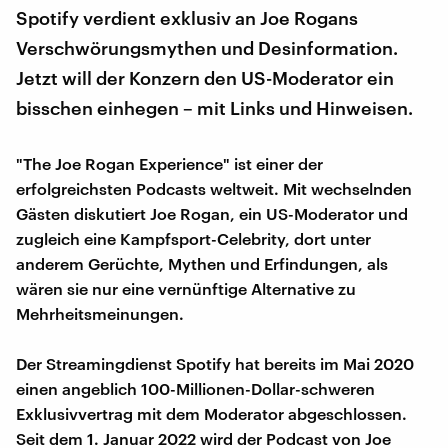
Spotify verdient exklusiv an Joe Rogans
Verschwörungsmythen und Desinformation.
Jetzt will der Konzern den US-Moderator ein
bisschen einhegen – mit Links und Hinweisen.
"The Joe Rogan Experience" ist einer der
erfolgreichsten Podcasts weltweit. Mit wechselnden
Gästen diskutiert Joe Rogan, ein US-Moderator und
zugleich eine Kampfsport-Celebrity, dort unter
anderem Gerüchte, Mythen und Erfindungen, als
wären sie nur eine vernünftige Alternative zu
Mehrheitsmeinungen.
Der Streamingdienst Spotify hat bereits im Mai 2020
einen angeblich 100-Millionen-Dollar-schweren
Exklusivvertrag mit dem Moderator abgeschlossen.
Seit dem 1. Januar 2022 wird der Podcast von Joe