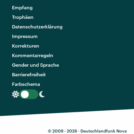
Empfang
Trophäen
Datenschutzerklärung
Impressum
Korrekturen
Kommentarregeln
Gender und Sprache
Barrierefreiheit
Farbschema
© 2009 - 2026 ·
Deutschlandfunk Nova