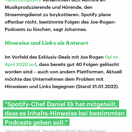
Musikproduzierende und Hörende, den
Streamingdienst zu boykottieren. Spotify plane
offenbar nicht, bestimmte Folgen des Joe-Rogan-
Podcasts zu löschen, sagt Johannes.
Hinweise und Links als Antwort
Im Vorfeld des Exklusiv-Deals mit Joe Rogan
fiel im
April 2020 auf
, dass bereits gut 40 Folgen gelöscht
worden sind – auch von andern Plattformen. Aktuell
möchte das Unternehmen dem Problem mit
Hinweisen und Links begegnen (Stand 31.01.2022).
"Spotify-Chef Daniel Ek hat mitgeteilt,
dass es Inhalts-Hinweise bei bestimmten
Podcasts geben soll."
Johannes Döbbelt, Deutschlandfunk-Nova-Reporter