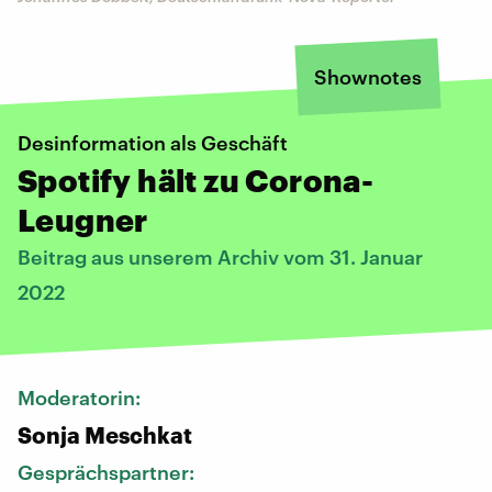
Shownotes
Desinformation als Geschäft
Spotify hält zu Corona-
Leugner
Beitrag aus unserem Archiv vom 31. Januar
2022
Moderatorin:
Sonja Meschkat
Gesprächspartner: