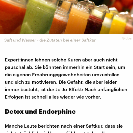
©
dpa
Saft und Wasser - die Zutaten bei einer Saftkur
Expert:innen lehnen solche Kuren aber auch nicht
pauschal ab. Sie könnten immerhin ein Start sein, um
die eigenen Ernährungsgewohnheiten umzustellen
und sich zu motivieren. Die Gefahr, die aber leider
immer besteht, ist der Jo-Jo-Effekt: Nach anfänglichen
Erfolgen ist schnell alles wieder wie vorher.
Detox und Endorphine
Manche Leute berichten nach einer Saftkur, dass sie