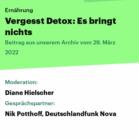
Ernährung
Vergesst Detox: Es bringt
nichts
Beitrag aus unserem Archiv vom 29. März
2022
Moderation:
Diane Hielscher
Gesprächspartner:
Nik Potthoff, Deutschlandfunk Nova