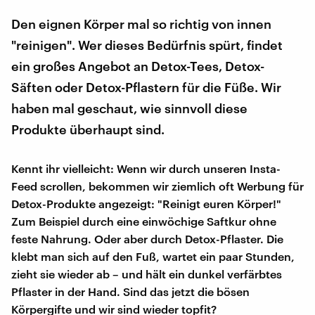
Den eignen Körper mal so richtig von innen
"reinigen". Wer dieses Bedürfnis spürt, findet
ein großes Angebot an Detox-Tees, Detox-
Säften oder Detox-Pflastern für die Füße. Wir
haben mal geschaut, wie sinnvoll diese
Produkte überhaupt sind.
Kennt ihr vielleicht: Wenn wir durch unseren Insta-
Feed scrollen, bekommen wir ziemlich oft Werbung für
Detox-Produkte angezeigt: "Reinigt euren Körper!"
Zum Beispiel durch eine einwöchige Saftkur ohne
feste Nahrung. Oder aber durch Detox-Pflaster. Die
klebt man sich auf den Fuß, wartet ein paar Stunden,
zieht sie wieder ab – und hält ein dunkel verfärbtes
Pflaster in der Hand. Sind das jetzt die bösen
Körpergifte und wir sind wieder topfit?