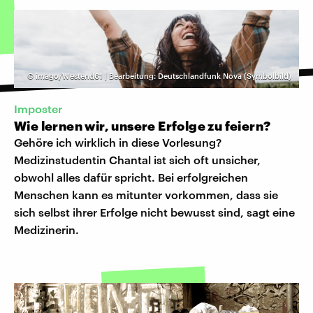
©
imago/Westend61 | Bearbeitung: Deutschlandfunk Nova (Symbolbild)
Imposter
Wie lernen wir, unsere Erfolge zu feiern?
Gehöre ich wirklich in diese Vorlesung?
Medizinstudentin Chantal ist sich oft unsicher,
obwohl alles dafür spricht. Bei erfolgreichen
Menschen kann es mitunter vorkommen, dass sie
sich selbst ihrer Erfolge nicht bewusst sind, sagt eine
Medizinerin.