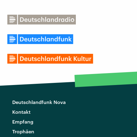
Deutschlandfunk Nova
Kontakt
Empfang
Trophäen