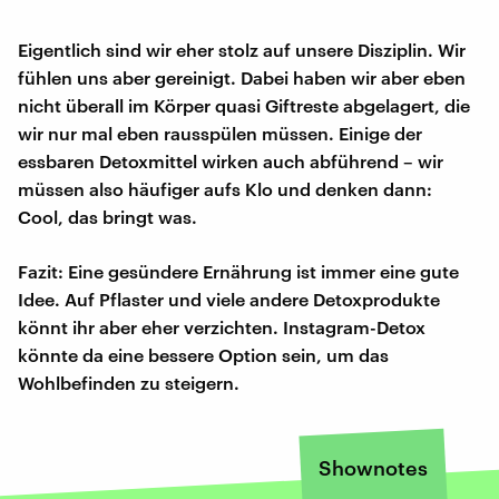
Eigentlich sind wir eher stolz auf unsere Disziplin. Wir
fühlen uns aber gereinigt. Dabei haben wir aber eben
nicht überall im Körper quasi Giftreste abgelagert, die
wir nur mal eben rausspülen müssen. Einige der
essbaren Detoxmittel wirken auch abführend – wir
müssen also häufiger aufs Klo und denken dann:
Cool, das bringt was.
Fazit: Eine gesündere Ernährung ist immer eine gute
Idee. Auf Pflaster und viele andere Detoxprodukte
könnt ihr aber eher verzichten. Instagram-Detox
könnte da eine bessere Option sein, um das
Wohlbefinden zu steigern.
Shownotes