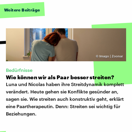
Weitere Beiträge
©
Imago | Zoonar
Bedürfnisse
Wie können wir als Paar besser streiten?
Luna und Nicolas haben ihre Streitdynamik komplett
verändert. Heute gehen sie Konflikte gesünder an,
sagen sie. Wie streiten auch konstruktiv geht, erklärt
eine Paartherapeutin. Denn: Streiten sei wichtig für
Beziehungen.