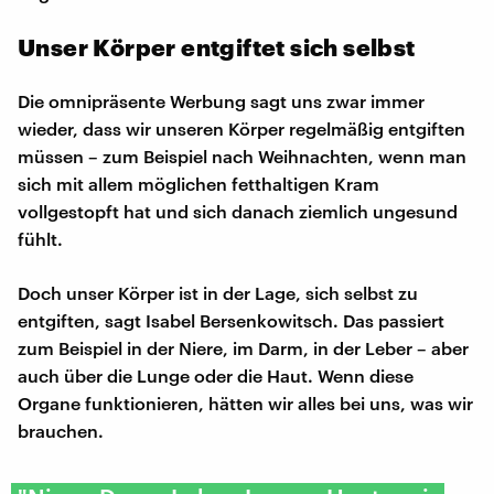
Unser Körper entgiftet sich selbst
Die omnipräsente Werbung sagt uns zwar immer
wieder, dass wir unseren Körper regelmäßig entgiften
müssen – zum Beispiel nach Weihnachten, wenn man
sich mit allem möglichen fetthaltigen Kram
vollgestopft hat und sich danach ziemlich ungesund
fühlt.
Doch unser Körper ist in der Lage, sich selbst zu
entgiften, sagt Isabel Bersenkowitsch. Das passiert
zum Beispiel in der Niere, im Darm, in der Leber – aber
auch über die Lunge oder die Haut. Wenn diese
Organe funktionieren, hätten wir alles bei uns, was wir
brauchen.