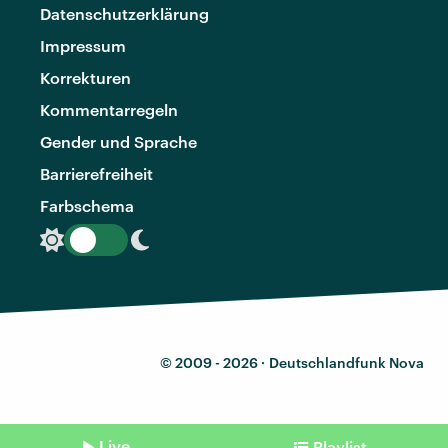
Datenschutzerklärung
Impressum
Korrekturen
Kommentarregeln
Gender und Sprache
Barrierefreiheit
Farbschema
© 2009 - 2026 ·
Deutschlandfunk Nova
Live
Playlist