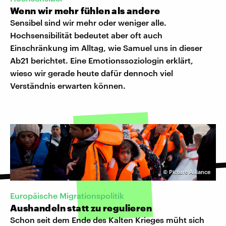
Wenn wir mehr fühlen als andere
Sensibel sind wir mehr oder weniger alle.
Hochsensibilität bedeutet aber oft auch
Einschränkung im Alltag, wie Samuel uns in dieser
Ab21 berichtet. Eine Emotionssoziologin erklärt,
wieso wir gerade heute dafür dennoch viel
Verständnis erwarten können.
©
Picture Alliance
Europäische Migrationspolitik
Aushandeln statt zu regulieren
Schon seit dem Ende des Kalten Krieges müht sich