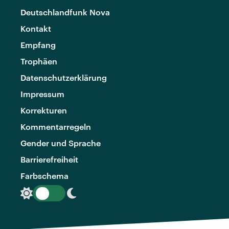
Deutschlandfunk Nova
Kontakt
Empfang
Trophäen
Datenschutzerklärung
Impressum
Korrekturen
Kommentarregeln
Gender und Sprache
Barrierefreiheit
Farbschema