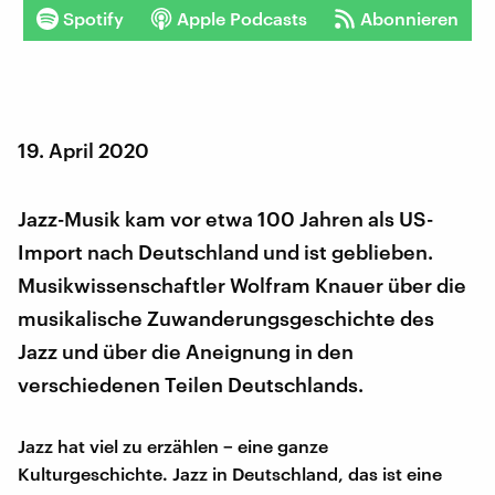
Spotify
Apple Podcasts
Abonnieren
19. April 2020
Jazz-Musik kam vor etwa 100 Jahren als US-
Import nach Deutschland und ist geblieben.
Musikwissenschaftler Wolfram Knauer über die
musikalische Zuwanderungsgeschichte des
Jazz und über die Aneignung in den
verschiedenen Teilen Deutschlands.
Jazz hat viel zu erzählen − eine ganze
Kulturgeschichte. Jazz in Deutschland, das ist eine