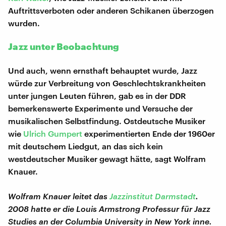
Auftrittsverboten oder anderen Schikanen überzogen
wurden.
Jazz unter Beobachtung
Und auch, wenn ernsthaft behauptet wurde, Jazz
würde zur Verbreitung von Geschlechtskrankheiten
unter jungen Leuten führen, gab es in der DDR
bemerkenswerte Experimente und Versuche der
musikalischen Selbstfindung. Ostdeutsche Musiker
wie
Ulrich Gumpert
experimentierten Ende der 1960er
mit deutschem Liedgut, an das sich kein
westdeutscher Musiker gewagt hätte, sagt Wolfram
Knauer.
Wolfram Knauer leitet das
Jazzinstitut Darmstadt
.
2008 hatte er die Louis Armstrong Professur für Jazz
Studies an der Columbia University in New York inne.