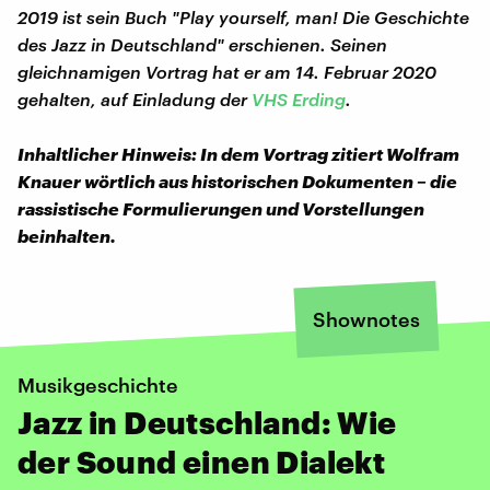
2019 ist sein Buch "Play yourself, man! Die Geschichte
des Jazz in Deutschland" erschienen. Seinen
gleichnamigen Vortrag hat er am 14. Februar 2020
gehalten, auf Einladung der
VHS Erding
.
Inhaltlicher Hinweis: In dem Vortrag zitiert Wolfram
Knauer wörtlich aus historischen Dokumenten – die
rassistische Formulierungen und Vorstellungen
beinhalten.
Shownotes
Musikgeschichte
Jazz in Deutschland: Wie
der Sound einen Dialekt