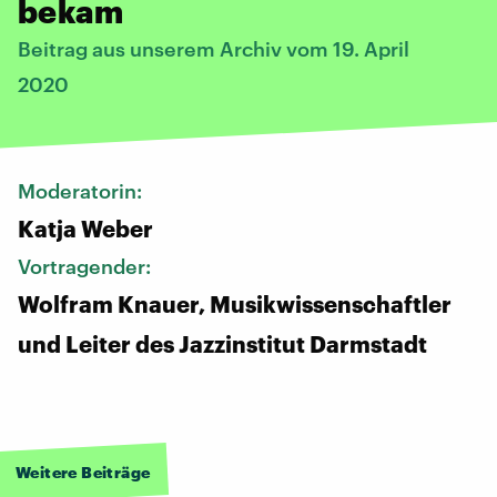
bekam
Beitrag aus unserem Archiv vom 19. April
2020
Moderatorin:
Katja Weber
Vortragender:
Wolfram Knauer, Musikwissenschaftler
und Leiter des Jazzinstitut Darmstadt
Weitere Beiträge