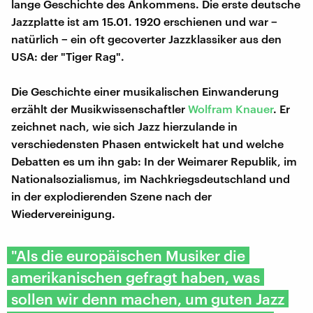
lange Geschichte des Ankommens. Die erste deutsche
Jazzplatte ist am 15.01. 1920 erschienen und war −
natürlich − ein oft gecoverter Jazzklassiker aus den
USA: der "Tiger Rag".
Die Geschichte einer musikalischen Einwanderung
erzählt der Musikwissenschaftler
Wolfram Knauer
. Er
zeichnet nach, wie sich Jazz hierzulande in
verschiedensten Phasen entwickelt hat und welche
Debatten es um ihn gab: In der Weimarer Republik, im
Nationalsozialismus, im Nachkriegsdeutschland und
in der explodierenden Szene nach der
Wiedervereinigung.
"Als die europäischen Musiker die
amerikanischen gefragt haben, was
sollen wir denn machen, um guten Jazz