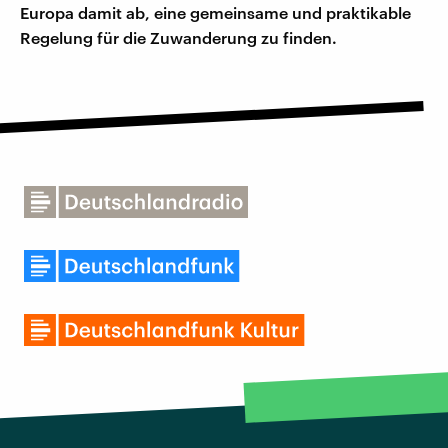
Europa damit ab, eine gemeinsame und praktikable
Regelung für die Zuwanderung zu finden.