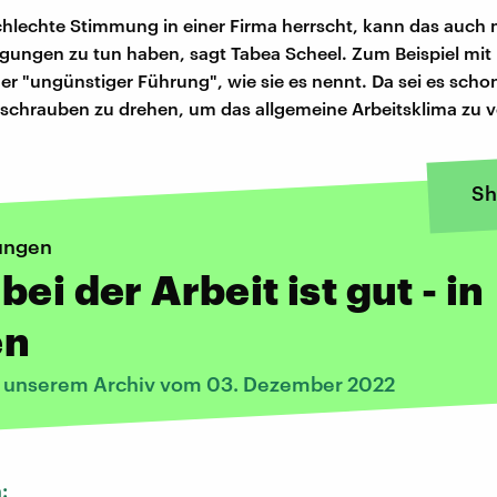
hlechte Stimmung in einer Firma herrscht, kann das auch 
gungen zu tun haben, sagt Tabea Scheel. Zum Beispiel mit
r "ungünstiger Führung", wie sie es nennt. Da sei es scho
llschrauben zu drehen, um das allgemeine Arbeitsklima zu 
Sh
ungen
bei der Arbeit ist gut - in
en
s unserem Archiv vom 03. Dezember 2022
n: