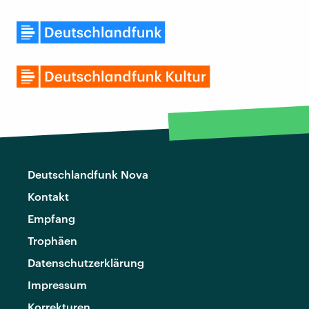
Deutschlandfunk Nova
Kontakt
Empfang
Trophäen
Datenschutzerklärung
Impressum
Korrekturen