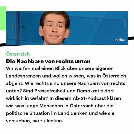
©
dpa
Österreich
Die Nachbarn von rechts unten
Wir werfen mal einen Blick über unsere eigenen
Landesgrenzen und wollen wissen, was in Österreich
abgeht. Wie rechts sind unsere Nachbarn von rechts
unten? Sind Pressefreiheit und Demokratie dort
wirklich in Gefahr? In diesem Ab-21-Podcast klären
wir, was junge Menschen in Österreich über die
politische Situation im Land denken und wie sie
versuchen, sie zu lenken.