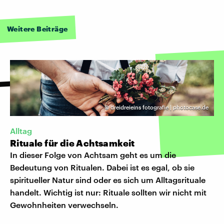
Weitere Beiträge
©
dreidreieins fotografie | photocase.de
Alltag
Rituale für die Achtsamkeit
In dieser Folge von Achtsam geht es um die
Bedeutung von Ritualen. Dabei ist es egal, ob sie
spiritueller Natur sind oder es sich um Alltagsrituale
handelt. Wichtig ist nur: Rituale sollten wir nicht mit
Gewohnheiten verwechseln.