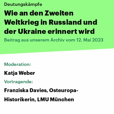
Deutungskämpfe
Wie an den Zweiten
Weltkrieg in Russland und
der Ukraine erinnert wird
Beitrag aus unserem Archiv vom 12. Mai 2023
Moderation:
Katja Weber
Vortragende:
Franziska Davies, Osteuropa-
Historikerin, LMU München