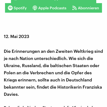
Spotify
Apple Podcasts
Abonnieren
12. Mai 2023
Die Erinnerungen an den Zweiten Weltkrieg sind
je nach Nation unterschiedlich. Wie sich die
Ukraine, Russland, die baltischen Staaten oder
Polen an die Verbrechen und die Opfer des
Kriegs erinnern, sollte auch in Deutschland
bekannter sein, findet die Historikerin Franziska
Davies.