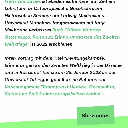
Franziska Davies
ist akademische Rätin auf Zeit am
Lehrstuhl für Osteuropäische Geschichte am
Historischen Seminar der Ludwig-Maximilians-
Universität München. Ihr gemeinsam mit Katja
Makhotina verfasstes
Buch "Offene Wunden
Osteuropas. Reisen zu Erinnerungsorten des Zweiten
Weltkriegs"
ist 2022 erschienen.
Ihren Vortrag mit dem Titel "Deutungskämpfe.
Erinnerungen an den Zweiten Weltkrieg in der Ukraine
und in Russland“ hat sie am 25. Januar 2023 an der
Universität Tübingen gehalten, im Rahmen
der
Vorlesungsreihe "Brennpunkt Ukraine. Geschichte,
Kultur und Politik einer europäischen Nation"
.
Shownotes