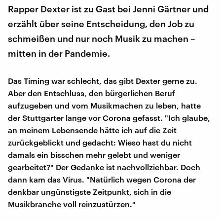
Rapper Dexter ist zu Gast bei Jenni Gärtner und
erzählt über seine Entscheidung, den Job zu
schmeißen und nur noch Musik zu machen –
mitten in der Pandemie.
Das Timing war schlecht, das gibt Dexter gerne zu.
Aber den Entschluss, den bürgerlichen Beruf
aufzugeben und vom Musikmachen zu leben, hatte
der Stuttgarter lange vor Corona gefasst. "Ich glaube,
an meinem Lebensende hätte ich auf die Zeit
zurückgeblickt und gedacht: Wieso hast du nicht
damals ein bisschen mehr gelebt und weniger
gearbeitet?" Der Gedanke ist nachvollziehbar. Doch
dann kam das Virus. "Natürlich wegen Corona der
denkbar ungünstigste Zeitpunkt, sich in die
Musikbranche voll reinzustürzen."