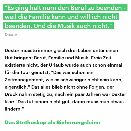
"Es ging halt nurn den Beruf zu beenden -
weil die Familie kann und will ich nicht
beenden. Und die Musik auch nicht."
Dexter
Dexter musste immer gleich drei Leben unter einen
Hut bringen: Beruf, Familie und Musik. Freie Zeit
existierte nicht, der Urlaub wurde auch schon einmal
für die Tour genutzt. "Das war schon ein
Zeitmanagement, wie es schwieriger nicht sein kann,
eigentlich." Das alles blieb nicht ohne Folgen, der
Druck nahm stetig zu, nach ein paar Jahren war Dexter
klar: "Das tut einem nicht gut, daran muss man etwas
ändern."
Das Stethoskop als Sicherungsleine