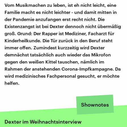
Vom Musikmachen zu leben, ist eh nicht leicht, eine
Familie macht es nicht leichter - und damit mitten in
der Pandemie anzufangen erst recht nicht. Die
Existenzangst ist bei Dexter dennoch nicht übermäßig
groß. Grund: Der Rapper ist Mediziner, Facharzt für
Kinderheilkunde. Die Tür zurück in den Beruf steht
immer offen. Zumindest kurzzeitig wird Dexter
demnächst tatsächlich auch wieder das Mikrofon
gegen den weißen Kittel tauschen, nämlich im
Rahmen der anstehenden Corona-Impfkampagne. Da
wird medizinisches Fachpersonal gesucht, er möchte
helfen.
Shownotes
Dexter im Weihnachtsinterview