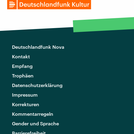
Deutschlandfunk Nova
Kontakt
Empfang
Trophäen
Datenschutzerklärung
Impressum
Korrekturen
Kommentarregeln
Gender und Sprache
Barrierefreiheit