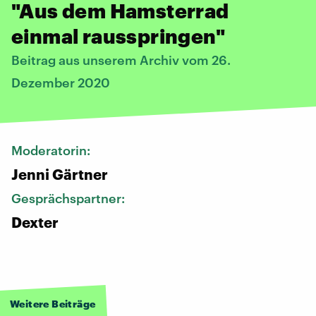
"Aus dem Hamsterrad
einmal rausspringen"
Beitrag aus unserem Archiv vom 26.
Dezember 2020
Moderatorin:
Jenni Gärtner
Gesprächspartner:
Dexter
Weitere Beiträge