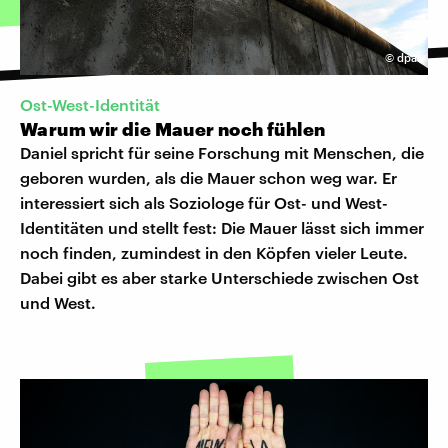
©
dpa
Ost-West-Identität
Warum wir die Mauer noch fühlen
Daniel spricht für seine Forschung mit Menschen, die
geboren wurden, als die Mauer schon weg war. Er
interessiert sich als Soziologe für Ost- und West-
Identitäten und stellt fest: Die Mauer lässt sich immer
noch finden, zumindest in den Köpfen vieler Leute.
Dabei gibt es aber starke Unterschiede zwischen Ost
und West.