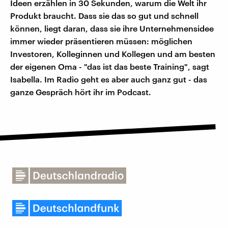
Ideen erzählen in 30 Sekunden, warum die Welt ihr
Produkt braucht. Dass sie das so gut und schnell
können, liegt daran, dass sie ihre Unternehmensidee
immer wieder präsentieren müssen: möglichen
Investoren, Kolleginnen und Kollegen und am besten
der eigenen Oma - "das ist das beste Training", sagt
Isabella. Im Radio geht es aber auch ganz gut - das
ganze Gespräch hört ihr im Podcast.