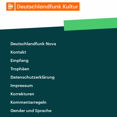
Deutschlandfunk Nova
Kontakt
Empfang
Trophäen
Datenschutzerklärung
Impressum
Korrekturen
Kommentarregeln
Gender und Sprache