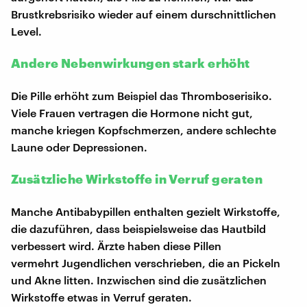
Brustkrebsrisiko wieder auf einem durschnittlichen
Level.
Andere Nebenwirkungen stark erhöht
Die Pille erhöht zum Beispiel das Thromboserisiko.
Viele Frauen vertragen die Hormone nicht gut,
manche kriegen Kopfschmerzen, andere schlechte
Laune oder Depressionen.
Zusätzliche Wirkstoffe in Verruf geraten
Manche Antibabypillen enthalten gezielt Wirkstoffe,
die dazuführen, dass beispielsweise das Hautbild
verbessert wird. Ärzte haben diese Pillen
vermehrt Jugendlichen verschrieben, die an Pickeln
und Akne litten. Inzwischen sind die zusätzlichen
Wirkstoffe etwas in Verruf geraten.