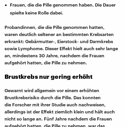
Frauen, die die Pille genommen haben. Die Dauer
spielte keine Rolle dabei.
Probandinnen, die die Pille genommen hatten,
waren deutlich seltener an bestimmten Krebsarten
erkrankt: Gebärmutter-, Eierstock- und Darmkrebs
sowie Lymphome. Dieser Effekt hielt auch sehr lange
an, mindestens 30 Jahre, nachdem die Frauen
aufgehört hatten, die Pille zu nehmen.
Brustkrebs nur gering erhöht
Gewarnt wird allgemein vor einem erhöhten
Brustkrebsrisiko durch die Pille. Das konnten
die Forscher mit ihrer Studie auch nachweisen,
allerdings ist der Effekt ziemlich klein und hält auch
nicht so lange an. Fünf Jahre nachdem die Frauen
aufgehört hatten, die Pille zu nehmen, war das