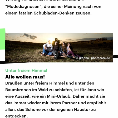
"Modediagnosen", die seiner Meinung nach von
einem fatalen Schubladen-Denken zeugen.
©
grabba | photocase.de
Unter freiem Himmel
Alle wollen raus!
Draußen unter freiem Himmel und unter den
Baumkronen im Wald zu schlafen, ist für Jana wie
eine Auszeit, wie ein Mini-Urlaub. Daher macht sie
das immer wieder mit ihrem Partner und empfiehlt
allen, das Schöne vor der eigenen Haustür zu
entdecken.