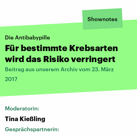
Shownotes
Die Antibabypille
Für bestimmte Krebsarten
wird das Risiko verringert
Beitrag aus unserem Archiv vom 23. März
2017
Moderatorin:
Tina Kießling
Gesprächspartnerin: