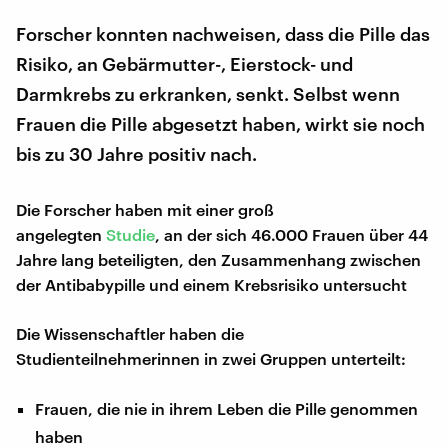
Forscher konnten nachweisen, dass die Pille das
Risiko, an Gebärmutter-, Eierstock- und
Darmkrebs zu erkranken, senkt. Selbst wenn
Frauen die Pille abgesetzt haben, wirkt sie noch
bis zu 30 Jahre positiv nach.
Die Forscher haben mit einer groß
angelegten
Studie
, an der sich 46.000 Frauen über 44
Jahre lang beteiligten, den Zusammenhang zwischen
der Antibabypille und einem Krebsrisiko untersucht
Die Wissenschaftler haben die
Studienteilnehmerinnen in zwei Gruppen unterteilt:
Frauen, die nie in ihrem Leben die Pille genommen
haben