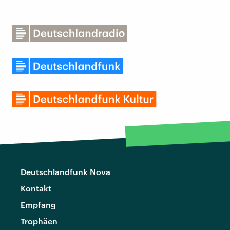
Deutschlandfunk Nova
Kontakt
Empfang
Trophäen