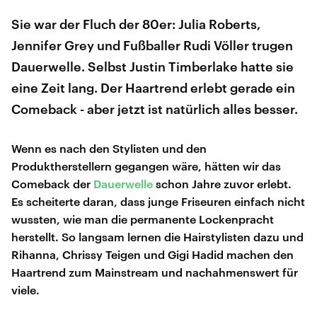
Sie war der Fluch der 80er: Julia Roberts,
Jennifer Grey und Fußballer Rudi Völler trugen
Dauerwelle. Selbst Justin Timberlake hatte sie
eine Zeit lang. Der Haartrend erlebt gerade ein
Comeback - aber jetzt ist natürlich alles besser.
Wenn es nach den Stylisten und den
Produktherstellern gegangen wäre, hätten wir das
Comeback der
Dauerwelle
schon Jahre zuvor erlebt.
Es scheiterte daran, dass junge Friseuren einfach nicht
wussten, wie man die permanente Lockenpracht
herstellt. So langsam lernen die Hairstylisten dazu und
Rihanna, Chrissy Teigen und Gigi Hadid machen den
Haartrend zum Mainstream und nachahmenswert für
viele.