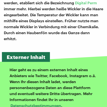
werden, etabliert sich die Bezeichnung
Digital Perm
immer mehr. Hierbei werden heiße Wickler in die Haare
eingearbeitet. Die Temperatur der Wickler kann man
mithilfe eines Displays einstellen. Früher nutzte man
normale Wickler in Verbindung mit einer Chemikalie.
Durch einen Haubenfön wurde das Ganze dann
erhitzt.
Externer Inhalt
Hier geht es zu einem externen Inhalt eines
Anbieters wie Twitter, Facebook, Instagram o.ä.
Wenn Ihr diesen Inhalt ladet, werden
personenbezogene Daten an diese Plattform
und eventuell weitere Dritte übertragen. Mehr
Informationen findet Ihr in unseren
Datenschutzbestimmungen
.