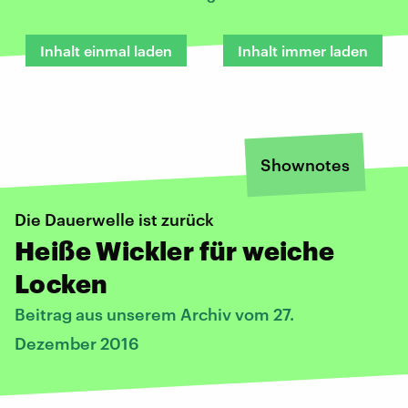
Inhalt einmal laden
Inhalt immer laden
Shownotes
Die Dauerwelle ist zurück
Heiße Wickler für weiche
Locken
Beitrag aus unserem Archiv vom 27.
Dezember 2016