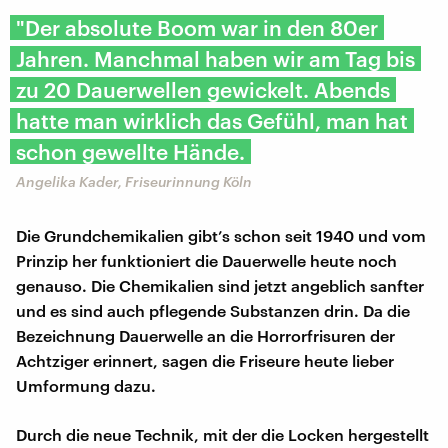
"Der absolute Boom war in den 80er
Jahren. Manchmal haben wir am Tag bis
zu 20 Dauerwellen gewickelt. Abends
hatte man wirklich das Gefühl, man hat
schon gewellte Hände.
Angelika Kader, Friseurinnung Köln
Die Grundchemikalien gibt’s schon seit 1940 und vom
Prinzip her funktioniert die Dauerwelle heute noch
genauso. Die Chemikalien sind jetzt angeblich sanfter
und es sind auch pflegende Substanzen drin. Da die
Bezeichnung Dauerwelle an die Horrorfrisuren der
Achtziger erinnert, sagen die Friseure heute lieber
Umformung dazu.
Durch die neue Technik, mit der die Locken hergestellt