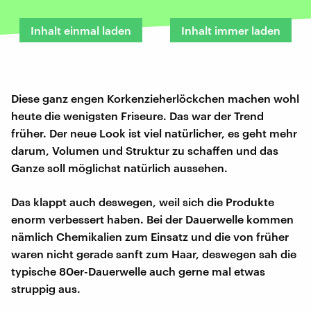
Inhalt einmal laden
Inhalt immer laden
Diese ganz engen Korkenzieherlöckchen machen wohl
heute die wenigsten Friseure. Das war der Trend
früher. Der neue Look ist viel natürlicher, es geht mehr
darum, Volumen und Struktur zu schaffen und das
Ganze soll möglichst natürlich aussehen.
Das klappt auch deswegen, weil sich die Produkte
enorm verbessert haben. Bei der Dauerwelle kommen
nämlich Chemikalien zum Einsatz und die von früher
waren nicht gerade sanft zum Haar, deswegen sah die
typische 80er-Dauerwelle auch gerne mal etwas
struppig aus.