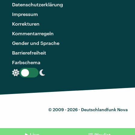
Datenschutzerklärung
Impressum
Korrekturen
Kommentarregeln
Gender und Sprache
Barrierefreiheit
Farbschema
© 2009 - 2026 ·
Deutschlandfunk Nova
Live
Playlist