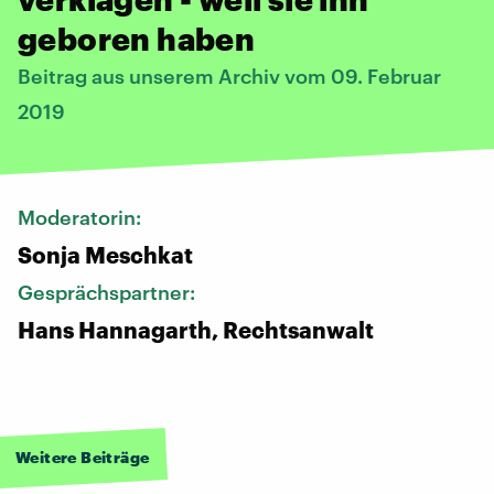
geboren haben
Beitrag aus unserem Archiv vom 09. Februar
2019
Moderatorin:
Sonja Meschkat
Gesprächspartner:
Hans Hannagarth, Rechtsanwalt
Weitere Beiträge