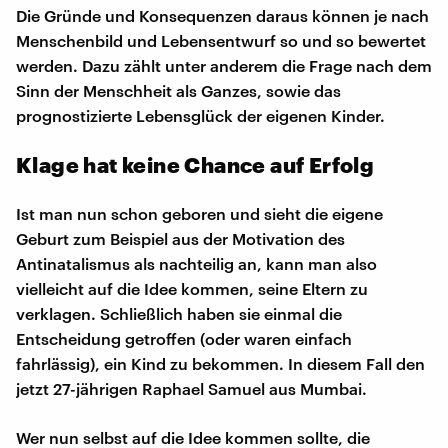
Die Gründe und Konsequenzen daraus können je nach
Menschenbild und Lebensentwurf so und so bewertet
werden. Dazu zählt unter anderem die Frage nach dem
Sinn der Menschheit als Ganzes, sowie das
prognostizierte Lebensglück der eigenen Kinder.
Klage hat keine Chance auf Erfolg
Ist man nun schon geboren und sieht die eigene
Geburt zum Beispiel aus der Motivation des
Antinatalismus als nachteilig an, kann man also
vielleicht auf die Idee kommen, seine Eltern zu
verklagen. Schließlich haben sie einmal die
Entscheidung getroffen (oder waren einfach
fahrlässig), ein Kind zu bekommen. In diesem Fall den
jetzt 27-jährigen Raphael Samuel aus Mumbai.
Wer nun selbst auf die Idee kommen sollte, die