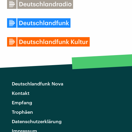
Deutschlandfunk Nova
Kontakt
Empfang
Trophäen
Datenschutzerklärung
Impressum