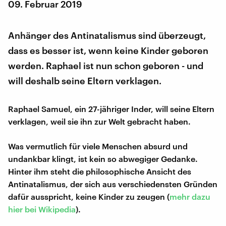
09. Februar 2019
Anhänger des Antinatalismus sind überzeugt,
dass es besser ist, wenn keine Kinder geboren
werden. Raphael ist nun schon geboren - und
will deshalb seine Eltern verklagen.
Raphael Samuel, ein 27-jähriger Inder, will seine Eltern
verklagen, weil sie ihn zur Welt gebracht haben.
Was vermutlich für viele Menschen absurd und
undankbar klingt, ist kein so abwegiger Gedanke.
Hinter ihm steht die philosophische Ansicht des
Antinatalismus, der sich aus verschiedensten Gründen
dafür ausspricht, keine Kinder zu zeugen (
mehr dazu
hier bei Wikipedia
).