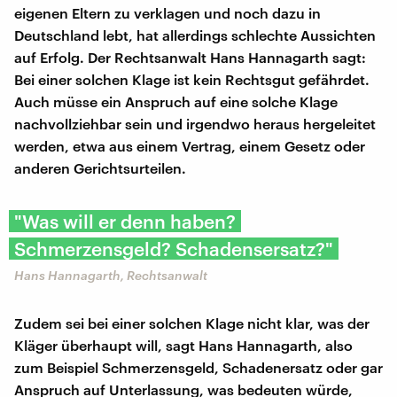
eigenen Eltern zu verklagen und noch dazu in
Deutschland lebt, hat allerdings schlechte Aussichten
auf Erfolg. Der Rechtsanwalt Hans Hannagarth sagt:
Bei einer solchen Klage ist kein Rechtsgut gefährdet.
Auch müsse ein Anspruch auf eine solche Klage
nachvollziehbar sein und irgendwo heraus hergeleitet
werden, etwa aus einem Vertrag, einem Gesetz oder
anderen Gerichtsurteilen.
"Was will er denn haben?
Schmerzensgeld? Schadensersatz?"
Hans Hannagarth, Rechtsanwalt
Zudem sei bei einer solchen Klage nicht klar, was der
Kläger überhaupt will, sagt Hans Hannagarth, also
zum Beispiel Schmerzensgeld, Schadenersatz oder gar
Anspruch auf Unterlassung, was bedeuten würde,