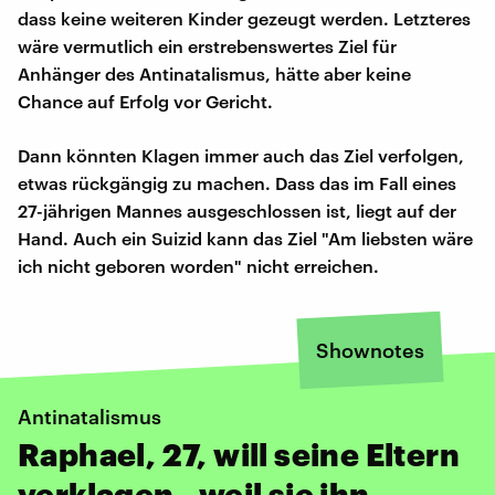
dass keine weiteren Kinder gezeugt werden. Letzteres
wäre vermutlich ein erstrebenswertes Ziel für
Anhänger des Antinatalismus, hätte aber keine
Chance auf Erfolg vor Gericht.
Dann könnten Klagen immer auch das Ziel verfolgen,
etwas rückgängig zu machen. Dass das im Fall eines
27-jährigen Mannes ausgeschlossen ist, liegt auf der
Hand. Auch ein Suizid kann das Ziel "Am liebsten wäre
ich nicht geboren worden" nicht erreichen.
Shownotes
Antinatalismus
Raphael, 27, will seine Eltern
verklagen - weil sie ihn