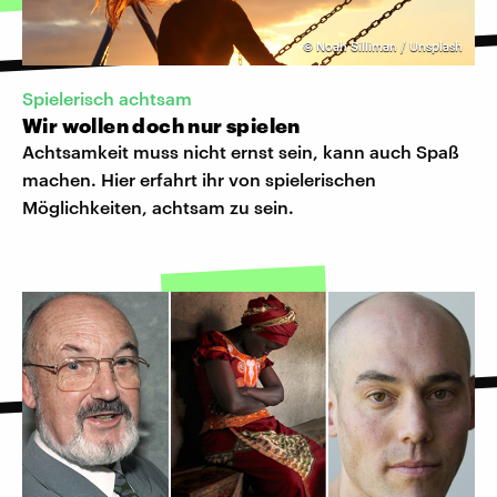
©
Noah Silliman / Unsplash
Spielerisch achtsam
Wir wollen doch nur spielen
Achtsamkeit muss nicht ernst sein, kann auch Spaß
machen. Hier erfahrt ihr von spielerischen
Möglichkeiten, achtsam zu sein.