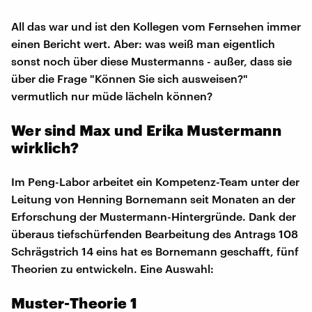
All das war und ist den Kollegen vom Fernsehen immer
einen Bericht wert. Aber: was weiß man eigentlich
sonst noch über diese Mustermanns - außer, dass sie
über die Frage "Können Sie sich ausweisen?"
vermutlich nur müde lächeln können?
Wer sind Max und Erika Mustermann
wirklich?
Im Peng-Labor arbeitet ein Kompetenz-Team unter der
Leitung von Henning Bornemann seit Monaten an der
Erforschung der Mustermann-Hintergründe. Dank der
überaus tiefschürfenden Bearbeitung des Antrags 108
Schrägstrich 14 eins hat es Bornemann geschafft, fünf
Theorien zu entwickeln. Eine Auswahl:
Muster-Theorie 1