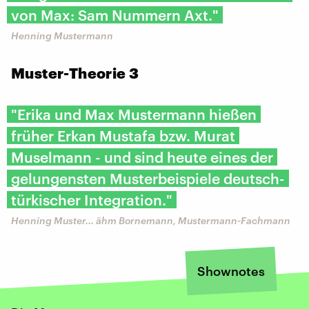
von Max: Sam Nummern Axt."
Henning Mustermann
Muster-Theorie 3
"Erika und Max Mustermann hießen
früher Erkan Mustafa bzw. Murat
Muselmann - und sind heute eines der
gelungensten Musterbeispiele deutsch-
türkischer Integration."
Henning Muster... ähm Bornemann, Mustermann-Fachmann
Shownotes