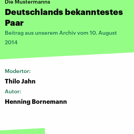
Die Mustermanns
Deutschlands bekanntestes
Paar
Beitrag aus unserem Archiv vom 10. August
2014
Modertor:
Thilo Jahn
Autor:
Henning Bornemann