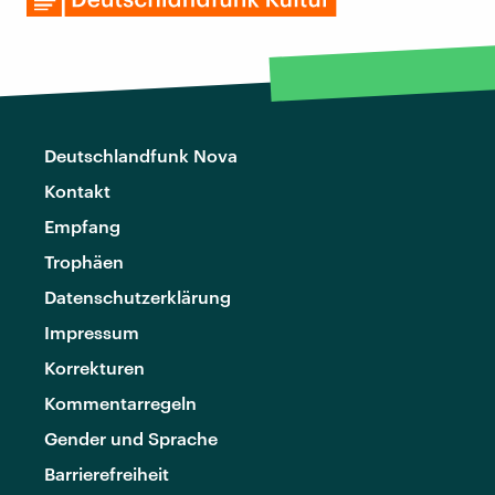
Deutschlandfunk Nova
Kontakt
Empfang
Trophäen
Datenschutzerklärung
Impressum
Korrekturen
Kommentarregeln
Gender und Sprache
Barrierefreiheit