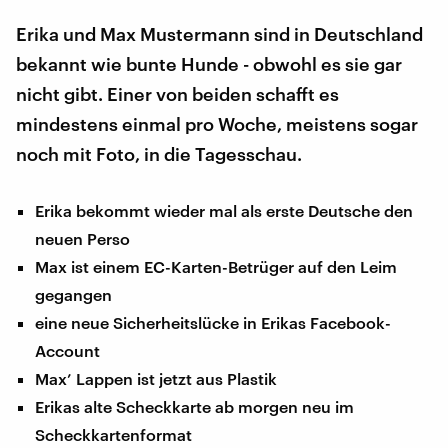
Erika und Max Mustermann sind in Deutschland
bekannt wie bunte Hunde - obwohl es sie gar
nicht gibt. Einer von beiden schafft es
mindestens einmal pro Woche, meistens sogar
noch mit Foto, in die Tagesschau.
Erika bekommt wieder mal als erste Deutsche den
neuen Perso
Max ist einem EC-Karten-Betrüger auf den Leim
gegangen
eine neue Sicherheitslücke in Erikas Facebook-
Account
Max’ Lappen ist jetzt aus Plastik
Erikas alte Scheckkarte ab morgen neu im
Scheckkartenformat