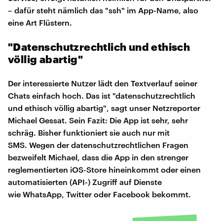
– dafür steht nämlich das "ssh" im App-Name, also
eine Art Flüstern.
"Datenschutzrechtlich und ethisch
völlig abartig"
Der interessierte Nutzer lädt den Textverlauf seiner
Chats einfach hoch. Das ist "datenschutzrechtlich
und ethisch völlig abartig", sagt unser Netzreporter
Michael Gessat. Sein Fazit: Die App ist sehr, sehr
schräg. Bisher funktioniert sie auch nur mit
SMS. Wegen der datenschutzrechtlichen Fragen
bezweifelt Michael, dass die App in den strenger
reglementierten iOS-Store hineinkommt oder einen
automatisierten (API-) Zugriff auf Dienste
wie WhatsApp, Twitter oder Facebook bekommt.