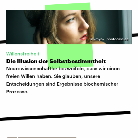
©
~mya~ | photocase.de
Willensfreiheit
Die Illusion der Selbstbestimmtheit
Neurowissenschaftler bezweifeln, dass wir einen
freien Willen haben. Sie glauben, unsere
Entscheidungen sind Ergebnisse biochemischer
Prozesse.