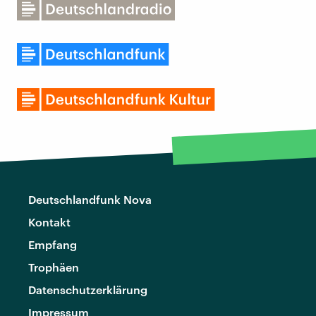
Deutschlandfunk Nova
Kontakt
Empfang
Trophäen
Datenschutzerklärung
Impressum