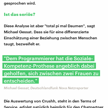
gesprochen wird.
Ist das seriös?
Diese Analyse ist aber "total pi mal Daumen", sagt
Michael Gessat. Dass sie für eine differenzierte
Einschätzung einer Beziehung zwischen Menschen
taugt, bezweifelt er.
"Dem Programmierer hat die Soziale-
Kompetenz-Prothese angeblich dabei
geholfen, sich zwischen zwei Frauen zu
entscheiden."
Michael Gessat, Deutschlandfunk Nova Netzreporter
Die Auswertung von Crushh, steht in den Terms of
Service, erfolgt natürlich heimlich für den Chatpartner