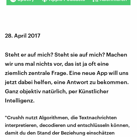
28. April 2017
Steht er auf mich? Steht sie auf mich? Machen
wir uns mal nichts vor, das ist ja oft eine
ziemlich zentrale Frage. Eine neue App will uns
jetzt dabei helfen, eine Antwort zu bekommen.
Ganz objektiv natürlich, per Künstlicher
Intelligenz.
"Crushh nutzt Algorithmen, die Textnachrichten
interpretieren, decodieren und entschlüsseln können,
damit du den Stand der Beziehung einschätzen