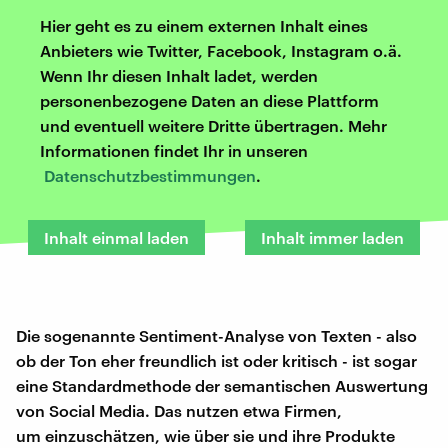
Hier geht es zu einem externen Inhalt eines
Anbieters wie Twitter, Facebook, Instagram o.ä.
Wenn Ihr diesen Inhalt ladet, werden
personenbezogene Daten an diese Plattform
und eventuell weitere Dritte übertragen. Mehr
Informationen findet Ihr in unseren
Datenschutzbestimmungen
.
Inhalt einmal laden
Inhalt immer laden
Die sogenannte Sentiment-Analyse von Texten - also
ob der Ton eher freundlich ist oder kritisch - ist sogar
eine Standardmethode der semantischen Auswertung
von Social Media. Das nutzen etwa Firmen,
um einzuschätzen, wie über sie und ihre Produkte