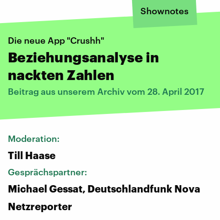
Shownotes
Die neue App "Crushh"
Beziehungsanalyse in
nackten Zahlen
Beitrag aus unserem Archiv vom 28. April 2017
Moderation:
Till Haase
Gesprächspartner:
Michael Gessat, Deutschlandfunk Nova
Netzreporter