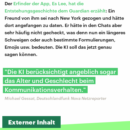
Der
Erfinder der App, Es Lee, hat die
Entstehungsgeschichte dem Guardian erzählt
: Ein
Freund von ihm sei nach New York gezogen und hätte
dort angefangen zu daten. Er hätte in den Chats aber
sehr häufig nicht gecheckt, was denn nun ein längeres
Schweigen oder auch bestimmte Formulierungen,
Emojis usw. bedeuten. Die KI soll das jetzt genau
sagen können.
"Die KI berücksichtigt angeblich sogar
das Alter und Geschlecht beim
Kommunikationsverhalten."
Michael Gessat, Deutschlandfunk Nova Netzreporter
Externer Inhalt