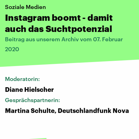
Soziale Medien
Instagram boomt - damit
auch das Suchtpotenzial
Beitrag aus unserem Archiv vom 07. Februar
2020
Moderatorin:
Diane Hielscher
Gesprächspartnerin:
Martina Schulte, Deutschlandfunk Nova