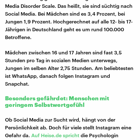
Media Disorder Scale. Das heißt, sie sind süchtig nach
Social Media. Bei Mädchen sind es 3,4 Prozent, bei
Jungen 1,9 Prozent. Hochgerechnet auf alle 12- bis 17-
Jährigen in Deutschland geht es um rund 100.000
Betroffene.
Mädchen zwischen 16 und 17 Jahren sind fast 3,5
Stunden pro Tag in sozialen Medien unterwegs,
Jungen im selben Alter 2,75 Stunden. Am beliebtesten
ist WhatsApp, danach folgen Instagram und
Snapchat.
Besonders gefährdet: Menschen mit
geringem Selbstwertgefühl
Ob Social Media zur Sucht wird, hängt von der
Persönlichkeit ab. Doch für viele stellt Instagram eine
Gefahr da.
Auf Heise.de spricht
die Psychologin