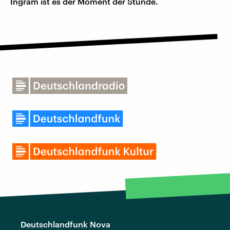
Ingram ist es der Moment der Stunde.
Deutschlandfunk Nova