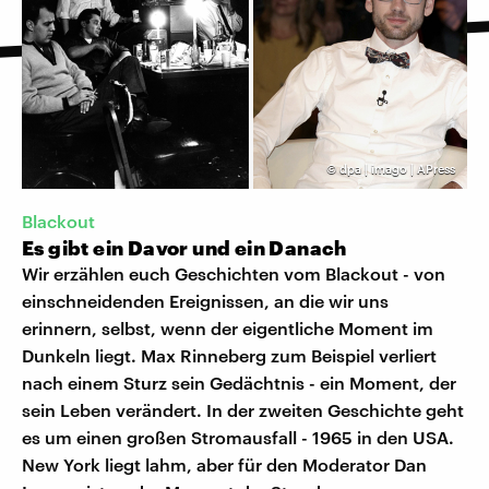
©
dpa | imago | APress
Blackout
Es gibt ein Davor und ein Danach
Wir erzählen euch Geschichten vom Blackout - von
einschneidenden Ereignissen, an die wir uns
erinnern, selbst, wenn der eigentliche Moment im
Dunkeln liegt. Max Rinneberg zum Beispiel verliert
nach einem Sturz sein Gedächtnis - ein Moment, der
sein Leben verändert. In der zweiten Geschichte geht
es um einen großen Stromausfall - 1965 in den USA.
New York liegt lahm, aber für den Moderator Dan