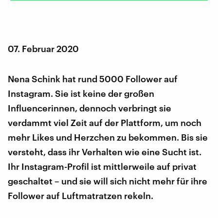
07. Februar 2020
Nena Schink hat rund 5000 Follower auf
Instagram. Sie ist keine der großen
Influencerinnen, dennoch verbringt sie
verdammt viel Zeit auf der Plattform, um noch
mehr Likes und Herzchen zu bekommen. Bis sie
versteht, dass ihr Verhalten wie eine Sucht ist.
Ihr Instagram-Profil ist mittlerweile auf privat
geschaltet – und sie will sich nicht mehr für ihre
Follower auf Luftmatratzen rekeln.