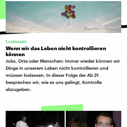
©
IMAGO / Westend61
Loslassen
Wenn wir das Leben nicht kontrollieren
können
Jobs, Orte oder Menschen: Immer wieder können wir
Dinge in unserem Leben nicht kontrollieren und
müssen loslassen. In dieser Folge der Ab 21
besprechen wir, wie es uns gelingt, Kontrolle
abzugeben.