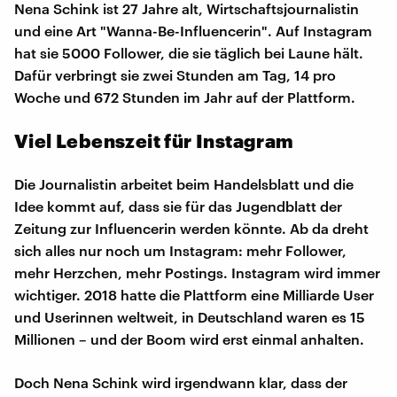
Nena Schink ist 27 Jahre alt, Wirtschaftsjournalistin
und eine Art "Wanna-Be-Influencerin". Auf Instagram
hat sie 5000 Follower, die sie täglich bei Laune hält.
Dafür verbringt sie zwei Stunden am Tag, 14 pro
Woche und 672 Stunden im Jahr auf der Plattform.
Viel Lebenszeit für Instagram
Die Journalistin arbeitet beim Handelsblatt und die
Idee kommt auf, dass sie für das Jugendblatt der
Zeitung zur Influencerin werden könnte. Ab da dreht
sich alles nur noch um Instagram: mehr Follower,
mehr Herzchen, mehr Postings. Instagram wird immer
wichtiger. 2018 hatte die Plattform eine Milliarde User
und Userinnen weltweit, in Deutschland waren es 15
Millionen – und der Boom wird erst einmal anhalten.
Doch Nena Schink wird irgendwann klar, dass der