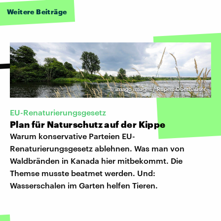
Weitere Beiträge
©
imago images / Rupert Oberhäuser
EU-Renaturierungsgesetz
Plan für Naturschutz auf der Kippe
Warum konservative Parteien EU-
Renaturierungsgesetz ablehnen. Was man von
Waldbränden in Kanada hier mitbekommt. Die
Themse musste beatmet werden. Und:
Wasserschalen im Garten helfen Tieren.