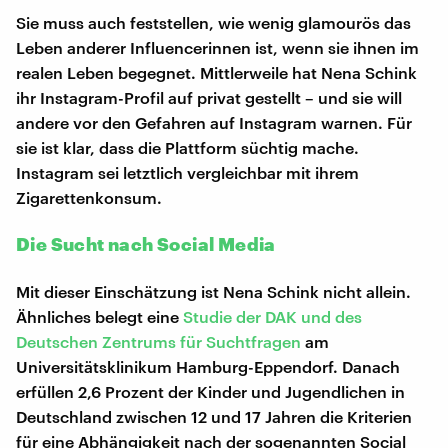
Sie muss auch feststellen, wie wenig glamourös das
Leben anderer Influencerinnen ist, wenn sie ihnen im
realen Leben begegnet. Mittlerweile hat Nena Schink
ihr Instagram-Profil auf privat gestellt – und sie will
andere vor den Gefahren auf Instagram warnen. Für
sie ist klar, dass die Plattform süchtig mache.
Instagram sei letztlich vergleichbar mit ihrem
Zigarettenkonsum.
Die Sucht nach Social Media
Mit dieser Einschätzung ist Nena Schink nicht allein.
Ähnliches belegt eine
Studie der DAK und des
Deutschen Zentrums für Suchtfragen
am
Universitätsklinikum Hamburg-Eppendorf. Danach
erfüllen 2,6 Prozent der Kinder und Jugendlichen in
Deutschland zwischen 12 und 17 Jahren die Kriterien
für eine Abhängigkeit nach der sogenannten Social