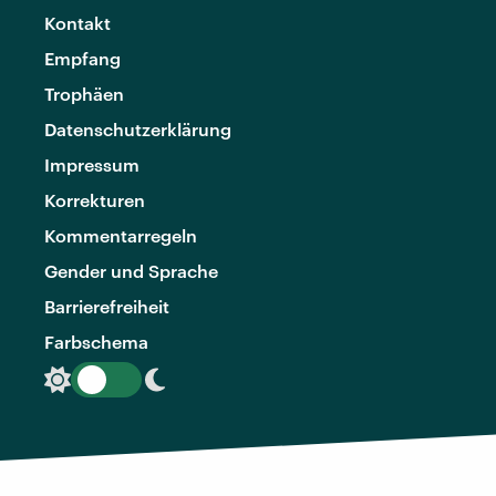
Kontakt
Empfang
Trophäen
Datenschutzerklärung
Impressum
Korrekturen
Kommentarregeln
Gender und Sprache
Barrierefreiheit
Farbschema