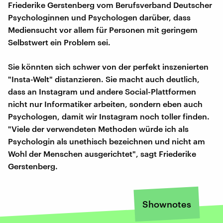
Friederike Gerstenberg vom Berufsverband Deutscher
Psychologinnen und Psychologen darüber, dass
Mediensucht vor allem für Personen mit geringem
Selbstwert ein Problem sei.
Sie könnten sich schwer von der perfekt inszenierten
"Insta-Welt" distanzieren. Sie macht auch deutlich,
dass an Instagram und andere Social-Plattformen
nicht nur Informatiker arbeiten, sondern eben auch
Psychologen, damit wir Instagram noch toller finden.
"Viele der verwendeten Methoden würde ich als
Psychologin als unethisch bezeichnen und nicht am
Wohl der Menschen ausgerichtet", sagt Friederike
Gerstenberg.
Shownotes