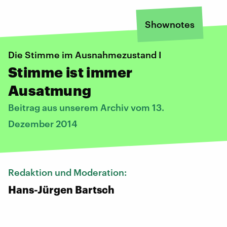
Shownotes
Die Stimme im Ausnahmezustand I
Stimme ist immer
Ausatmung
Beitrag aus unserem Archiv vom 13.
Dezember 2014
Redaktion und Moderation:
Hans-Jürgen Bartsch