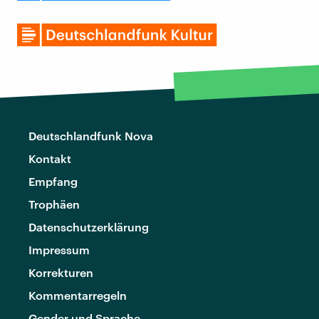
Deutschlandfunk Nova
Kontakt
Empfang
Trophäen
Datenschutzerklärung
Impressum
Korrekturen
Kommentarregeln
Gender und Sprache