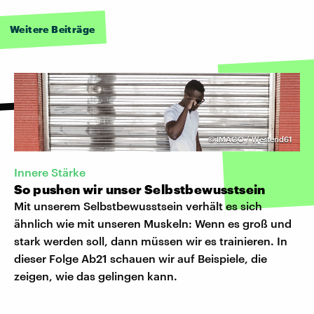
Weitere Beiträge
©
IMAGO / Westend61
Innere Stärke
So pushen wir unser Selbstbewusstsein
Mit unserem Selbstbewusstsein verhält es sich
ähnlich wie mit unseren Muskeln: Wenn es groß und
stark werden soll, dann müssen wir es trainieren. In
dieser Folge Ab21 schauen wir auf Beispiele, die
zeigen, wie das gelingen kann.