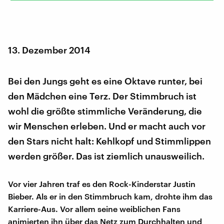
13. Dezember 2014
Bei den Jungs geht es eine Oktave runter, bei
den Mädchen eine Terz. Der Stimmbruch ist
wohl die größte stimmliche Veränderung, die
wir Menschen erleben. Und er macht auch vor
den Stars nicht halt: Kehlkopf und Stimmlippen
werden größer. Das ist ziemlich unausweilich.
Vor vier Jahren traf es den Rock-Kinderstar Justin
Bieber. Als er in den Stimmbruch kam, drohte ihm das
Karriere-Aus. Vor allem seine weiblichen Fans
animierten ihn über das Netz zum Durchhalten und