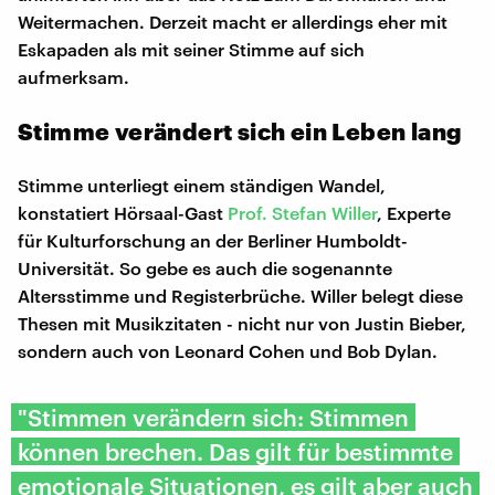
Weitermachen. Derzeit macht er allerdings eher mit
Eskapaden als mit seiner Stimme auf sich
aufmerksam.
Stimme verändert sich ein Leben lang
Stimme unterliegt einem ständigen Wandel,
konstatiert Hörsaal-Gast
Prof. Stefan Willer
, Experte
für Kulturforschung an der Berliner Humboldt-
Universität. So gebe es auch die sogenannte
Altersstimme und Registerbrüche. Willer belegt diese
Thesen mit Musikzitaten - nicht nur von Justin Bieber,
sondern auch von Leonard Cohen und Bob Dylan.
"Stimmen verändern sich: Stimmen
können brechen. Das gilt für bestimmte
emotionale Situationen, es gilt aber auch