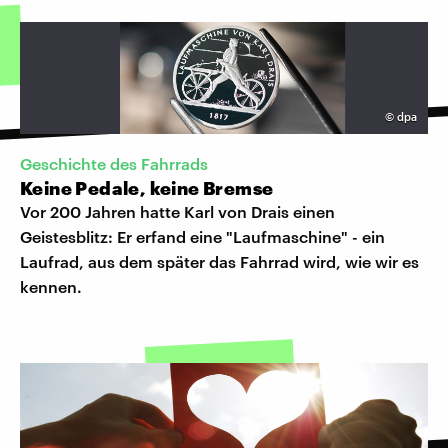
©
dpa
Geschichte des Fahrrads
Keine Pedale, keine Bremse
Vor 200 Jahren hatte Karl von Drais einen
Geistesblitz: Er erfand eine "Laufmaschine" - ein
Laufrad, aus dem später das Fahrrad wird, wie wir es
kennen.