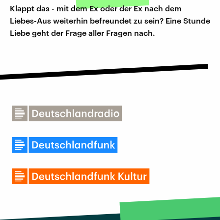
Klappt das - mit dem Ex oder der Ex nach dem
Liebes-Aus weiterhin befreundet zu sein? Eine Stunde
Liebe geht der Frage aller Fragen nach.