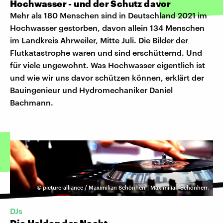
Hochwasser - und der Schutz davor
Mehr als 180 Menschen sind in Deutschland 2021 im
Hochwasser gestorben, davon allein 134 Menschen
im Landkreis Ahrweiler, Mitte Juli. Die Bilder der
Flutkatastrophe waren und sind erschütternd. Und
für viele ungewohnt. Was Hochwasser eigentlich ist
und wie wir uns davor schützen können, erklärt der
Bauingenieur und Hydromechaniker Daniel
Bachmann.
©
picture-alliance / Maximilian Schönherr | Maximilian Schönherr
DJs