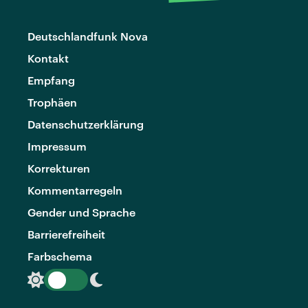
Deutschlandfunk Nova
Kontakt
Empfang
Trophäen
Datenschutzerklärung
Impressum
Korrekturen
Kommentarregeln
Gender und Sprache
Barrierefreiheit
Farbschema