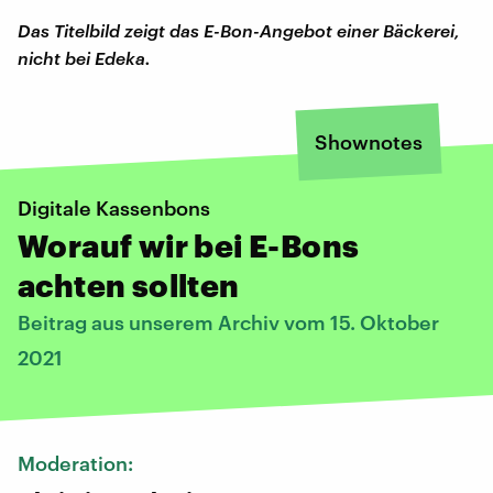
Das Titelbild zeigt das E-Bon-Angebot einer Bäckerei,
nicht bei Edeka.
Shownotes
Digitale Kassenbons
Worauf wir bei E-Bons
achten sollten
Beitrag aus unserem Archiv vom 15. Oktober
2021
Moderation: