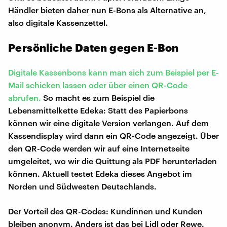
Händler bieten daher nun E-Bons als Alternative an,
also digitale Kassenzettel.
Persönliche Daten gegen E-Bon
Digitale Kassenbons kann man sich zum Beispiel per E-
Mail schicken lassen oder über einen QR-Code
abrufen.
So macht es zum Beispiel die
Lebensmittelkette Edeka: Statt des Papierbons
können wir eine digitale Version verlangen. Auf dem
Kassendisplay wird dann ein QR-Code angezeigt. Über
den QR-Code werden wir auf eine Internetseite
umgeleitet, wo wir die Quittung als PDF herunterladen
können. Aktuell testet Edeka dieses Angebot im
Norden und Südwesten Deutschlands.
Der Vorteil des QR-Codes: Kundinnen und Kunden
bleiben anonym. Anders ist das bei Lidl oder Rewe.