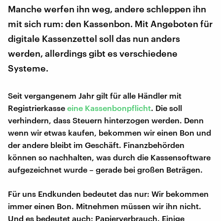
Manche werfen ihn weg, andere schleppen ihn
mit sich rum: den Kassenbon. Mit Angeboten für
digitale Kassenzettel soll das nun anders
werden, allerdings gibt es verschiedene
Systeme.
Seit vergangenem Jahr gilt für alle Händler mit
Registrierkasse
eine Kassenbonpflicht
. Die soll
verhindern, dass Steuern hinterzogen werden. Denn
wenn wir etwas kaufen, bekommen wir einen Bon und
der andere bleibt im Geschäft. Finanzbehörden
können so nachhalten, was durch die Kassensoftware
aufgezeichnet wurde – gerade bei großen Beträgen.
Für uns Endkunden bedeutet das nur: Wir bekommen
immer einen Bon. Mitnehmen müssen wir ihn nicht.
Und es bedeutet auch: Papierverbrauch. Einige