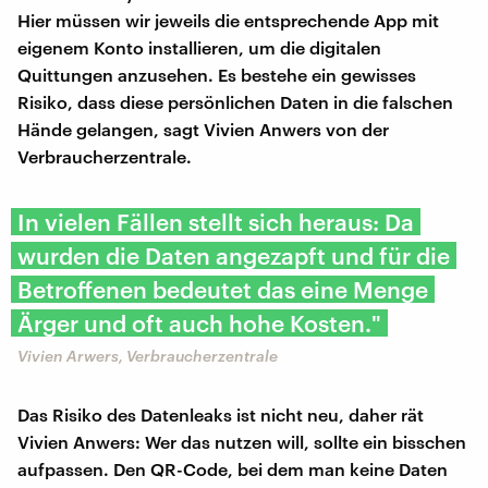
Hier müssen wir jeweils die entsprechende App mit
eigenem Konto installieren, um die digitalen
Quittungen anzusehen. Es bestehe ein gewisses
Risiko, dass diese persönlichen Daten in die falschen
Hände gelangen, sagt Vivien Anwers von der
Verbraucherzentrale.
In vielen Fällen stellt sich heraus: Da
wurden die Daten angezapft und für die
Betroffenen bedeutet das eine Menge
Ärger und oft auch hohe Kosten."
Vivien Arwers, Verbraucherzentrale
Das Risiko des Datenleaks ist nicht neu, daher rät
Vivien Anwers: Wer das nutzen will, sollte ein bisschen
aufpassen. Den QR-Code, bei dem man keine Daten