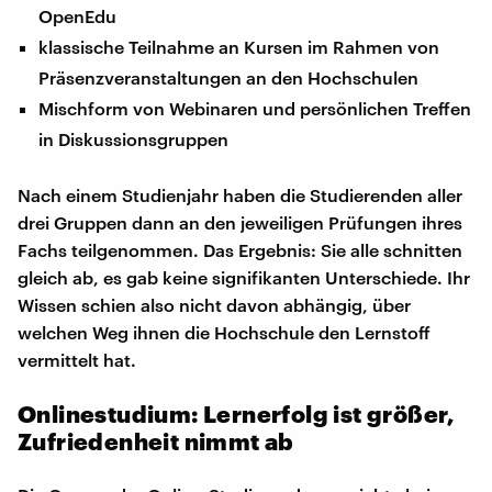
OpenEdu
klassische Teilnahme an Kursen im Rahmen von
Präsenzveranstaltungen an den Hochschulen
Mischform von Webinaren und persönlichen Treffen
in Diskussionsgruppen
Nach einem Studienjahr haben die Studierenden aller
drei Gruppen dann an den jeweiligen Prüfungen ihres
Fachs teilgenommen. Das Ergebnis: Sie alle schnitten
gleich ab, es gab keine signifikanten Unterschiede. Ihr
Wissen schien also nicht davon abhängig, über
welchen Weg ihnen die Hochschule den Lernstoff
vermittelt hat.
Onlinestudium: Lernerfolg ist größer,
Zufriedenheit nimmt ab