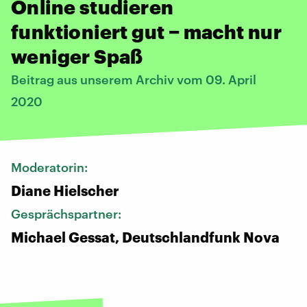
Online studieren
funktioniert gut − macht nur
weniger Spaß
Beitrag aus unserem Archiv vom 09. April
2020
Moderatorin:
Diane Hielscher
Gesprächspartner:
Michael Gessat, Deutschlandfunk Nova