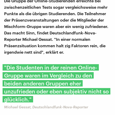
Die Gruppe der Online-Studierenden erreichte bei
zwischenzeitlichen Tests sogar vergleichsweise mehr
Punkte als die übrigen Studierenden. Die Teilnehmer
der Präsenzveranstaltungen oder die Mitglieder der
Mischform-Gruppe waren aber ein wenig zufriedener.
Das macht Sinn, findet Deutschlandfunk-Nova-
Reporter Michael Gessat. "In einer normalen
Präsenzsituation kommen halt zig Faktoren rein, die
irgendwie nett sind", erklärt er.
"Die Studenten in der reinen Online-
Gruppe waren im Vergleich zu den
beiden anderen Gruppen eher
unzufrieden oder eben subjektiv nicht so
glücklich."
Michael Gessat, Deutschlandfunk-Nova-Reporter