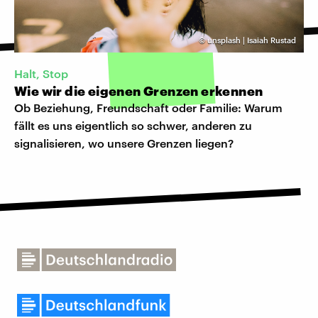
©
unsplash | Isaiah Rustad
Halt, Stop
Wie wir die eigenen Grenzen erkennen
Ob Beziehung, Freundschaft oder Familie: Warum
fällt es uns eigentlich so schwer, anderen zu
signalisieren, wo unsere Grenzen liegen?