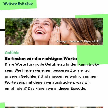
Weitere Beiträge
©
Imago | Westend61 (Symbolbild)
Gefühle
So finden wir die richtigen Worte
Klare Worte für große Gefühle zu finden kann tricky
sein. Wie finden wir einen besseren Zugang zu
unseren Gefühlen? Und müssen es wirklich immer
Worte sein, mit denen wir ausdrücken, was wir
empfinden? Das klären wir in dieser Episode.