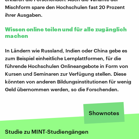
Mischform spare den Hochschulen fast 20 Prozent
ihrer Ausgaben.
Wissen online teilen und für alle zugänglich
machen
In Ländern wie Russland, Indien oder China gebe es
zum Beispiel einheitliche Lernplattformen, für die
führende Hochschulen Onlineangebote in Form von
Kursen und Seminaren zur Verfügung stellen. Diese
könnten von anderen Bildungsinstitutionen für wenig
Geld übernommen werden, so die Forschenden.
Shownotes
Studie zu MINT-Studiengängen