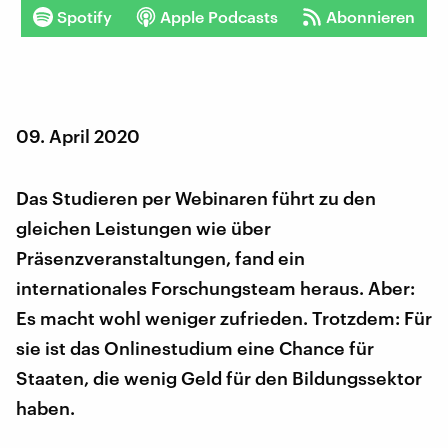
Spotify
Apple Podcasts
Abonnieren
09. April 2020
Das Studieren per Webinaren führt zu den
gleichen Leistungen wie über
Präsenzveranstaltungen, fand ein
internationales Forschungsteam heraus. Aber:
Es macht wohl weniger zufrieden. Trotzdem: Für
sie ist das Onlinestudium eine Chance für
Staaten, die wenig Geld für den Bildungssektor
haben.