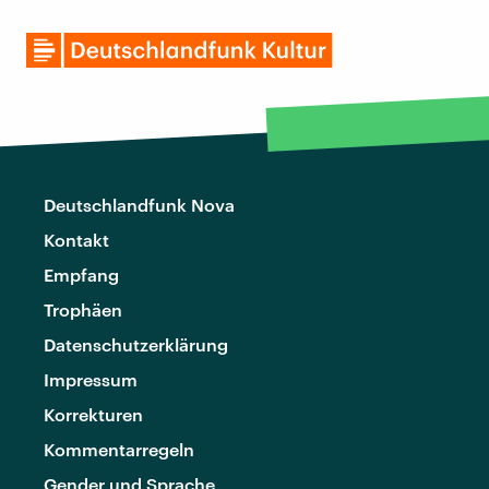
Deutschlandfunk Nova
Kontakt
Empfang
Trophäen
Datenschutzerklärung
Impressum
Korrekturen
Kommentarregeln
Gender und Sprache