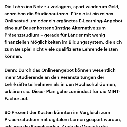
Die Lehre ins Netz zu verlagern, spart wiederum Geld,
schreiben die Studienautoren. Für sie ist ein reines
Onlinestudium oder ein ergänztes E-Learning-Angebot
eine auf Dauer kostengünstige Alternative zum
Präsenzstudium – gerade für Länder mit wenig
finanziellen Möglichkeiten im Bildungssystem, die sich
zum Beispiel nicht viele qualifizierte Lehrende leisten
können.
Denn: Durch das Onlineangebot können wesentlich
mehr Studierende an den Veranstaltungen der
Lehrkräfte teilnehmen als in den Hochschulräumen,
erklären sie. Dieser Plan gehe zumindest für die MINT-
Fächer auf.
80 Prozent der Kosten könnten im Vergleich zum
Präsenzstudium mit digitalem Lernen gespart werden,
erklären die Forschenden. Auch die Variante der