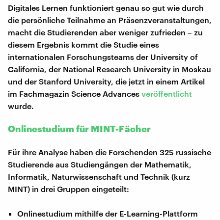
Digitales Lernen funktioniert genau so gut wie durch
die persönliche Teilnahme an Präsenzveranstaltungen,
macht die Studierenden aber weniger zufrieden – zu
diesem Ergebnis kommt die Studie eines
internationalen Forschungsteams der University of
California, der National Research University in Moskau
und der Stanford University, die jetzt in einem Artikel
im Fachmagazin Science Advances
veröffentlicht
wurde.
Onlinestudium für MINT-Fächer
Für ihre Analyse haben die Forschenden 325 russische
Studierende aus Studiengängen der Mathematik,
Informatik, Naturwissenschaft und Technik (kurz
MINT) in drei Gruppen eingeteilt:
Onlinestudium mithilfe der E-Learning-Plattform