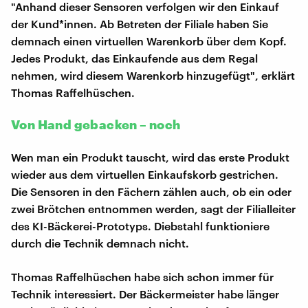
"Anhand dieser Sensoren verfolgen wir den Einkauf
der Kund*innen. Ab Betreten der Filiale haben Sie
demnach einen virtuellen Warenkorb über dem Kopf.
Jedes Produkt, das Einkaufende aus dem Regal
nehmen, wird diesem Warenkorb hinzugefügt", erklärt
Thomas Raffelhüschen.
Von Hand gebacken – noch
Wen man ein Produkt tauscht, wird das erste Produkt
wieder aus dem virtuellen Einkaufskorb gestrichen.
Die Sensoren in den Fächern zählen auch, ob ein oder
zwei Brötchen entnommen werden, sagt der Filialleiter
des KI-Bäckerei-Prototyps. Diebstahl funktioniere
durch die Technik demnach nicht.
Thomas Raffelhüschen habe sich schon immer für
Technik interessiert. Der Bäckermeister habe länger