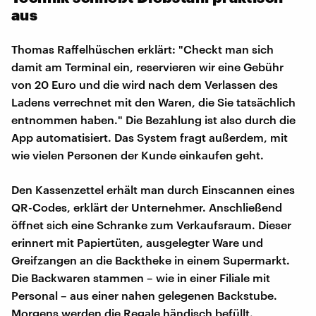
aus
Thomas Raffelhüschen erklärt: "Checkt man sich
damit am Terminal ein, reservieren wir eine Gebühr
von 20 Euro und die wird nach dem Verlassen des
Ladens verrechnet mit den Waren, die Sie tatsächlich
entnommen haben." Die Bezahlung ist also durch die
App automatisiert. Das System fragt außerdem, mit
wie vielen Personen der Kunde einkaufen geht.
Den Kassenzettel erhält man durch Einscannen eines
QR-Codes, erklärt der Unternehmer. Anschließend
öffnet sich eine Schranke zum Verkaufsraum. Dieser
erinnert mit Papiertüten, ausgelegter Ware und
Greifzangen an die Backtheke in einem Supermarkt.
Die Backwaren stammen – wie in einer Filiale mit
Personal – aus einer nahen gelegenen Backstube.
Morgens werden die Regale händisch befüllt.