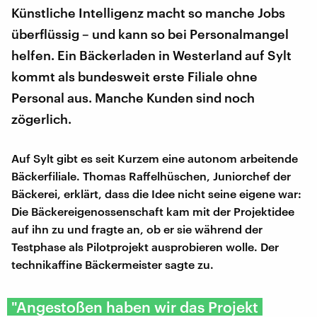
Künstliche Intelligenz macht so manche Jobs
überflüssig – und kann so bei Personalmangel
helfen. Ein Bäckerladen in Westerland auf Sylt
kommt als bundesweit erste Filiale ohne
Personal aus. Manche Kunden sind noch
zögerlich.
Auf Sylt gibt es seit Kurzem eine autonom arbeitende
Bäckerfiliale. Thomas Raffelhüschen, Juniorchef der
Bäckerei, erklärt, dass die Idee nicht seine eigene war:
Die Bäckereigenossenschaft kam mit der Projektidee
auf ihn zu und fragte an, ob er sie während der
Testphase als Pilotprojekt ausprobieren wolle. Der
technikaffine Bäckermeister sagte zu.
"Angestoßen haben wir das Projekt