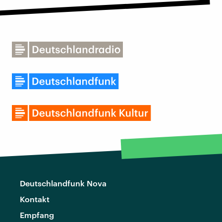
Deutschlandfunk Nova
Kontakt
Empfang