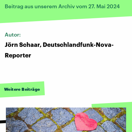
Beitrag aus unserem Archiv vom 27. Mai 2024
Autor:
Jörn Schaar, Deutschlandfunk-Nova-
Reporter
Weitere Beiträge