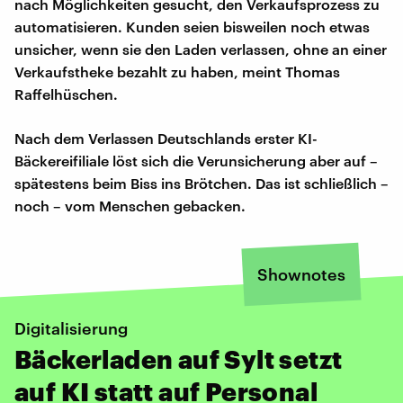
nach Möglichkeiten gesucht, den Verkaufsprozess zu
automatisieren. Kunden seien bisweilen noch etwas
unsicher, wenn sie den Laden verlassen, ohne an einer
Verkaufstheke bezahlt zu haben, meint Thomas
Raffelhüschen.
Nach dem Verlassen Deutschlands erster KI-
Bäckereifiliale löst sich die Verunsicherung aber auf –
spätestens beim Biss ins Brötchen. Das ist schließlich –
noch – vom Menschen gebacken.
Shownotes
Digitalisierung
Bäckerladen auf Sylt setzt
auf KI statt auf Personal