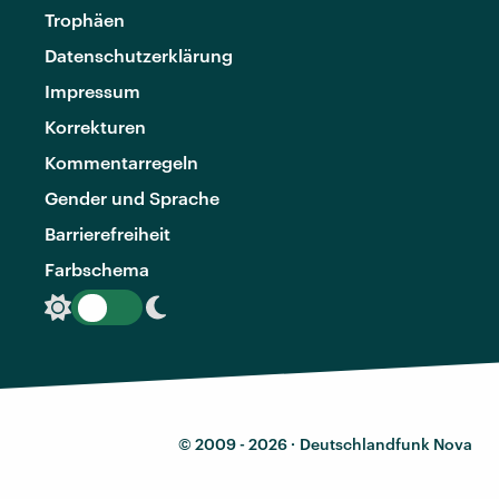
Trophäen
Datenschutzerklärung
Impressum
Korrekturen
Kommentarregeln
Gender und Sprache
Barrierefreiheit
Farbschema
© 2009 - 2026 ·
Deutschlandfunk Nova