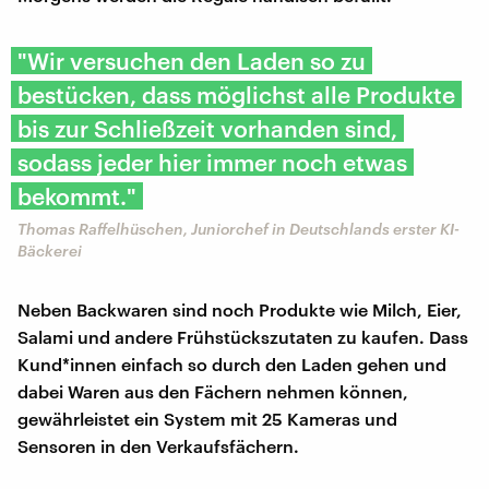
"Wir versuchen den Laden so zu
bestücken, dass möglichst alle Produkte
bis zur Schließzeit vorhanden sind,
sodass jeder hier immer noch etwas
bekommt."
Thomas Raffelhüschen, Juniorchef in Deutschlands erster KI-
Bäckerei
Neben Backwaren sind noch Produkte wie Milch, Eier,
Salami und andere Frühstückszutaten zu kaufen. Dass
Kund*innen einfach so durch den Laden gehen und
dabei Waren aus den Fächern nehmen können,
gewährleistet ein System mit 25 Kameras und
Sensoren in den Verkaufsfächern.