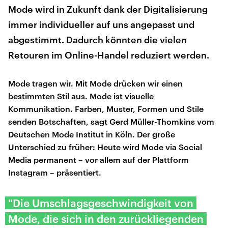
Mode wird in Zukunft dank der Digitalisierung
immer individueller auf uns angepasst und
abgestimmt. Dadurch könnten die vielen
Retouren im Online-Handel reduziert werden.
Mode tragen wir. Mit Mode drücken wir einen
bestimmten Stil aus. Mode ist visuelle
Kommunikation. Farben, Muster, Formen und Stile
senden Botschaften, sagt Gerd Müller-Thomkins vom
Deutschen Mode Institut in Köln. Der große
Unterschied zu früher: Heute wird Mode via Social
Media permanent – vor allem auf der Plattform
Instagram – präsentiert.
"Die Umschlagsgeschwindigkeit von
Mode, die sich in den zurückliegenden