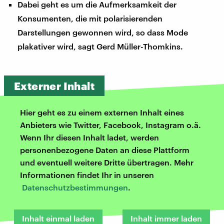
Dabei geht es um die Aufmerksamkeit der
Konsumenten, die mit polarisierenden
Darstellungen gewonnen wird, so dass Mode
plakativer wird, sagt Gerd Müller-Thomkins.
Externer Inhalt
Hier geht es zu einem externen Inhalt eines
Anbieters wie Twitter, Facebook, Instagram o.ä.
Wenn Ihr diesen Inhalt ladet, werden
personenbezogene Daten an diese Plattform
und eventuell weitere Dritte übertragen. Mehr
Informationen findet Ihr in unseren
Datenschutzbestimmungen
.
Inhalt einmal laden
Inhalt immer laden