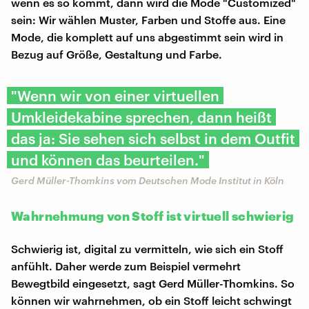
wenn es so kommt, dann wird die Mode "Customized"
sein: Wir wählen Muster, Farben und Stoffe aus. Eine
Mode, die komplett auf uns abgestimmt sein wird in
Bezug auf Größe, Gestaltung und Farbe.
"Wenn wir von einer virtuellen
Umkleidekabine sprechen, dann heißt
das ja: Sie sehen sich selbst in dem Outfit
und können das beurteilen."
Gerd Müller-Thomkins vom Deutschen Mode Institut in Köln
Wahrnehmung von Stoff ist virtuell schwierig
Schwierig ist, digital zu vermitteln, wie sich ein Stoff
anfühlt. Daher werde zum Beispiel vermehrt
Bewegtbild eingesetzt, sagt Gerd Müller-Thomkins. So
können wir wahrnehmen, ob ein Stoff leicht schwingt