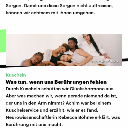
Sorgen. Damit uns diese Sorgen nicht auffressen,
können wir achtsam mit ihnen umgehen.
©
pexels I rfstudio
Kuscheln
Was tun, wenn uns Berührungen fehlen
Durch Kuscheln schütten wir Glückshormone aus.
Aber was machen wir, wenn gerade niemand da ist,
der uns in den Arm nimmt? Achim war bei einem
Kuschelservice und erzählt, wie er es fand.
Neurowissenschaftlerin Rebecca Böhme erklärt, was
Berührung mit uns macht.