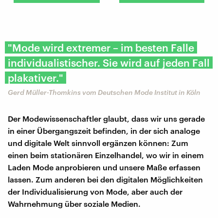
"Mode wird extremer – im besten Falle
individualistischer. Sie wird auf jeden Fall
plakativer."
Gerd Müller-Thomkins vom Deutschen Mode Institut in Köln
Der Modewissenschaftler glaubt, dass wir uns gerade
in einer Übergangszeit befinden, in der sich analoge
und digitale Welt sinnvoll ergänzen können: Zum
einen beim stationären Einzelhandel, wo wir in einem
Laden Mode anprobieren und unsere Maße erfassen
lassen. Zum anderen bei den digitalen Möglichkeiten
der Individualisierung von Mode, aber auch der
Wahrnehmung über soziale Medien.