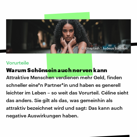
©
Unsplash | Judeus Samson
Vorurteile
Warum Schönsein auch nerven kann
Attraktive Menschen verdienen mehr Geld, finden
schneller eine*n Partner*in und haben es generell
leichter im Leben – so weit das Vorurteil. Céline sieht
das anders. Sie gilt als das, was gemeinhin als
attraktiv bezeichnet wird und sagt: Das kann auch
negative Auswirkungen haben.