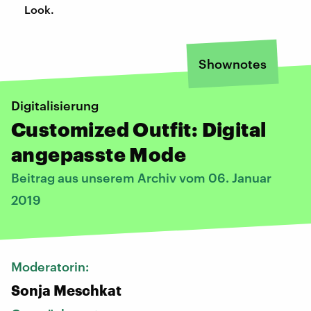
Look.
Shownotes
Digitalisierung
Customized Outfit: Digital
angepasste Mode
Beitrag aus unserem Archiv vom 06. Januar
2019
Moderatorin:
Sonja Meschkat