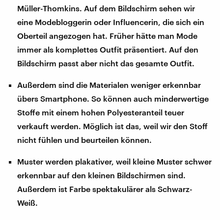
Müller-Thomkins. Auf dem Bildschirm sehen wir
eine Modebloggerin oder Influencerin, die sich ein
Oberteil angezogen hat. Früher hätte man Mode
immer als komplettes Outfit präsentiert. Auf den
Bildschirm passt aber nicht das gesamte Outfit.
Außerdem sind die Materialen weniger erkennbar
übers Smartphone. So können auch minderwertige
Stoffe mit einem hohen Polyesteranteil teuer
verkauft werden. Möglich ist das, weil wir den Stoff
nicht fühlen und beurteilen können.
Muster werden plakativer, weil kleine Muster schwer
erkennbar auf den kleinen Bildschirmen sind.
Außerdem ist Farbe spektakulärer als Schwarz-
Weiß.