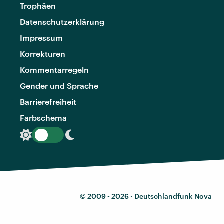
Trophäen
Datenschutzerklärung
Impressum
Korrekturen
Kommentarregeln
Gender und Sprache
Barrierefreiheit
Farbschema
© 2009 - 2026 ·
Deutschlandfunk Nova