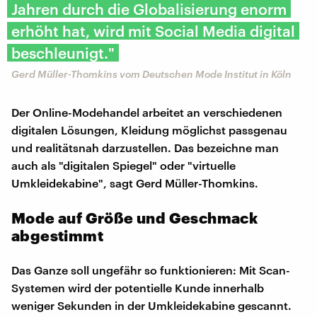
Jahren durch die Globalisierung enorm
erhöht hat, wird mit Social Media digital
beschleunigt."
Gerd Müller-Thomkins vom Deutschen Mode Institut in Köln
Der Online-Modehandel arbeitet an verschiedenen
digitalen Lösungen, Kleidung möglichst passgenau
und realitätsnah darzustellen. Das bezeichne man
auch als "digitalen Spiegel" oder "virtuelle
Umkleidekabine", sagt Gerd Müller-Thomkins.
Mode auf Größe und Geschmack
abgestimmt
Das Ganze soll ungefähr so funktionieren: Mit Scan-
Systemen wird der potentielle Kunde innerhalb
weniger Sekunden in der Umkleidekabine gescannt.