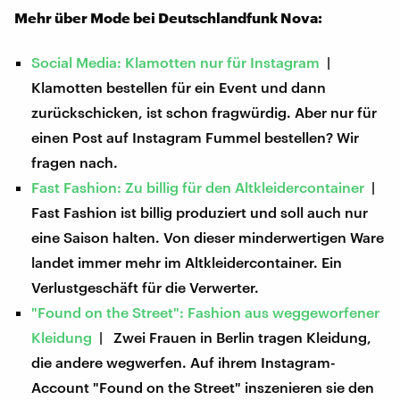
Mehr über Mode bei Deutschlandfunk Nova:
Social Media: Klamotten nur für Instagram
|
Klamotten bestellen für ein Event und dann
zurückschicken, ist schon fragwürdig. Aber nur für
einen Post auf Instagram Fummel bestellen? Wir
fragen nach.
Fast Fashion: Zu billig für den Altkleidercontainer
|
Fast Fashion ist billig produziert und soll auch nur
eine Saison halten. Von dieser minderwertigen Ware
landet immer mehr im Altkleidercontainer. Ein
Verlustgeschäft für die Verwerter.
"Found on the Street": Fashion aus weggeworfener
Kleidung
| Zwei Frauen in Berlin tragen Kleidung,
die andere wegwerfen. Auf ihrem Instagram-
Account "Found on the Street" inszenieren sie den