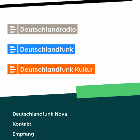
Deutschlandfunk Nova
Kontakt
Empfang