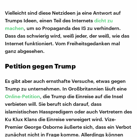
Vielleicht sind diese Netzideen ja eine Antwort auf
Trumps Ideen, einen Teil des Internets
dicht zu
machen
, um so Propaganda des IS zu verhindern.
Dass das schwierig wird, weiß jeder, der weiß, wie das
Internet funktioniert. Vom Freiheitsgedanken mal
ganz abgesehen.
Petition gegen Trump
Es gibt aber auch ernsthafte Versuche, etwas gegen
Trump zu unternehmen. In Großbritannien läuft eine
Online-Petition
, die Trump die Einreise auf die Insel
verbieten will. Sie beruft sich darauf, dass
islamistischen Hasspredigern oder auch Vertretern des
Ku Klux Klans die Einreise verweigert wird. Vize-
Premier George Osborne äußerte sich, dass ein Verbot
zunächst nicht in Frage komme. Allerdings können