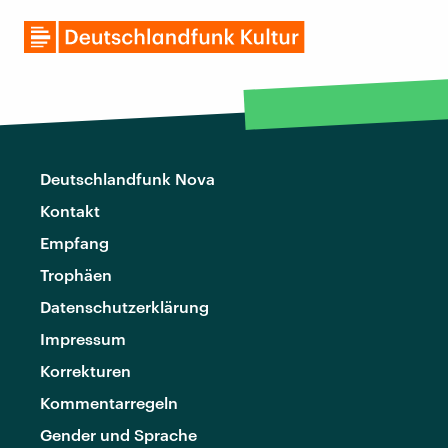
Deutschlandfunk Nova
Kontakt
Empfang
Trophäen
Datenschutzerklärung
Impressum
Korrekturen
Kommentarregeln
Gender und Sprache