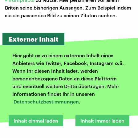
Briten seine bisherigen Aussagen. Zum Beispiel indem
sie ein passendes Bild zu seinen Zitaten suchen.
Externer Inhalt
Hier geht es zu einem externen Inhalt eines
Anbieters wie Twitter, Facebook, Instagram o.ä.
Wenn Ihr diesen Inhalt ladet, werden
personenbezogene Daten an diese Plattform
und eventuell weitere Dritte übertragen. Mehr
Informationen findet Ihr in unseren
Datenschutzbestimmungen
.
Inhalt einmal laden
Inhalt immer laden