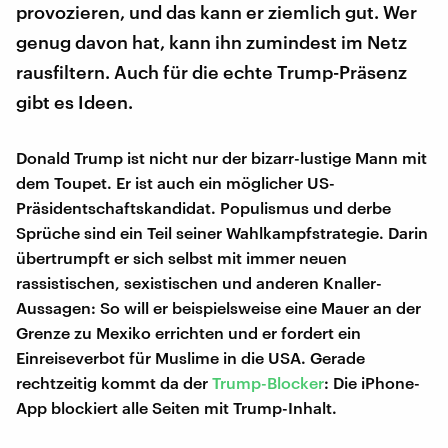
provozieren, und das kann er ziemlich gut. Wer
genug davon hat, kann ihn zumindest im Netz
rausfiltern. Auch für die echte Trump-Präsenz
gibt es Ideen.
Donald Trump ist nicht nur der bizarr-lustige Mann mit
dem Toupet. Er ist auch ein möglicher US-
Präsidentschaftskandidat. Populismus und derbe
Sprüche sind ein Teil seiner Wahlkampfstrategie. Darin
übertrumpft er sich selbst mit immer neuen
rassistischen, sexistischen und anderen Knaller-
Aussagen: So will er beispielsweise eine Mauer an der
Grenze zu Mexiko errichten und er fordert ein
Einreiseverbot für Muslime in die USA. Gerade
rechtzeitig kommt da der
Trump-Blocker
: Die iPhone-
App blockiert alle Seiten mit Trump-Inhalt.