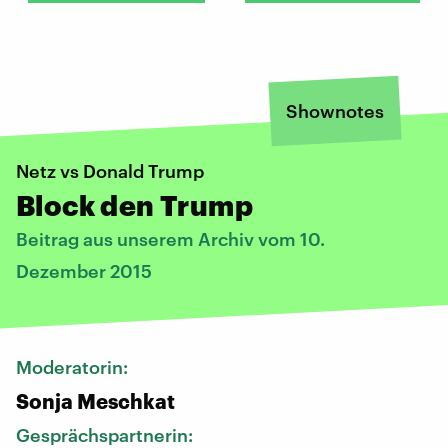
Shownotes
Netz vs Donald Trump
Block den Trump
Beitrag aus unserem Archiv vom 10.
Dezember 2015
Moderatorin:
Sonja Meschkat
Gesprächspartnerin: