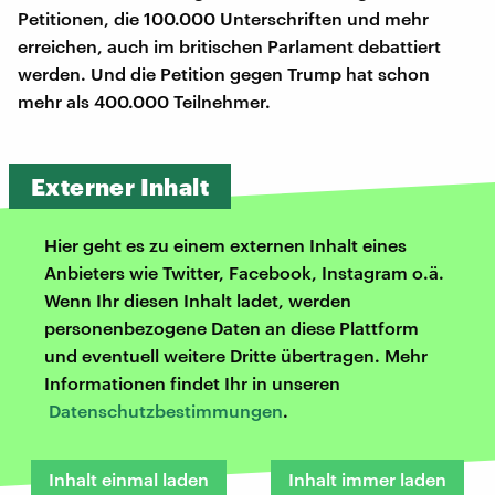
Petitionen, die 100.000 Unterschriften und mehr
erreichen, auch im britischen Parlament debattiert
werden. Und die Petition gegen Trump hat schon
mehr als 400.000 Teilnehmer.
Externer Inhalt
Hier geht es zu einem externen Inhalt eines
Anbieters wie Twitter, Facebook, Instagram o.ä.
Wenn Ihr diesen Inhalt ladet, werden
personenbezogene Daten an diese Plattform
und eventuell weitere Dritte übertragen. Mehr
Informationen findet Ihr in unseren
Datenschutzbestimmungen
.
Inhalt einmal laden
Inhalt immer laden