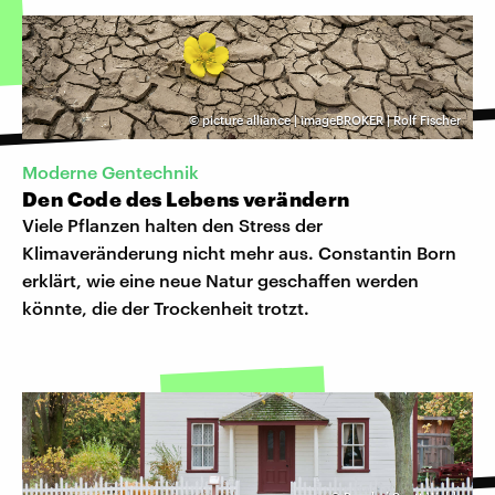
©
picture alliance | imageBROKER | Rolf Fischer
Moderne Gentechnik
Den Code des Lebens verändern
Viele Pflanzen halten den Stress der
Klimaveränderung nicht mehr aus. Constantin Born
erklärt, wie eine neue Natur geschaffen werden
könnte, die der Trockenheit trotzt.