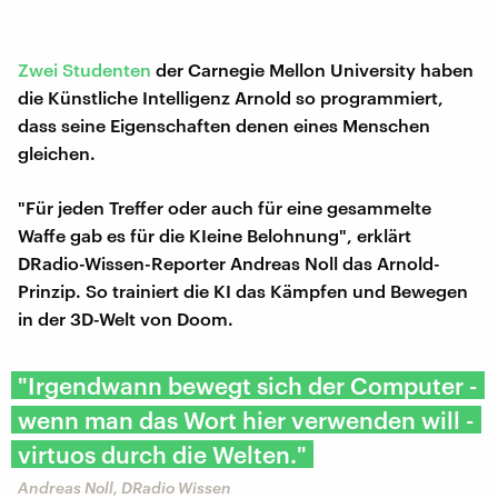
Zwei Studenten
der Carnegie Mellon University haben
die Künstliche Intelligenz Arnold so programmiert,
dass seine Eigenschaften denen eines Menschen
gleichen.
"Für jeden Treffer oder auch für eine gesammelte
Waffe gab es für die KIeine Belohnung", erklärt
DRadio-Wissen-Reporter Andreas Noll das Arnold-
Prinzip. So trainiert die KI das Kämpfen und Bewegen
in der 3D-Welt von Doom.
"Irgendwann bewegt sich der Computer -
wenn man das Wort hier verwenden will -
virtuos durch die Welten."
Andreas Noll, DRadio Wissen