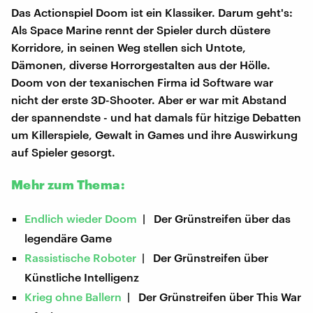
Das Actionspiel Doom ist ein Klassiker. Darum geht's:
Als Space Marine rennt der Spieler durch düstere
Korridore, in seinen Weg stellen sich Untote,
Dämonen, diverse Horrorgestalten aus der Hölle.
Doom von der texanischen Firma id Software war
nicht der erste 3D-Shooter. Aber er war mit Abstand
der spannendste - und hat damals für hitzige Debatten
um Killerspiele, Gewalt in Games und ihre Auswirkung
auf Spieler gesorgt.
Mehr zum Thema:
Endlich wieder Doom
| Der Grünstreifen über das
legendäre Game
Rassistische Roboter
| Der Grünstreifen über
Künstliche Intelligenz
Krieg ohne Ballern
| Der Grünstreifen über This War