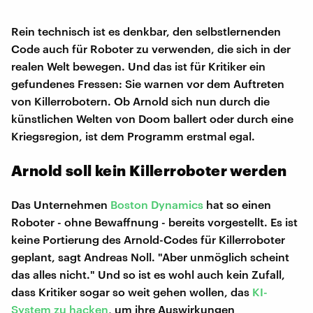
Rein technisch ist es denkbar, den selbstlernenden
Code auch für Roboter zu verwenden, die sich in der
realen Welt bewegen. Und das ist für Kritiker ein
gefundenes Fressen: Sie warnen vor dem Auftreten
von Killerrobotern. Ob Arnold sich nun durch die
künstlichen Welten von Doom ballert oder durch eine
Kriegsregion, ist dem Programm erstmal egal.
Arnold soll kein Killerroboter werden
Das Unternehmen
Boston Dynamics
hat so einen
Roboter - ohne Bewaffnung - bereits vorgestellt. Es ist
keine Portierung des Arnold-Codes für Killerroboter
geplant, sagt Andreas Noll. "Aber unmöglich scheint
das alles nicht." Und so ist es wohl auch kein Zufall,
dass Kritiker sogar so weit gehen wollen, das
KI-
System zu hacken
, um ihre Auswirkungen