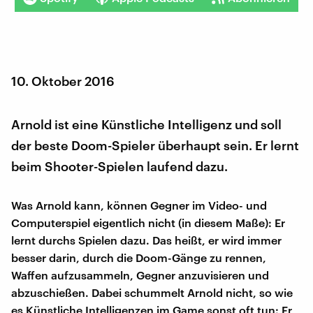
10. Oktober 2016
Arnold ist eine Künstliche Intelligenz und soll
der beste Doom-Spieler überhaupt sein. Er lernt
beim Shooter-Spielen laufend dazu.
Was Arnold kann, können Gegner im Video- und
Computerspiel eigentlich nicht (in diesem Maße): Er
lernt durchs Spielen dazu. Das heißt, er wird immer
besser darin, durch die Doom-Gänge zu rennen,
Waffen aufzusammeln, Gegner anzuvisieren und
abzuschießen. Dabei schummelt Arnold nicht, so wie
es Künstliche Intelligenzen im Game sonst oft tun: Er