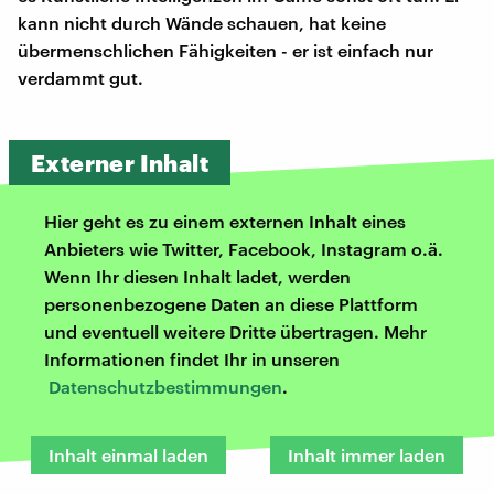
kann nicht durch Wände schauen, hat keine
übermenschlichen Fähigkeiten - er ist einfach nur
verdammt gut.
Externer Inhalt
Hier geht es zu einem externen Inhalt eines
Anbieters wie Twitter, Facebook, Instagram o.ä.
Wenn Ihr diesen Inhalt ladet, werden
personenbezogene Daten an diese Plattform
und eventuell weitere Dritte übertragen. Mehr
Informationen findet Ihr in unseren
Datenschutzbestimmungen
.
Inhalt einmal laden
Inhalt immer laden