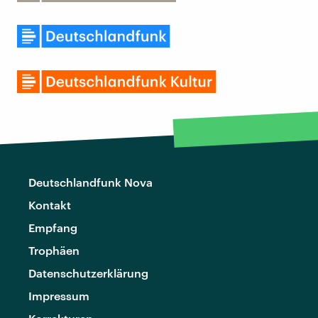
Deutschlandfunk Nova
Kontakt
Empfang
Trophäen
Datenschutzerklärung
Impressum