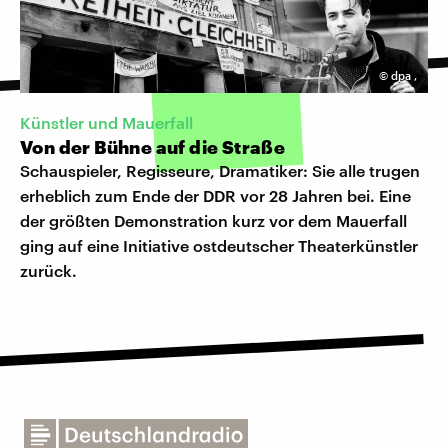
©
dpa
,
Künstler und Mauerfall
Von der Bühne auf die Straße
Schauspieler, Regisseure, Dramatiker: Sie alle trugen
erheblich zum Ende der DDR vor 28 Jahren bei. Eine
der größten Demonstration kurz vor dem Mauerfall
ging auf eine Initiative ostdeutscher Theaterkünstler
zurück.