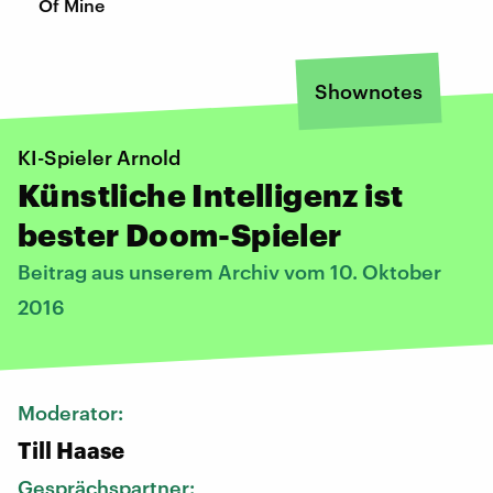
Of Mine
Shownotes
KI-Spieler Arnold
Künstliche Intelligenz ist
bester Doom-Spieler
Beitrag aus unserem Archiv vom 10. Oktober
2016
Moderator:
Till Haase
Gesprächspartner: