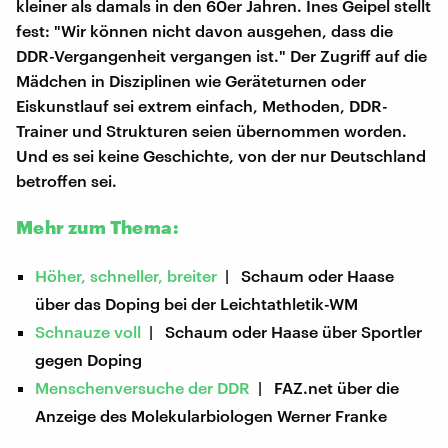
kleiner als damals in den 60er Jahren. Ines Geipel stellt
fest: "Wir können nicht davon ausgehen, dass die
DDR-Vergangenheit vergangen ist." Der Zugriff auf die
Mädchen in Disziplinen wie Geräteturnen oder
Eiskunstlauf sei extrem einfach, Methoden, DDR-
Trainer und Strukturen seien übernommen worden.
Und es sei keine Geschichte, von der nur Deutschland
betroffen sei.
Mehr zum Thema:
Höher, schneller, breiter
| Schaum oder Haase
über das Doping bei der Leichtathletik-WM
Schnauze voll
| Schaum oder Haase über Sportler
gegen Doping
Menschenversuche der DDR
| FAZ.net über die
Anzeige des Molekularbiologen Werner Franke