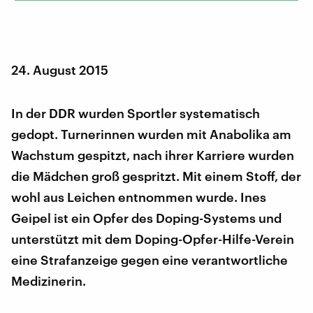
24. August 2015
In der DDR wurden Sportler systematisch
gedopt. Turnerinnen wurden mit Anabolika am
Wachstum gespitzt, nach ihrer Karriere wurden
die Mädchen groß gespritzt. Mit einem Stoff, der
wohl aus Leichen entnommen wurde. Ines
Geipel ist ein Opfer des Doping-Systems und
unterstützt mit dem Doping-Opfer-Hilfe-Verein
eine Strafanzeige gegen eine verantwortliche
Medizinerin.