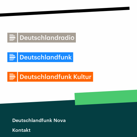
Deutschlandfunk Nova
Kontakt