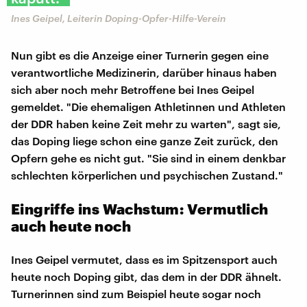
Ines Geipel, Leiterin Doping-Opfer-Hilfe-Verein
Nun gibt es die Anzeige einer Turnerin gegen eine
verantwortliche Medizinerin, darüber hinaus haben
sich aber noch mehr Betroffene bei Ines Geipel
gemeldet. "Die ehemaligen Athletinnen und Athleten
der DDR haben keine Zeit mehr zu warten", sagt sie,
das Doping liege schon eine ganze Zeit zurück, den
Opfern gehe es nicht gut. "Sie sind in einem denkbar
schlechten körperlichen und psychischen Zustand."
Eingriffe ins Wachstum: Vermutlich
auch heute noch
Ines Geipel vermutet, dass es im Spitzensport auch
heute noch Doping gibt, das dem in der DDR ähnelt.
Turnerinnen sind zum Beispiel heute sogar noch