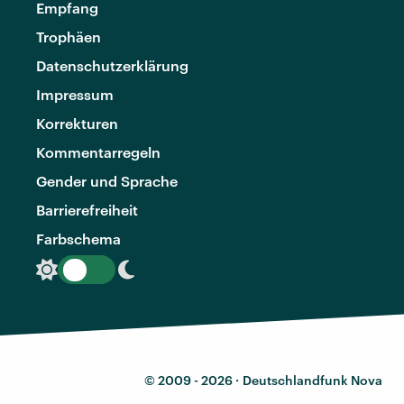
Empfang
Trophäen
Datenschutzerklärung
Impressum
Korrekturen
Kommentarregeln
Gender und Sprache
Barrierefreiheit
Farbschema
© 2009 - 2026 ·
Deutschlandfunk Nova