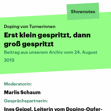
Shownotes
Doping von Turnerinnen
Erst klein gespritzt, dann
groß gespritzt
Beitrag aus unserem Archiv vom 24. August
2015
Moderatorin:
Marlis Schaum
Gesprächspartnerin:
Ines Geipel, Leiterin vom Doping-Opfer-