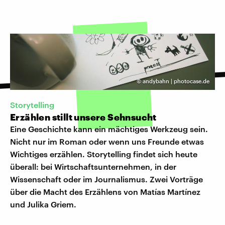
©
andybahn | photocase.de
Storytelling
Erzählen stillt unsere Sehnsucht
Eine Geschichte kann ein mächtiges Werkzeug sein.
Nicht nur im Roman oder wenn uns Freunde etwas
Wichtiges erzählen. Storytelling findet sich heute
überall: bei Wirtschaftsunternehmen, in der
Wissenschaft oder im Journalismus. Zwei Vorträge
über die Macht des Erzählens von Matías Martínez
und Julika Griem.