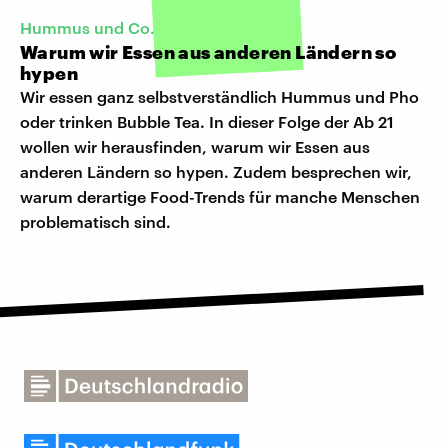
Hummus und Co.
Warum wir Essen aus anderen Ländern so
hypen
Wir essen ganz selbstverständlich Hummus und Pho
oder trinken Bubble Tea. In dieser Folge der Ab 21
wollen wir herausfinden, warum wir Essen aus
anderen Ländern so hypen. Zudem besprechen wir,
warum derartige Food-Trends für manche Menschen
problematisch sind.