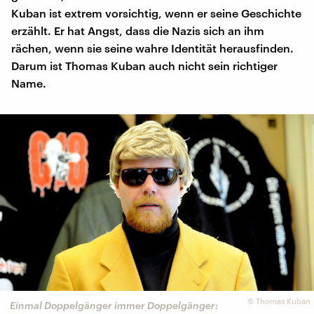
Kuban ist extrem vorsichtig, wenn er seine Geschichte
erzählt. Er hat Angst, dass die Nazis sich an ihm
rächen, wenn sie seine wahre Identität herausfinden.
Darum ist Thomas Kuban auch nicht sein richtiger
Name.
©
Thomas Kuban
Einmal Doppelgänger immer Doppelgänger: