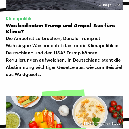
©
Imago | UIG
Klimapolitik
Was bedeuten Trump und Ampel-Aus fürs
Klima?
Die Ampel ist zerbrochen, Donald Trump ist
Wahlsieger: Was bedeutet das für die Klimapolitik in
Deutschland und den USA? Trump könnte
Regulierungen aufweichen. In Deutschland steht die
Abstimmung wichtiger Gesetze aus, wie zum Beispiel
das Waldgesetz.
©
IMAGO / Aviation-Stock