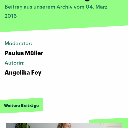
Beitrag aus unserem Archiv vom 04. März
2016
Moderator:
Paulus Müller
Autorin:
Angelika Fey
Weitere Beiträge