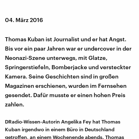
04. März 2016
Thomas Kuban ist Journalist und er hat Angst.
Bis vor ein paar Jahren war er undercover in der
Neonazi-Szene unterwegs, mit Glatze,
Springerstiefeln, Bomberjacke und versteckter
Kamera. Seine Geschichten sind in großen
Magazinen erschienen, wurden im Fernsehen
gesendet. Dafür musste er einen hohen Preis
zahlen.
DRadio-Wissen-Autorin Angelika Fey hat Thomas
Kuban irgendwo in einem Büro in Deutschland
getroffen, an einem Wochenende abends. Thomas