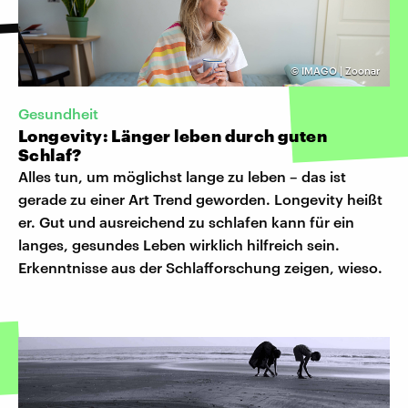
©
IMAGO | Zoonar
Gesundheit
Longevity: Länger leben durch guten
Schlaf?
Alles tun, um möglichst lange zu leben – das ist
gerade zu einer Art Trend geworden. Longevity heißt
er. Gut und ausreichend zu schlafen kann für ein
langes, gesundes Leben wirklich hilfreich sein.
Erkenntnisse aus der Schlafforschung zeigen, wieso.