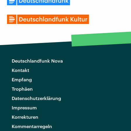
Deutschlandfunk Nova
Kontakt
Empfang
Trophäen
Datenschutzerklärung
Impressum
Korrekturen
Kommentarregeln