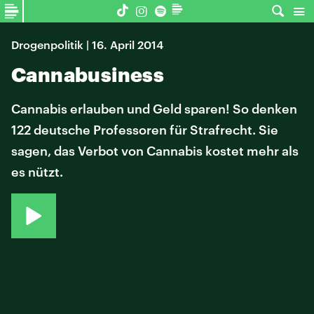
Drogenpolitik | 16. April 2014
Cannabusiness
Cannabis erlauben und Geld sparen! So denken
122 deutsche Professoren für Strafrecht. Sie
sagen, das Verbot von Cannabis kostet mehr als
es nützt.