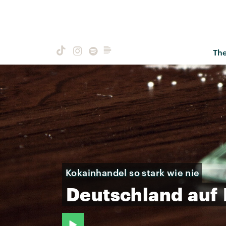
Th
Kokainhandel so stark wie nie
Deutschland
auf