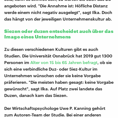
angeboten wird. "Die Annahme ist: Höfliche Distanz
werde einem nicht negativ ausgelegt", sagt Ilka. Doch
das hängt von der jeweiligen Unternehmenskultur ab.
Siezen oder duzen entscheidet auch über das
Image eines Unternehmens
Zu diesen verschiedenen Kulturen gibt es auch
Studien. Die Universität Osnabrück hat 2019 gut 1300
Personen im
Alter von 15 bis 65 Jahren befragt
, ob sie
sich eine verbindliche Duz- oder Siez-Kultur im
Unternehmen wünschen oder sie keine Vorgabe
präferieren. "Die meisten haben gesagt: keine Vorgabe
gewünscht", sagt Ilka. Auf Platz zwei landete das
Duzen, danach kam das Siezen.
Der Wirtschaftspsychologe Uwe P. Kanning gehört
zum Autoren-Team der Studie. Bei einer anderen