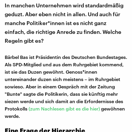
In manchen Unternehmen wird standardmäßig
geduzt. Aber eben nicht in allen. Und auch für
manche Politiker*innen ist es nicht ganz
einfach, die richtige Anrede zu finden. Welche
Regeln gibt es?
Bärbel Bas ist Präsidentin des Deutschen Bundestages.
Als SPD-Mitglied und aus dem Ruhrgebiet kommend,
ist sie das Duzen gewöhnt. Genoss*innen
untereinander duzen sich meistens – im Ruhrgebiet
sowieso. Aber in einem Gespräch mit der Zeitung
"Bunte" sagte die Politikerin, dass sie künftig mehr
siezen werde und sich damit an die Erfordernisse des
Protokolls
(zum Nachlesen gibt es die hier)
gewöhnen
werde.
Eine Frage der Hierarchie