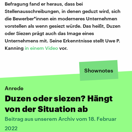
Befragung fand er heraus, dass bei
Stellenausschreibungen, in denen geduzt wird, sich
die Bewerber*innen ein moderneres Unternehmen
vorstellen als wenn gesiezt würde. Das heißt, Duzen
oder Siezen prägt auch das Image eines
Unternehmens mit. Seine Erkenntnisse stellt Uwe P.
Kanning
in einem Video
vor.
Shownotes
Anrede
Duzen oder siezen? Hängt
von der Situation ab
Beitrag aus unserem Archiv vom 18. Februar
2022