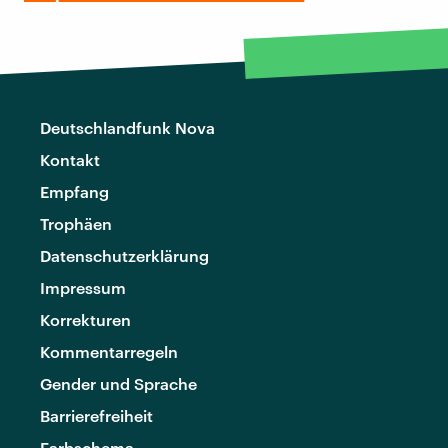
Deutschlandfunk Nova
Kontakt
Empfang
Trophäen
Datenschutzerklärung
Impressum
Korrekturen
Kommentarregeln
Gender und Sprache
Barrierefreiheit
Farbschema