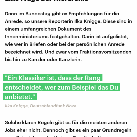
Denn im Bundestag gibt es Empfehlungen für die
Anrede, so unsere Reporterin Ilka Knigge. Diese sind in
einem umfangreichen Dokument des
Innenministeriums festgehalten. Darin ist aufgelistet,
wie wer in Briefen oder bei der persönlichen Anrede
bezeichnet wird. Und zwar vom Fraktionsvorsitzenden
bis hin zu Kanzler oder Kanzlerin.
"Ein Klassiker ist, dass der Rang
entscheidet, wer zum Beispiel das Du
anbietet."
Ilka Knigge, Deutschlandfunk Nova
Solche klaren Regeln gibt es für die meisten anderen
Jobs eher nicht. Dennoch gibt es ein paar Grundregeln