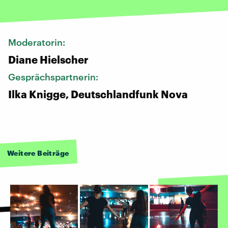
Moderatorin:
Diane Hielscher
Gesprächspartnerin:
Ilka Knigge, Deutschlandfunk Nova
Weitere Beiträge