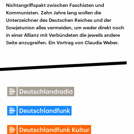
Nichtangriffspakt zwischen Faschisten und
Kommunisten. Zehn Jahre lang wollen die
Unterzeichner des Deutschen Reiches und der
Sowjetunion alles vermeiden, um weder direkt noch
in einer Allianz mit Verbündeten die jeweils andere
Seite anzugreifen. Ein Vortrag von Claudia Weber.