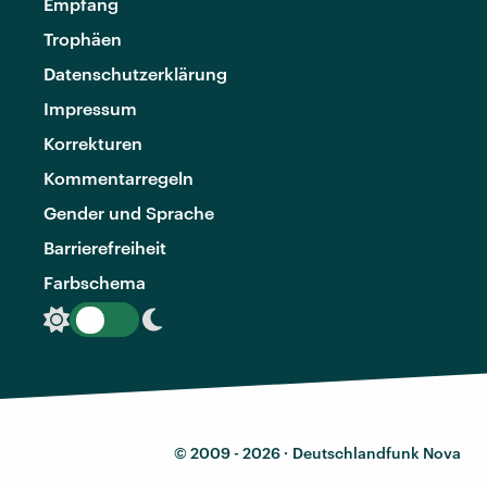
Empfang
Trophäen
Datenschutzerklärung
Impressum
Korrekturen
Kommentarregeln
Gender und Sprache
Barrierefreiheit
Farbschema
© 2009 - 2026 ·
Deutschlandfunk Nova