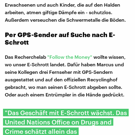
Erwachsenen und auch Kinder, die auf den Halden
arbeiten, atmen giftige Dämpfe ein - schutzlos.
Außerdem verseuchen die Schwermetalle die Böden.
Per GPS-Sender auf Suche nach E-
Schrott
Das Recherchelab
"Follow the Money"
wollte wissen,
wo unser E-Schrott landet. Dafür haben Marcus und
seine Kollegen drei Fernseher mit GPS-Sendern
ausgestattet und auf den offiziellen Recyclinghof
gebracht, wo man seinen E-Schrott abgeben sollte.
Oder auch einem Entrümpler in die Hände gedrückt.
"Das Geschäft mit E-Schrott wächst. Das
United Nations Office on Drugs and
Crime schätzt allein das