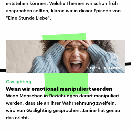
entstehen können. Welche Themen wir schon früh
ansprechen sollten, klären wir in dieser Episode von
"Eine Stunde Liebe".
©
Pexels | Liza Summer
Gaslighting
Wenn wir emotional manipuliert werden
Wenn Menschen in Beziehungen derart manipuliert
werden, dass sie an ihrer Wahrnehmung zweifeln,
wird von Gaslighting gesprochen. Janine hat genau
das erlebt.