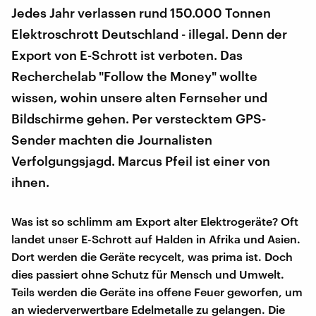
Jedes Jahr verlassen rund 150.000 Tonnen
Elektroschrott Deutschland - illegal. Denn der
Export von E-Schrott ist verboten. Das
Recherchelab "Follow the Money" wollte
wissen, wohin unsere alten Fernseher und
Bildschirme gehen. Per verstecktem GPS-
Sender machten die Journalisten
Verfolgungsjagd. Marcus Pfeil ist einer von
ihnen.
Was ist so schlimm am Export alter Elektrogeräte? Oft
landet unser E-Schrott auf Halden in Afrika und Asien.
Dort werden die Geräte recycelt, was prima ist. Doch
dies passiert ohne Schutz für Mensch und Umwelt.
Teils werden die Geräte ins offene Feuer geworfen, um
an wiederverwertbare Edelmetalle zu gelangen. Die