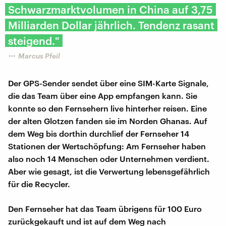
Schwarzmarktvolumen in China auf 3,75
Milliarden Dollar jährlich. Tendenz rasant
steigend."
Marcus Pfeil
Der GPS-Sender sendet über eine SIM-Karte Signale,
die das Team über eine App empfangen kann. Sie
konnte so den Fernsehern live hinterher reisen. Eine
der alten Glotzen fanden sie im Norden Ghanas. Auf
dem Weg bis dorthin durchlief der Fernseher 14
Stationen der Wertschöpfung: Am Fernseher haben
also noch 14 Menschen oder Unternehmen verdient.
Aber wie gesagt, ist die Verwertung lebensgefährlich
für die Recycler.
Den Fernseher hat das Team übrigens für 100 Euro
zurückgekauft und ist auf dem Weg nach