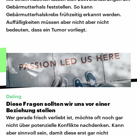
Gebärmutterhals feststellen. So kann
Gebärmutterhalskrebs frühzeitig erkannt werden.
Auffälligkeiten müssen aber nicht aber nicht
bedeuten, dass ein Tumor vorliegt.
©
Unsplash.com | Ian Schneider
Dating
Diese Fragen sollten wir uns vor einer
Beziehung stellen
Wer gerade frisch verliebt ist, möchte oft noch gar
nicht über potenzielle Konflikte nachdenken. Kann
aber sinnvoll sein, damit diese erst gar nicht