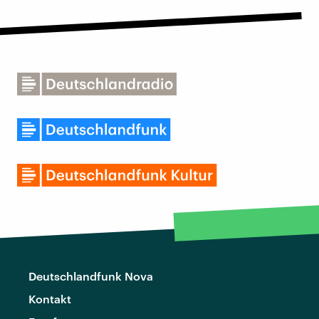
Deutschlandfunk Nova
Kontakt