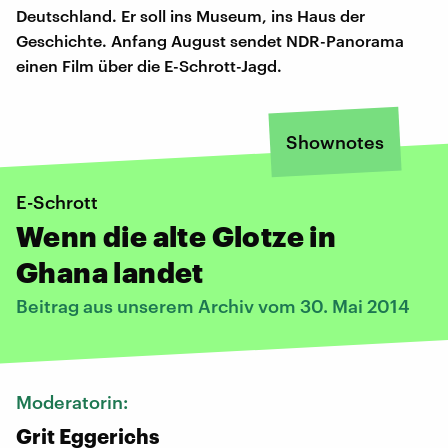
Deutschland. Er soll ins Museum, ins Haus der
Geschichte. Anfang August sendet NDR-Panorama
einen Film über die E-Schrott-Jagd.
Shownotes
E-Schrott
Wenn die alte Glotze in
Ghana landet
Beitrag aus unserem Archiv vom 30. Mai 2014
Moderatorin:
Grit Eggerichs