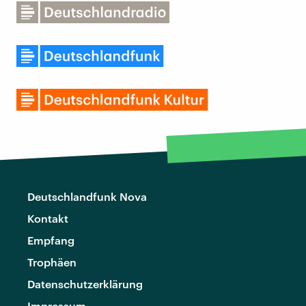
Deutschlandfunk Nova
Kontakt
Empfang
Trophäen
Datenschutzerklärung
Impressum