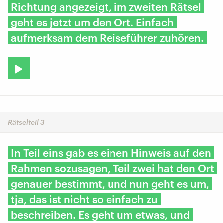
Richtung angezeigt, im zweiten Rätsel
geht es jetzt um den Ort. Einfach
aufmerksam dem Reiseführer zuhören.
Rätselteil 3
In Teil eins gab es einen Hinweis auf den
Rahmen sozusagen, Teil zwei hat den Ort
genauer bestimmt, und nun geht es um,
tja, das ist nicht so einfach zu
beschreiben. Es geht um etwas, und