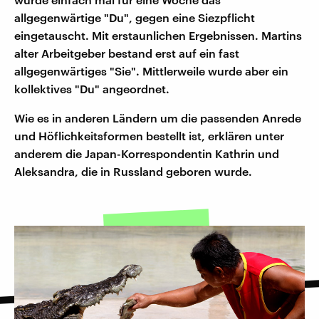
allgegenwärtige "Du", gegen eine Siezpflicht
eingetauscht. Mit erstaunlichen Ergebnissen. Martins
alter Arbeitgeber bestand erst auf ein fast
allgegenwärtiges "Sie". Mittlerweile wurde aber ein
kollektives "Du" angeordnet.
Wie es in anderen Ländern um die passenden Anrede
und Höflichkeitsformen bestellt ist, erklären unter
anderem die Japan-Korrespondentin Kathrin und
Aleksandra, die in Russland geboren wurde.