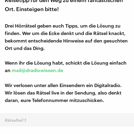
Reisetipp für den Weg zu einem fantastischen
Ort. Einsteigen bitte!
Drei Hörrätsel geben euch Tipps, um die Lösung zu
finden. Wer um die Ecke denkt und die Rätsel knackt,
bekommt entscheidende Hinweise auf den gesuchten
Ort und das Ding.
Wenn ihr die Lösung habt, schickt die Lösung einfach
an
mail@dradiowissen.de
Wir verlosen unter allen Einsendern ein Digitalradio.
Wir lösen das Rätsel live in der Sendung, also denkt
daran, eure Telefonnummer mitzuschicken.
Rätselteil 1