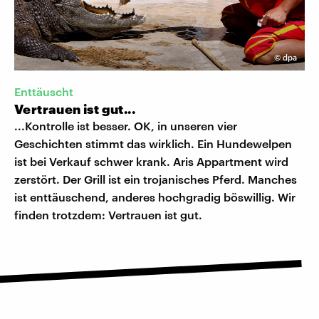
©
dpa
Enttäuscht
Vertrauen ist gut...
...Kontrolle ist besser. OK, in unseren vier
Geschichten stimmt das wirklich. Ein Hundewelpen
ist bei Verkauf schwer krank. Aris Appartment wird
zerstört. Der Grill ist ein trojanisches Pferd. Manches
ist enttäuschend, anderes hochgradig böswillig. Wir
finden trotzdem: Vertrauen ist gut.