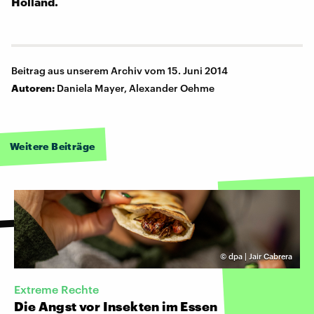
Holland.
Beitrag aus unserem Archiv vom 15. Juni 2014
Autoren:
Daniela Mayer, Alexander Oehme
Weitere Beiträge
©
dpa | Jair Cabrera
Extreme Rechte
Die Angst vor Insekten im Essen