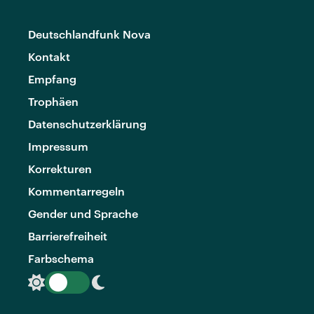
Deutschlandfunk Nova
Kontakt
Empfang
Trophäen
Datenschutzerklärung
Impressum
Korrekturen
Kommentarregeln
Gender und Sprache
Barrierefreiheit
Farbschema