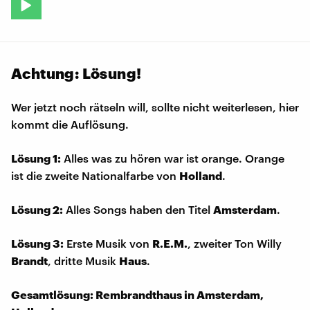
Achtung: Lösung!
Wer jetzt noch rätseln will, sollte nicht weiterlesen, hier
kommt die Auflösung.
Lösung 1:
Alles was zu hören war ist orange. Orange
ist die zweite Nationalfarbe von
Holland
.
Lösung 2:
Alles Songs haben den Titel
Amsterdam
.
Lösung 3:
Erste Musik von
R.E.M.
, zweiter Ton Willy
Brandt
, dritte Musik
Haus
.
Gesamtlösung: Rembrandthaus in Amsterdam,