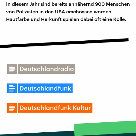
In diesem Jahr sind bereits annähernd 900 Menschen
von Polizisten in den USA erschossen worden.
Hautfarbe und Herkunft spielen dabei oft eine Rolle.