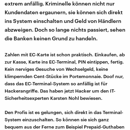
extrem anfällig. Kriminelle können nicht nur
Kundendaten ergaunern, sie können sich direkt
ins System einschalten und Geld von Händlern
abzweigen. Doch so lange nichts passiert, sehen
die Banken keinen Grund zu handeln.
Zahlen mit EC-Karte ist schon praktisch. Einkaufen, ab
zur Kasse, Karte ins EC-Terminal, PIN eintippen, fertig.
Kein nerviges Gesuche von Wechselgeld, keine
klimpernden Cent-Stücke im Portemonnaie. Doof nur,
dass das EC-Terminal-System so anfällig ist für
Hackerangriffe. Das haben jetzt Hacker um den IT-
Sicherheitsexperten Karsten Nohl bewiesen.
Den Profis ist es gelungen, sich direkt in das Terminal-
System einzuschalten. So können sie sich ganz
bequem aus der Ferne zum Beispiel Prepaid-Guthaben