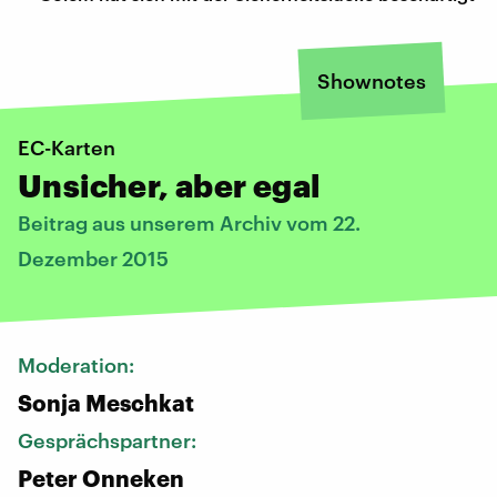
Shownotes
EC-Karten
Unsicher, aber egal
Beitrag aus unserem Archiv vom 22.
Dezember 2015
Moderation:
Sonja Meschkat
Gesprächspartner:
Peter Onneken