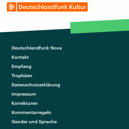
Deutschlandfunk Nova
Kontakt
Empfang
Trophäen
Datenschutzerklärung
Impressum
Korrekturen
Kommentarregeln
Gender und Sprache