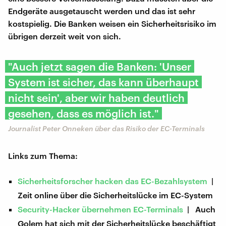
Endgeräte ausgetauscht werden und das ist sehr
kostspielig. Die Banken weisen ein Sicherheitsrisiko im
übrigen derzeit weit von sich.
"Auch jetzt sagen die Banken: 'Unser
System ist sicher, das kann überhaupt
nicht sein', aber wir haben deutlich
gesehen, dass es möglich ist."
Journalist Peter Onneken über das Risiko der EC-Terminals
Links zum Thema:
Sicherheitsforscher hacken das EC-Bezahlsystem
|
Zeit online über die Sicherheitslücke im EC-System
Security-Hacker übernehmen EC-Terminals
| Auch
Golem hat sich mit der Sicherheitslücke beschäftigt