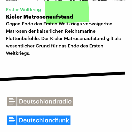
Erster Weltkrieg
Kieler Matrosenaufstand
Gegen Ende des Ersten Weltkriegs verweigerten
Matrosen der kaiserlichen Reichsmarine
Flottenbefehle. Der Kieler Matrosenaufstand gilt als
wesentlicher Grund für das Ende des Ersten
Weltkriegs.