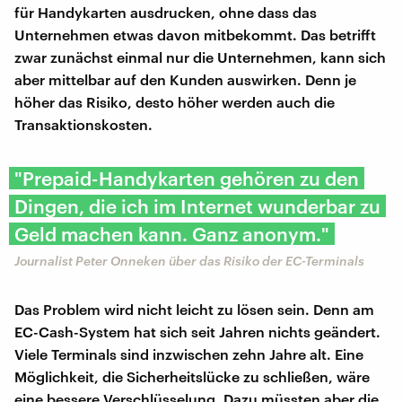
für Handykarten ausdrucken, ohne dass das
Unternehmen etwas davon mitbekommt. Das betrifft
zwar zunächst einmal nur die Unternehmen, kann sich
aber mittelbar auf den Kunden auswirken. Denn je
höher das Risiko, desto höher werden auch die
Transaktionskosten.
"Prepaid-Handykarten gehören zu den
Dingen, die ich im Internet wunderbar zu
Geld machen kann. Ganz anonym."
Journalist Peter Onneken über das Risiko der EC-Terminals
Das Problem wird nicht leicht zu lösen sein. Denn am
EC-Cash-System hat sich seit Jahren nichts geändert.
Viele Terminals sind inzwischen zehn Jahre alt. Eine
Möglichkeit, die Sicherheitslücke zu schließen, wäre
eine bessere Verschlüsselung. Dazu müssten aber die