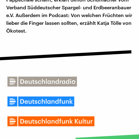
Verband Süddeutscher Spargel- und Erdbeeranbauer
e.V. Außerdem im Podcast: Von welchen Früchten wir
lieber die Finger lassen sollten, erzählt Katja Tölle von
Ökotest.