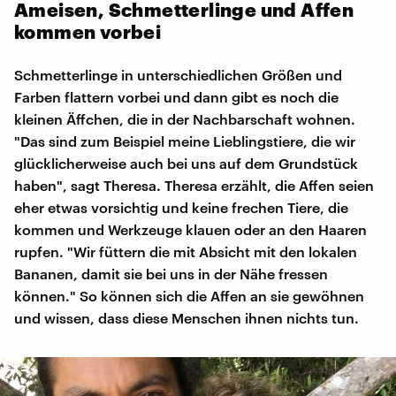
Ameisen, Schmetterlinge und Affen
kommen vorbei
Schmetterlinge in unterschiedlichen Größen und
Farben flattern vorbei und dann gibt es noch die
kleinen Äffchen, die in der Nachbarschaft wohnen.
"Das sind zum Beispiel meine Lieblingstiere, die wir
glücklicherweise auch bei uns auf dem Grundstück
haben", sagt Theresa. Theresa erzählt, die Affen seien
eher etwas vorsichtig und keine frechen Tiere, die
kommen und Werkzeuge klauen oder an den Haaren
rupfen. "Wir füttern die mit Absicht mit den lokalen
Bananen, damit sie bei uns in der Nähe fressen
können." So können sich die Affen an sie gewöhnen
und wissen, dass diese Menschen ihnen nichts tun.