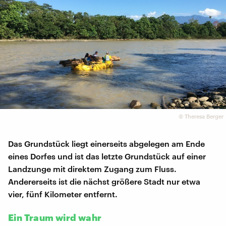
©
Theresa Berger
Das Grundstück liegt einerseits abgelegen am Ende
eines Dorfes und ist das letzte Grundstück auf einer
Landzunge mit direktem Zugang zum Fluss.
Andererseits ist die nächst größere Stadt nur etwa
vier, fünf Kilometer entfernt.
Ein Traum wird wahr