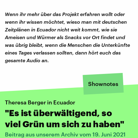
Wenn ihr mehr über das Projekt erfahren wollt oder
wenn ihr wissen möchtet, wieso man mit deutschen
Zeitplänen in Ecuador nicht weit kommt, wie sie
Ameisen und Würmer als Snacks vor Ort findet und
was übrig bleibt, wenn die Menschen die Unterkünfte
eines Tages verlassen sollten, dann hört euch das
gesamte Audio an.
Shownotes
Theresa Berger in Ecuador
"Es ist überwältigend, so
viel Grün um sich zu haben"
Beitrag aus unserem Archiv vom 19. Juni 2021