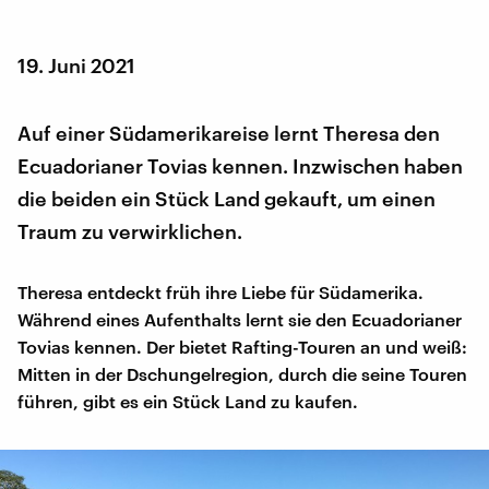
19. Juni 2021
Auf einer Südamerikareise lernt Theresa den
Ecuadorianer Tovias kennen. Inzwischen haben
die beiden ein Stück Land gekauft, um einen
Traum zu verwirklichen.
Theresa entdeckt früh ihre Liebe für Südamerika.
Während eines Aufenthalts lernt sie den Ecuadorianer
Tovias kennen. Der bietet Rafting-Touren an und weiß:
Mitten in der Dschungelregion, durch die seine Touren
führen, gibt es ein Stück Land zu kaufen.