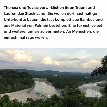
Theresa und Tovias verwirklichen ihren Traum und
kaufen das Stück Land. Sie wollen dort nachhaltige
Unterkünfte bauen, die fast komplett aus Bambus und
aus Material von Palmen bestehen. Eine für sich selbst
und weitere, um sie zu vermieten. An Menschen, die
einfach mal raus wollen.