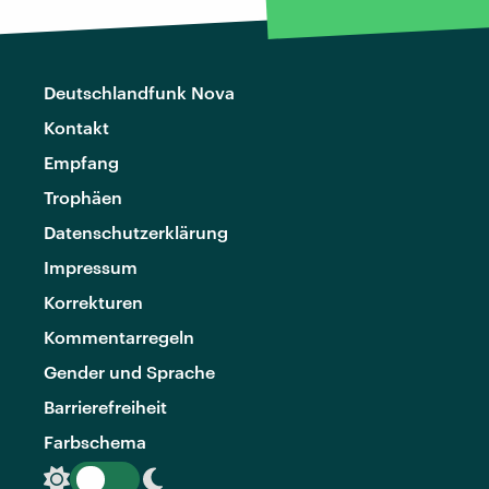
Deutschlandfunk Nova
Kontakt
Empfang
Trophäen
Datenschutzerklärung
Impressum
Korrekturen
Kommentarregeln
Gender und Sprache
Barrierefreiheit
Farbschema