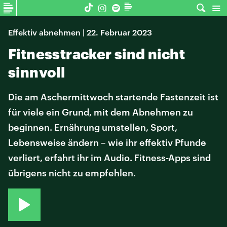
Effektiv abnehmen | 22. Februar 2023
Fitnesstracker sind nicht
sinnvoll
Die am Aschermittwoch startende Fastenzeit ist
für viele ein Grund, mit dem Abnehmen zu
beginnen. Ernährung umstellen, Sport,
Lebensweise ändern – wie ihr effektiv Pfunde
verliert, erfahrt ihr im Audio. Fitness-Apps sind
übrigens nicht zu empfehlen.