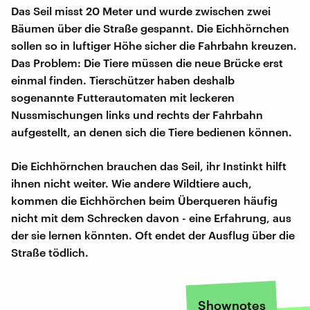
Das Seil misst 20 Meter und wurde zwischen zwei
Bäumen über die Straße gespannt. Die Eichhörnchen
sollen so in luftiger Höhe sicher die Fahrbahn kreuzen.
Das Problem: Die Tiere müssen die neue Brücke erst
einmal finden. Tierschützer haben deshalb
sogenannte Futterautomaten mit leckeren
Nussmischungen links und rechts der Fahrbahn
aufgestellt, an denen sich die Tiere bedienen können.
Die Eichhörnchen brauchen das Seil, ihr Instinkt hilft
ihnen nicht weiter. Wie andere Wildtiere auch,
kommen die Eichhörchen beim Überqueren häufig
nicht mit dem Schrecken davon - eine Erfahrung, aus
der sie lernen könnten. Oft endet der Ausflug über die
Straße tödlich.
Shownotes