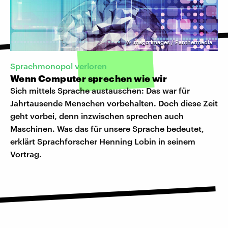
©
imago images / Panthermedia
Sprachmonopol verloren
Wenn Computer sprechen wie wir
Sich mittels Sprache austauschen: Das war für
Jahrtausende Menschen vorbehalten. Doch diese Zeit
geht vorbei, denn inzwischen sprechen auch
Maschinen. Was das für unsere Sprache bedeutet,
erklärt Sprachforscher Henning Lobin in seinem
Vortrag.