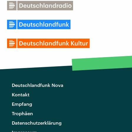
Deutschlandfunk Nova
Kontakt
Empfang
Trophäen
Datenschutzerklärung