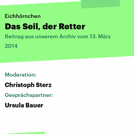
Eichhörnchen
Das Seil, der Retter
Beitrag aus unserem Archiv vom 13. März
2014
Moderation:
Christoph Sterz
Gesprächspartner:
Ursula Bauer