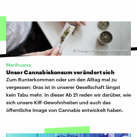
©
Thought Catalog/unsplash.com
Marihuana
Unser Cannabiskonsum verändert sich
Zum Runterkommen oder um den Alltag mal zu
vergessen: Gras ist in unserer Gesellschaft längst
kein Tabu mehr. In dieser Ab 21 reden wir darüber, wie
sich unsere Kiff-Gewohnheiten und auch das
öffentliche Image von Cannabis entwickelt haben.