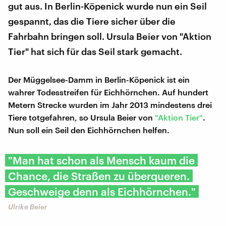
gut aus. In Berlin-Köpenick wurde nun ein Seil
gespannt, das die Tiere sicher über die
Fahrbahn bringen soll. Ursula Beier von "Aktion
Tier" hat sich für das Seil stark gemacht.
Der Müggelsee-Damm in Berlin-Köpenick ist ein
wahrer Todesstreifen für Eichhörnchen. Auf hundert
Metern Strecke wurden im Jahr 2013 mindestens drei
Tiere totgefahren, so Ursula Beier von
"Aktion Tier"
.
Nun soll ein Seil den Eichhörnchen helfen.
"Man hat schon als Mensch kaum die
Chance, die Straßen zu überqueren.
Geschweige denn als Eichhörnchen."
Ulrike Beier