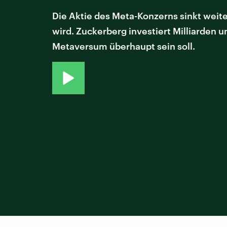
Die Aktie des Meta-Konzerns sinkt weit
wird. Zuckerberg investiert Milliarden u
Metaversum überhaupt sein soll.