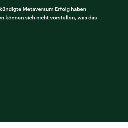
gekündigte Metaversum Erfolg haben
en können sich nicht vorstellen, was das