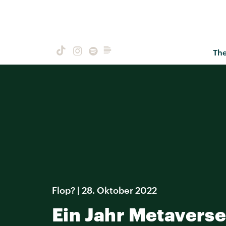
Th
Flop? | 28. Oktober 2022
Ein Jahr Metaverse