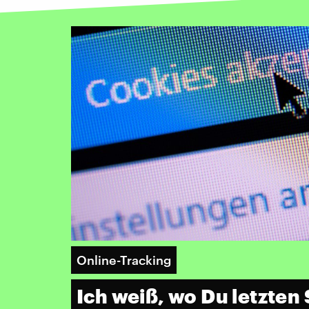
Online-Tracking
Ich weiß, wo Du letzte