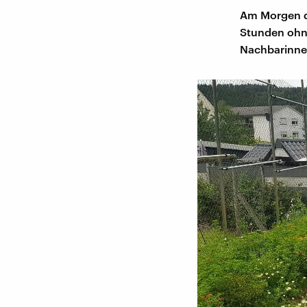
Am Morgen de
Stunden ohne
Nachbarinne