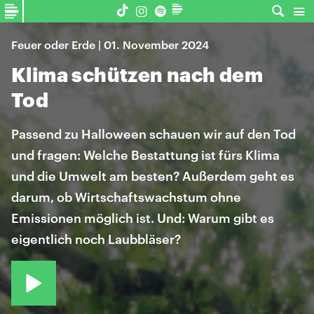
Feuer oder Erde | 01. November 2024
Klima schützen nach dem
Tod
Passend zu Halloween schauen wir auf den Tod
und fragen: Welche Bestattung ist fürs Klima
und die Umwelt am besten? Außerdem geht es
darum, ob Wirtschaftswachstum ohne
Emissionen möglich ist. Und: Warum gibt es
eigentlich noch Laubbläser?